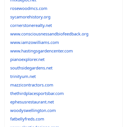
rosewoodmcs.com
sycamorehistory.org
cornerstonerealty.net
www.consciousnessandbiofeedback.org
www.iamzowilliams.com
www.hastingsgardencenter.com
pianoexplorer.net
southsidegardens.net
trinityum.net
mazzicontractors.com
thethirdplacesportsbar.com
ephesusrestaurant.net
woodyswellington.com
fatbellyfreds.com