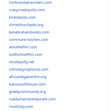
continentalicecream.com
crazycreekquilts.com
binkdavies.com
christchurchpdx.org
kenabrahambooks.com
commune-kitchen.com
amuthefilm.com
lustforlovefilm.com
nicolasjolly.net
infinitasymphonia.com
africanlegalcentre.org
katsusushihouse.com
greelycommunity.org
ruedumainerestaurant.com
rosetzsky.com