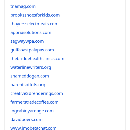
tnamag.com
brooksshoesforkids.com
thayersselectmeats.com
aporiasolutions.com
segwaywpa.com
gulfcoastpalapas.com
thebridgehealthclinics.com
waterlinewriters.org
shameddogan.com
parentsoftots.org
creative3drenderings.com
farmerstradecoffee.com
logcabinyardage.com
davidboers.com
www.imobetachat.com