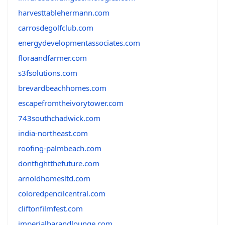
harvesttablehermann.com
carrosdegolfclub.com
energydevelopmentassociates.com
floraandfarmer.com
s3fsolutions.com
brevardbeachhomes.com
escapefromtheivorytower.com
743southchadwick.com
india-northeast.com
roofing-palmbeach.com
dontfightthefuture.com
arnoldhomesltd.com
coloredpencilcentral.com
cliftonfilmfest.com
imperialbarandlounge.com