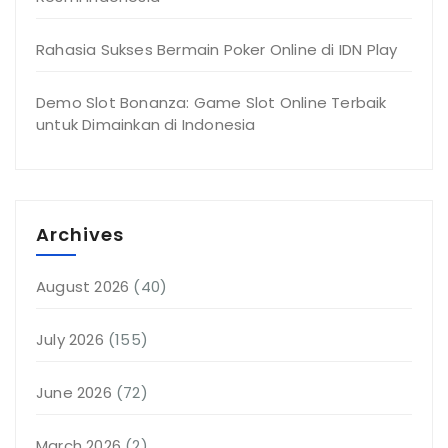
Rahasia Sukses Bermain Poker Online di IDN Play
Demo Slot Bonanza: Game Slot Online Terbaik
untuk Dimainkan di Indonesia
Archives
August 2026
(40)
July 2026
(155)
June 2026
(72)
March 2026
(2)