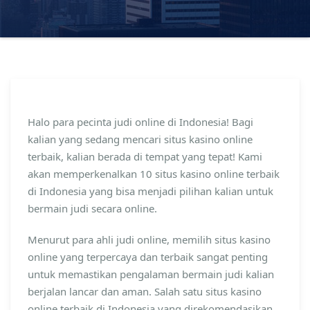
Halo para pecinta judi online di Indonesia! Bagi
kalian yang sedang mencari situs kasino online
terbaik, kalian berada di tempat yang tepat! Kami
akan memperkenalkan 10 situs kasino online terbaik
di Indonesia yang bisa menjadi pilihan kalian untuk
bermain judi secara online.
Menurut para ahli judi online, memilih situs kasino
online yang terpercaya dan terbaik sangat penting
untuk memastikan pengalaman bermain judi kalian
berjalan lancar dan aman. Salah satu situs kasino
online terbaik di Indonesia yang direkomendasikan