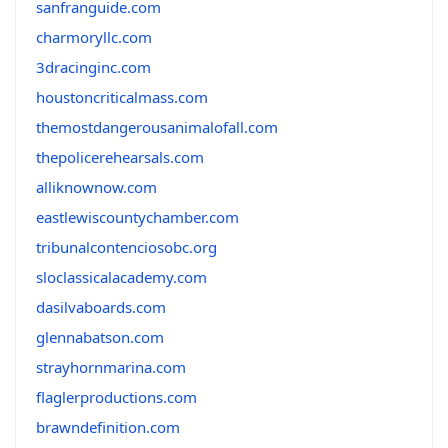
sanfranguide.com
charmoryllc.com
3dracinginc.com
houstoncriticalmass.com
themostdangerousanimalofall.com
thepolicerehearsals.com
alliknownow.com
eastlewiscountychamber.com
tribunalcontenciosobc.org
sloclassicalacademy.com
dasilvaboards.com
glennabatson.com
strayhornmarina.com
flaglerproductions.com
brawndefinition.com