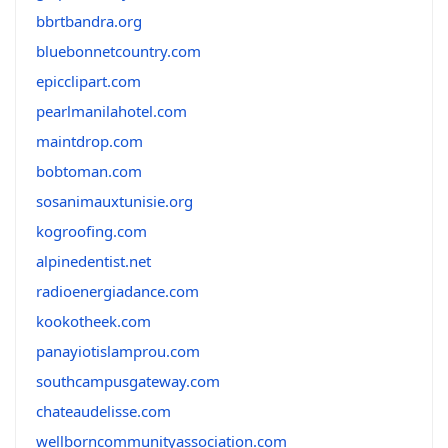
bbrtbandra.org
bluebonnetcountry.com
epicclipart.com
pearlmanilahotel.com
maintdrop.com
bobtoman.com
sosanimauxtunisie.org
kogroofing.com
alpinedentist.net
radioenergiadance.com
kookotheek.com
panayiotislamprou.com
southcampusgateway.com
chateaudelisse.com
wellborncommunityassociation.com