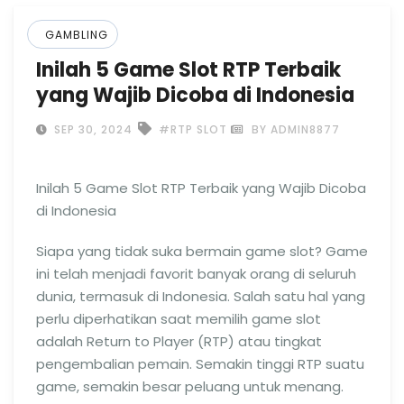
GAMBLING
Inilah 5 Game Slot RTP Terbaik
yang Wajib Dicoba di Indonesia
SEP 30, 2024
#RTP SLOT
BY ADMIN8877
Inilah 5 Game Slot RTP Terbaik yang Wajib Dicoba
di Indonesia
Siapa yang tidak suka bermain game slot? Game
ini telah menjadi favorit banyak orang di seluruh
dunia, termasuk di Indonesia. Salah satu hal yang
perlu diperhatikan saat memilih game slot
adalah Return to Player (RTP) atau tingkat
pengembalian pemain. Semakin tinggi RTP suatu
game, semakin besar peluang untuk menang.