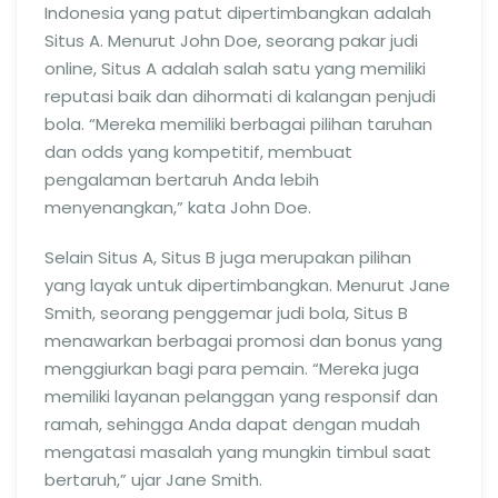
Indonesia yang patut dipertimbangkan adalah
Situs A. Menurut John Doe, seorang pakar judi
online, Situs A adalah salah satu yang memiliki
reputasi baik dan dihormati di kalangan penjudi
bola. “Mereka memiliki berbagai pilihan taruhan
dan odds yang kompetitif, membuat
pengalaman bertaruh Anda lebih
menyenangkan,” kata John Doe.
Selain Situs A, Situs B juga merupakan pilihan
yang layak untuk dipertimbangkan. Menurut Jane
Smith, seorang penggemar judi bola, Situs B
menawarkan berbagai promosi dan bonus yang
menggiurkan bagi para pemain. “Mereka juga
memiliki layanan pelanggan yang responsif dan
ramah, sehingga Anda dapat dengan mudah
mengatasi masalah yang mungkin timbul saat
bertaruh,” ujar Jane Smith.