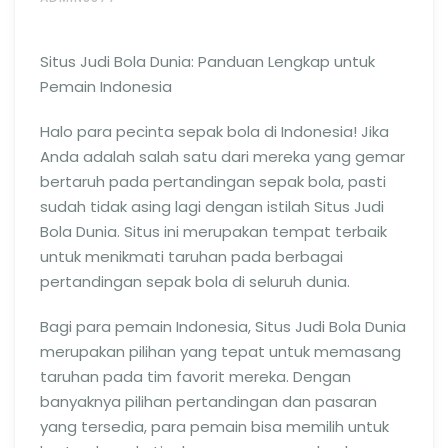
Situs Judi Bola Dunia: Panduan Lengkap untuk
Pemain Indonesia
Halo para pecinta sepak bola di Indonesia! Jika
Anda adalah salah satu dari mereka yang gemar
bertaruh pada pertandingan sepak bola, pasti
sudah tidak asing lagi dengan istilah Situs Judi
Bola Dunia. Situs ini merupakan tempat terbaik
untuk menikmati taruhan pada berbagai
pertandingan sepak bola di seluruh dunia.
Bagi para pemain Indonesia, Situs Judi Bola Dunia
merupakan pilihan yang tepat untuk memasang
taruhan pada tim favorit mereka. Dengan
banyaknya pilihan pertandingan dan pasaran
yang tersedia, para pemain bisa memilih untuk