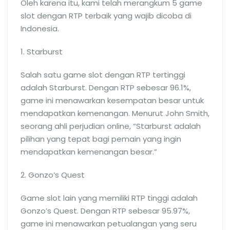
Oleh karena itu, kami telah merangkum 5 game
slot dengan RTP terbaik yang wajib dicoba di
Indonesia.
1. Starburst
Salah satu game slot dengan RTP tertinggi
adalah Starburst. Dengan RTP sebesar 96.1%,
game ini menawarkan kesempatan besar untuk
mendapatkan kemenangan. Menurut John Smith,
seorang ahli perjudian online, “Starburst adalah
pilihan yang tepat bagi pemain yang ingin
mendapatkan kemenangan besar.”
2. Gonzo’s Quest
Game slot lain yang memiliki RTP tinggi adalah
Gonzo’s Quest. Dengan RTP sebesar 95.97%,
game ini menawarkan petualangan yang seru