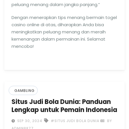
peluang menang dalam jangka panjang.”
Dengan menerapkan tips menang bermain togel
casino online di atas, diharapkan Anda bisa
meningkatkan peluang menang dan meraih
kemenangan dalam permainan ini. Selamat
mencoba!
GAMBLING
Situs Judi Bola Dunia: Panduan
Lengkap untuk Pemain Indonesia
SEP 30, 2024
#SITUS JUDI BOLA DUNIA
BY
ADMIN8877