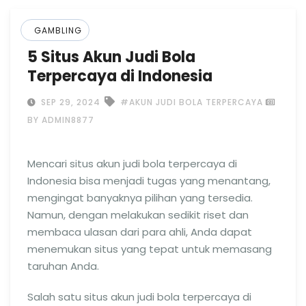
GAMBLING
5 Situs Akun Judi Bola
Terpercaya di Indonesia
SEP 29, 2024
#AKUN JUDI BOLA TERPERCAYA
BY ADMIN8877
Mencari situs akun judi bola terpercaya di
Indonesia bisa menjadi tugas yang menantang,
mengingat banyaknya pilihan yang tersedia.
Namun, dengan melakukan sedikit riset dan
membaca ulasan dari para ahli, Anda dapat
menemukan situs yang tepat untuk memasang
taruhan Anda.
Salah satu situs akun judi bola terpercaya di