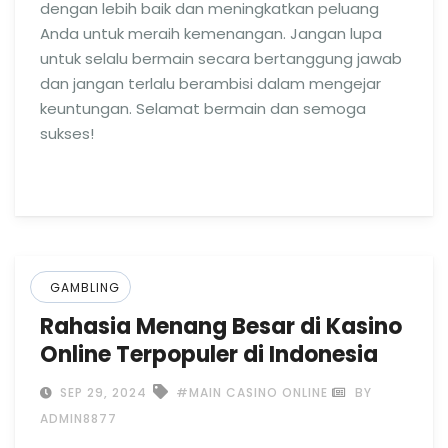
dengan lebih baik dan meningkatkan peluang
Anda untuk meraih kemenangan. Jangan lupa
untuk selalu bermain secara bertanggung jawab
dan jangan terlalu berambisi dalam mengejar
keuntungan. Selamat bermain dan semoga
sukses!
GAMBLING
Rahasia Menang Besar di Kasino
Online Terpopuler di Indonesia
SEP 29, 2024
#MAIN CASINO ONLINE
BY
ADMIN8877