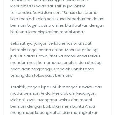
Menurut CEO salah satu situs judi online
terkemuka, David Johnson, “Bonus dan promo
bisa menjadi salah satu kunci keberhasilan dalam
bermain togel casino online. Manfaatkan dengan
bijak untuk meningkatkan modal Anda.”
Selanjutnya, jangan terlalu emosional saat
bermain togel casino online. Menurut psikolog
judi, Dr. Sarah Brown, “Ketika emosi Anda terlalu
mendominasi, kemampuan analisis dan strategi
Anda akan terganggu. Cobalah untuk tetap
tenang dan fokus saat bermain.”
Terakhir, jangan lupa untuk mengatur waktu dan
modal bermain Anda. Menurut ahli keuangan,
Michael Lewis, “Mengatur waktu dan modal
bermain dengan baik akan membantu Anda
menghindari kebangkrutan dan meningkatkan