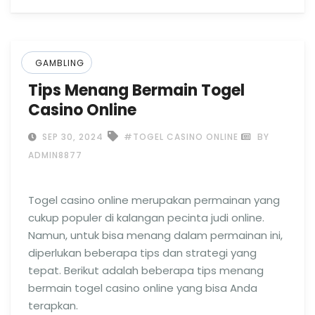
GAMBLING
Tips Menang Bermain Togel
Casino Online
SEP 30, 2024
#TOGEL CASINO ONLINE
BY
ADMIN8877
Togel casino online merupakan permainan yang
cukup populer di kalangan pecinta judi online.
Namun, untuk bisa menang dalam permainan ini,
diperlukan beberapa tips dan strategi yang
tepat. Berikut adalah beberapa tips menang
bermain togel casino online yang bisa Anda
terapkan.