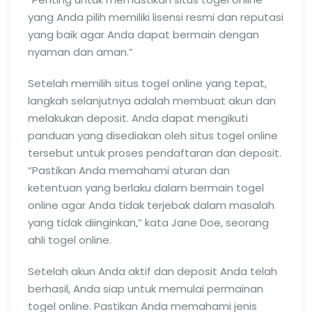
yang Anda pilih memiliki lisensi resmi dan reputasi
yang baik agar Anda dapat bermain dengan
nyaman dan aman.”
Setelah memilih situs togel online yang tepat,
langkah selanjutnya adalah membuat akun dan
melakukan deposit. Anda dapat mengikuti
panduan yang disediakan oleh situs togel online
tersebut untuk proses pendaftaran dan deposit.
“Pastikan Anda memahami aturan dan
ketentuan yang berlaku dalam bermain togel
online agar Anda tidak terjebak dalam masalah
yang tidak diinginkan,” kata Jane Doe, seorang
ahli togel online.
Setelah akun Anda aktif dan deposit Anda telah
berhasil, Anda siap untuk memulai permainan
togel online. Pastikan Anda memahami jenis