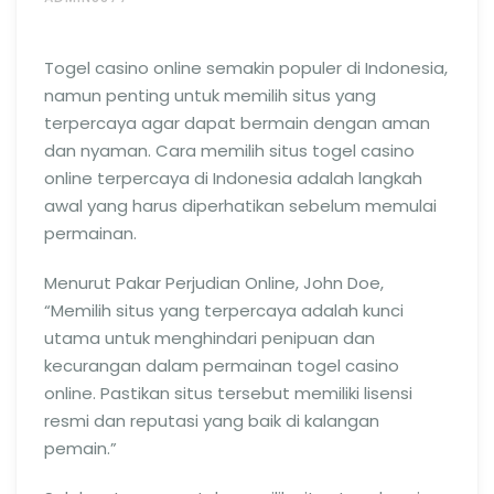
Togel casino online semakin populer di Indonesia,
namun penting untuk memilih situs yang
terpercaya agar dapat bermain dengan aman
dan nyaman. Cara memilih situs togel casino
online terpercaya di Indonesia adalah langkah
awal yang harus diperhatikan sebelum memulai
permainan.
Menurut Pakar Perjudian Online, John Doe,
“Memilih situs yang terpercaya adalah kunci
utama untuk menghindari penipuan dan
kecurangan dalam permainan togel casino
online. Pastikan situs tersebut memiliki lisensi
resmi dan reputasi yang baik di kalangan
pemain.”