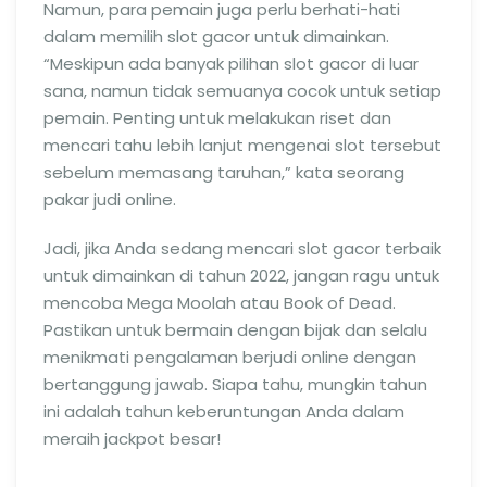
Namun, para pemain juga perlu berhati-hati
dalam memilih slot gacor untuk dimainkan.
“Meskipun ada banyak pilihan slot gacor di luar
sana, namun tidak semuanya cocok untuk setiap
pemain. Penting untuk melakukan riset dan
mencari tahu lebih lanjut mengenai slot tersebut
sebelum memasang taruhan,” kata seorang
pakar judi online.
Jadi, jika Anda sedang mencari slot gacor terbaik
untuk dimainkan di tahun 2022, jangan ragu untuk
mencoba Mega Moolah atau Book of Dead.
Pastikan untuk bermain dengan bijak dan selalu
menikmati pengalaman berjudi online dengan
bertanggung jawab. Siapa tahu, mungkin tahun
ini adalah tahun keberuntungan Anda dalam
meraih jackpot besar!