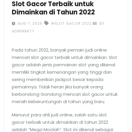
Slot Gacor Terbaik untuk
Dimainkan di Tahun 2022
AUG 7, 2026
#SLOT GACOR 2022
BY
ADMIN8877
Pada tahun 2022, banyak pemain judi online
mencari slot gacor terbaik untuk dimainkan. Slot
gacor adalah jenis permainan slot yang dikenal
memiliki tingkat kemenangan yang tinggi dan
sering memberikan jackpot besar kepada
pemainnya. Tidak heran jika banyak orang
berbondong-bondong mencari slot gacor untuk
meraih keberuntungan di tahun yang baru.
Menurut para ahli judi online, salah satu slot
gacor terbaik untuk dimainkan di tahun 2022
adalah “Mega Moolah”. Slot ini dikenal sebagai