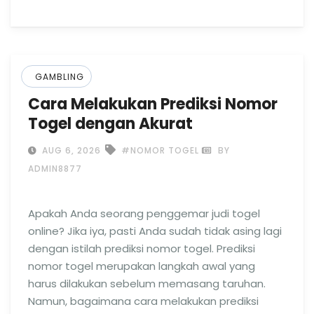
GAMBLING
Cara Melakukan Prediksi Nomor
Togel dengan Akurat
AUG 6, 2026
#NOMOR TOGEL
BY
ADMIN8877
Apakah Anda seorang penggemar judi togel
online? Jika iya, pasti Anda sudah tidak asing lagi
dengan istilah prediksi nomor togel. Prediksi
nomor togel merupakan langkah awal yang
harus dilakukan sebelum memasang taruhan.
Namun, bagaimana cara melakukan prediksi