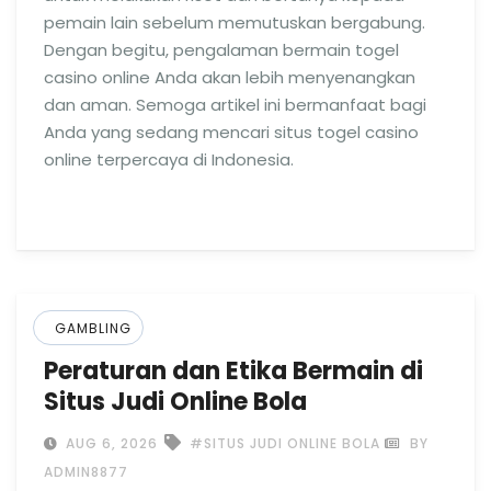
pemain lain sebelum memutuskan bergabung.
Dengan begitu, pengalaman bermain togel
casino online Anda akan lebih menyenangkan
dan aman. Semoga artikel ini bermanfaat bagi
Anda yang sedang mencari situs togel casino
online terpercaya di Indonesia.
GAMBLING
Peraturan dan Etika Bermain di
Situs Judi Online Bola
AUG 6, 2026
#SITUS JUDI ONLINE BOLA
BY
ADMIN8877