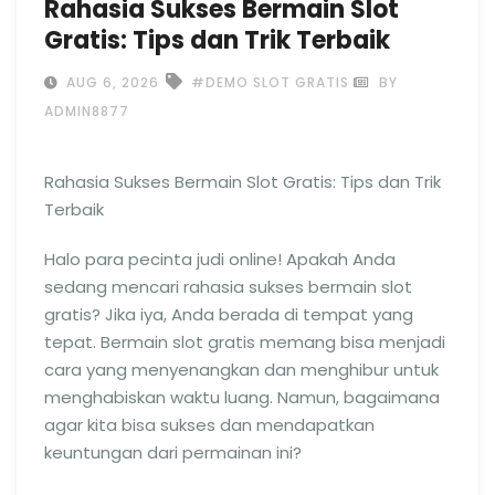
Rahasia Sukses Bermain Slot
Gratis: Tips dan Trik Terbaik
AUG 6, 2026
#DEMO SLOT GRATIS
BY
ADMIN8877
Rahasia Sukses Bermain Slot Gratis: Tips dan Trik
Terbaik
Halo para pecinta judi online! Apakah Anda
sedang mencari rahasia sukses bermain slot
gratis? Jika iya, Anda berada di tempat yang
tepat. Bermain slot gratis memang bisa menjadi
cara yang menyenangkan dan menghibur untuk
menghabiskan waktu luang. Namun, bagaimana
agar kita bisa sukses dan mendapatkan
keuntungan dari permainan ini?