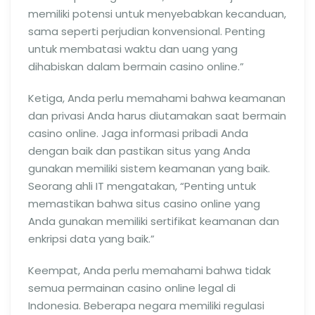
memiliki potensi untuk menyebabkan kecanduan,
sama seperti perjudian konvensional. Penting
untuk membatasi waktu dan uang yang
dihabiskan dalam bermain casino online.”
Ketiga, Anda perlu memahami bahwa keamanan
dan privasi Anda harus diutamakan saat bermain
casino online. Jaga informasi pribadi Anda
dengan baik dan pastikan situs yang Anda
gunakan memiliki sistem keamanan yang baik.
Seorang ahli IT mengatakan, “Penting untuk
memastikan bahwa situs casino online yang
Anda gunakan memiliki sertifikat keamanan dan
enkripsi data yang baik.”
Keempat, Anda perlu memahami bahwa tidak
semua permainan casino online legal di
Indonesia. Beberapa negara memiliki regulasi