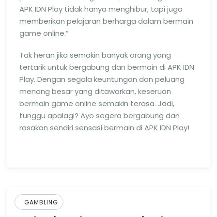
APK IDN Play tidak hanya menghibur, tapi juga
memberikan pelajaran berharga dalam bermain
game online.”
Tak heran jika semakin banyak orang yang
tertarik untuk bergabung dan bermain di APK IDN
Play. Dengan segala keuntungan dan peluang
menang besar yang ditawarkan, keseruan
bermain game online semakin terasa. Jadi,
tunggu apalagi? Ayo segera bergabung dan
rasakan sendiri sensasi bermain di APK IDN Play!
GAMBLING