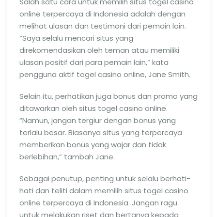
Salah satu cara untuk memilih situs togel casino
online terpercaya di Indonesia adalah dengan
melihat ulasan dan testimoni dari pemain lain.
“Saya selalu mencari situs yang
direkomendasikan oleh teman atau memiliki
ulasan positif dari para pemain lain,” kata
pengguna aktif togel casino online, Jane Smith.
Selain itu, perhatikan juga bonus dan promo yang
ditawarkan oleh situs togel casino online.
“Namun, jangan tergiur dengan bonus yang
terlalu besar. Biasanya situs yang terpercaya
memberikan bonus yang wajar dan tidak
berlebihan,” tambah Jane.
Sebagai penutup, penting untuk selalu berhati-
hati dan teliti dalam memilih situs togel casino
online terpercaya di Indonesia. Jangan ragu
untuk melakukan riset dan bertanya kepada