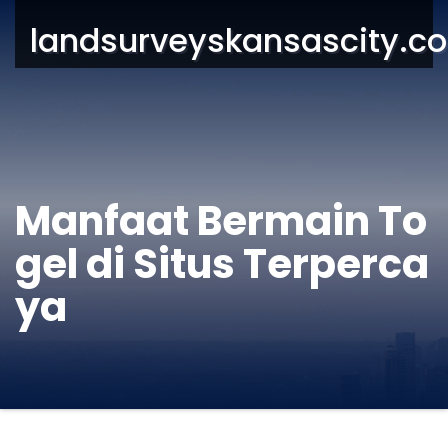
landsurveyskansascity.c
Manfaat Bermain To
gel di Situs Terperca
ya