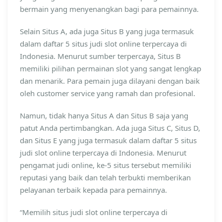
bermain yang menyenangkan bagi para pemainnya.
Selain Situs A, ada juga Situs B yang juga termasuk
dalam daftar 5 situs judi slot online terpercaya di
Indonesia. Menurut sumber terpercaya, Situs B
memiliki pilihan permainan slot yang sangat lengkap
dan menarik. Para pemain juga dilayani dengan baik
oleh customer service yang ramah dan profesional.
Namun, tidak hanya Situs A dan Situs B saja yang
patut Anda pertimbangkan. Ada juga Situs C, Situs D,
dan Situs E yang juga termasuk dalam daftar 5 situs
judi slot online terpercaya di Indonesia. Menurut
pengamat judi online, ke-5 situs tersebut memiliki
reputasi yang baik dan telah terbukti memberikan
pelayanan terbaik kepada para pemainnya.
“Memilih situs judi slot online terpercaya di