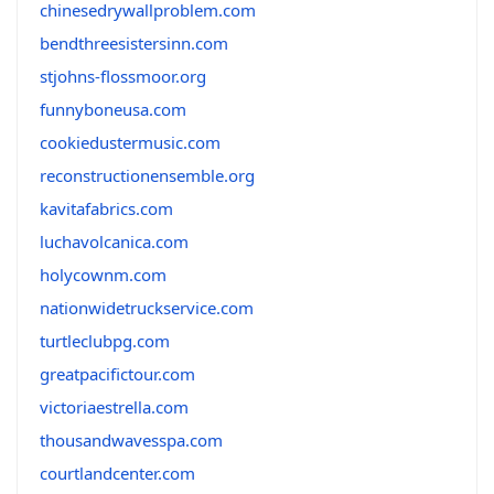
chinesedrywallproblem.com
bendthreesistersinn.com
stjohns-flossmoor.org
funnyboneusa.com
cookiedustermusic.com
reconstructionensemble.org
kavitafabrics.com
luchavolcanica.com
holycownm.com
nationwidetruckservice.com
turtleclubpg.com
greatpacifictour.com
victoriaestrella.com
thousandwavesspa.com
courtlandcenter.com