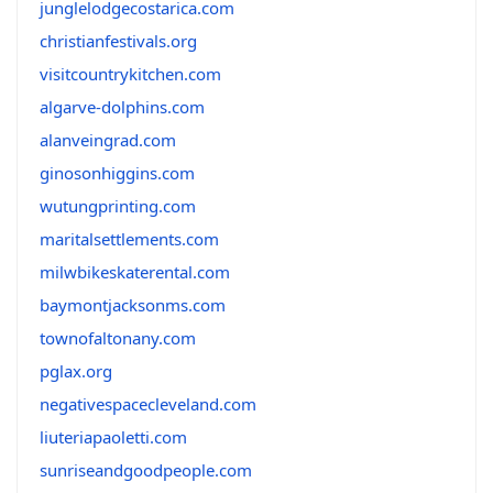
junglelodgecostarica.com
christianfestivals.org
visitcountrykitchen.com
algarve-dolphins.com
alanveingrad.com
ginosonhiggins.com
wutungprinting.com
maritalsettlements.com
milwbikeskaterental.com
baymontjacksonms.com
townofaltonany.com
pglax.org
negativespacecleveland.com
liuteriapaoletti.com
sunriseandgoodpeople.com