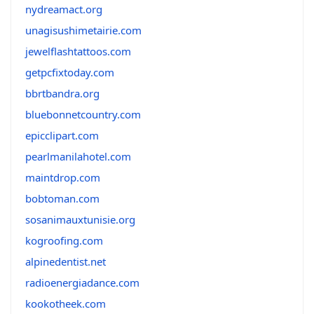
nydreamact.org
unagisushimetairie.com
jewelflashtattoos.com
getpcfixtoday.com
bbrtbandra.org
bluebonnetcountry.com
epicclipart.com
pearlmanilahotel.com
maintdrop.com
bobtoman.com
sosanimauxtunisie.org
kogroofing.com
alpinedentist.net
radioenergiadance.com
kookotheek.com