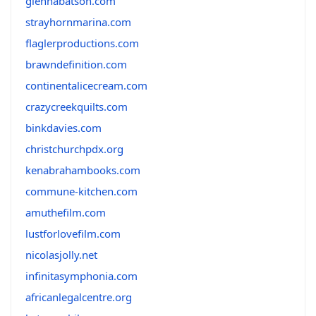
glennabatson.com
strayhornmarina.com
flaglerproductions.com
brawndefinition.com
continentalicecream.com
crazycreekquilts.com
binkdavies.com
christchurchpdx.org
kenabrahambooks.com
commune-kitchen.com
amuthefilm.com
lustforlovefilm.com
nicolasjolly.net
infinitasymphonia.com
africanlegalcentre.org