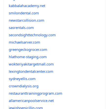
kabbalahacademy.net
smilondental.com
newstarcollision.com
sasrentals.com
secondsighttechnology.com
michaelsarver.com
greengeckogrocer.com
hlathome-staging.com
wokteriyakitargetmall.com
lexingtondentalcenter.com
sydneyellis.com
crowndialysis.org
restauranttrainingprogram.com
allamericanpoolservice.net
jewishpenicillin.com