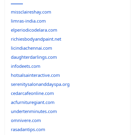
missclaireshay.com
limras-india.com
elperiodicodelara.com
richiesbodyandpaint.net
licindiachennai.com
daughterdarlings.com
infodeets.com
hotsalsainteractive.com
serenitysalonanddayspa.org
cedarcafeonline.com
acfurnituregiant.com
undertenminutes.com
omnivere.com
rasadantips.com