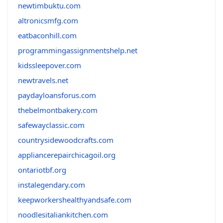
newtimbuktu.com
altronicsmfg.com
eatbaconhill.com
programmingassignmentshelp.net
kidssleepover.com
newtravels.net
paydayloansforus.com
thebelmontbakery.com
safewayclassic.com
countrysidewoodcrafts.com
appliancerepairchicagoil.org
ontariotbf.org
instalegendary.com
keepworkershealthyandsafe.com
noodlesitaliankitchen.com