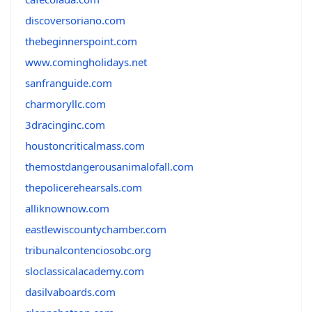
discoversoriano.com
thebeginnerspoint.com
www.comingholidays.net
sanfranguide.com
charmoryllc.com
3dracinginc.com
houstoncriticalmass.com
themostdangerousanimalofall.com
thepolicerehearsals.com
alliknownow.com
eastlewiscountychamber.com
tribunalcontenciosobc.org
sloclassicalacademy.com
dasilvaboards.com