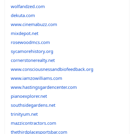
wolfandzed.com
dekuta.com
www.cinemabuzz.com
mixdepot.net
rosewoodmcs.com
sycamorehistory.org
cornerstonerealty.net
www.consciousnessandbiofeedback.org
www.iamzowilliams.com
www.hastingsgardencenter.com
pianoexplorer.net
southsidegardens.net
trinityum.net
mazzicontractors.com
thethirdplacesportsbar.com