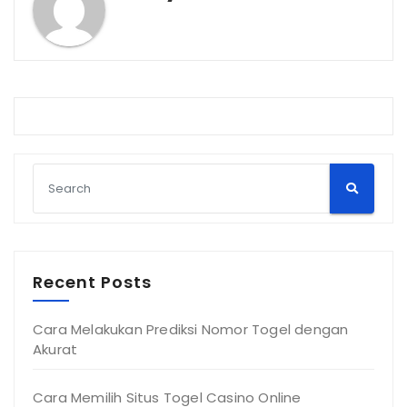
Recent Posts
Cara Melakukan Prediksi Nomor Togel dengan
Akurat
Cara Memilih Situs Togel Casino Online