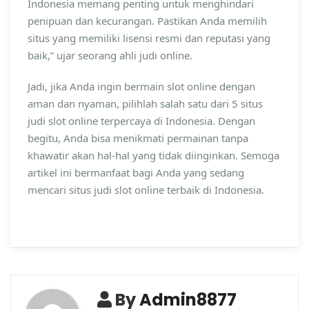
Indonesia memang penting untuk menghindari
penipuan dan kecurangan. Pastikan Anda memilih
situs yang memiliki lisensi resmi dan reputasi yang
baik,” ujar seorang ahli judi online.
Jadi, jika Anda ingin bermain slot online dengan
aman dan nyaman, pilihlah salah satu dari 5 situs
judi slot online terpercaya di Indonesia. Dengan
begitu, Anda bisa menikmati permainan tanpa
khawatir akan hal-hal yang tidak diinginkan. Semoga
artikel ini bermanfaat bagi Anda yang sedang
mencari situs judi slot online terbaik di Indonesia.
By
Admin8877