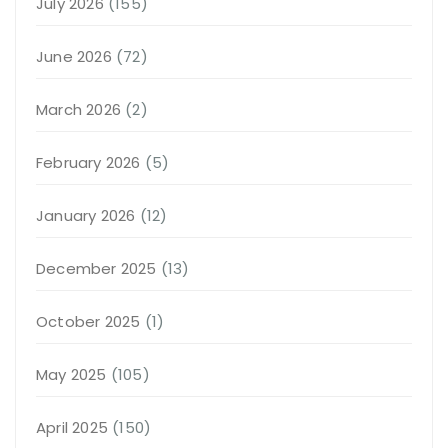
July 2026
(155)
June 2026
(72)
March 2026
(2)
February 2026
(5)
January 2026
(12)
December 2025
(13)
October 2025
(1)
May 2025
(105)
April 2025
(150)