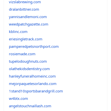
vizslabrewing.com
dralanbittner.com
yannisandlemoni.com
weedpatchgazette.com
kblinc.com
eriesingletrack.com
pamperedpetsnorthport.com
rosiemade.com
tupelodoughnuts.com
olathekidsdentistry.com
hanleyfuneralhomeinc.com
mejorpaquetesorlando.com
1stand10sportsbarandgrill.com
w4btx.com
angelstouchnaillash.com