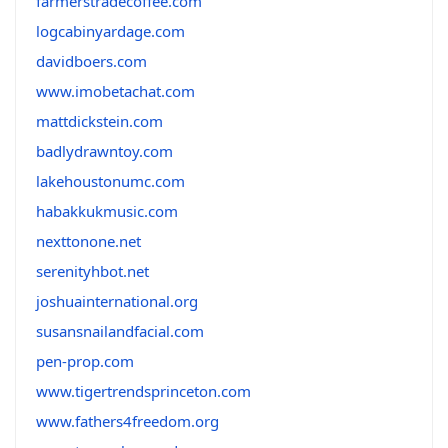
farmerstradecoffee.com
logcabinyardage.com
davidboers.com
www.imobetachat.com
mattdickstein.com
badlydrawntoy.com
lakehoustonumc.com
habakkukmusic.com
nexttonone.net
serenityhbot.net
joshuainternational.org
susansnailandfacial.com
pen-prop.com
www.tigertrendsprinceton.com
www.fathers4freedom.org