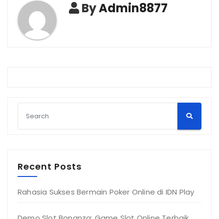
By
Admin8877
Recent Posts
Rahasia Sukses Bermain Poker Online di IDN Play
Demo Slot Bonanza: Game Slot Online Terbaik