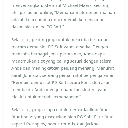
menyenangkan. Menurut Michael Maerz, seorang
ahli perjudian online, “Memahami aturan permainan
adalah kunci utama untuk meraih kemenangan
dalam slot online PG Soft.”
Selain itu, penting juga untuk mencoba berbagai
macam demo slot PG Soft yang tersedia. Dengan
mencoba berbagai jenis permainan, Anda dapat
menemukan slot yang paling sesuai dengan selera
Anda dan meningkatkan peluang menang. Menurut
Sarah Johnson, seorang pemain slot berpengalaman,
“Bermain demo slot PG Soft secara konsisten akan
membantu Anda mengembangkan strategi yang
efektif untuk meraih kemenangan.”
Selain itu, jangan lupa untuk memanfaatkan fitur-
fitur bonus yang disediakan oleh PG Soft. Fitur-fitur
seperti free spins, bonus rounds, dan jackpot