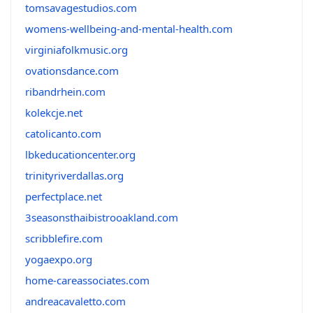
tomsavagestudios.com
womens-wellbeing-and-mental-health.com
virginiafolkmusic.org
ovationsdance.com
ribandrhein.com
kolekcje.net
catolicanto.com
lbkeducationcenter.org
trinityriverdallas.org
perfectplace.net
3seasonsthaibistrooakland.com
scribblefire.com
yogaexpo.org
home-careassociates.com
andreacavaletto.com