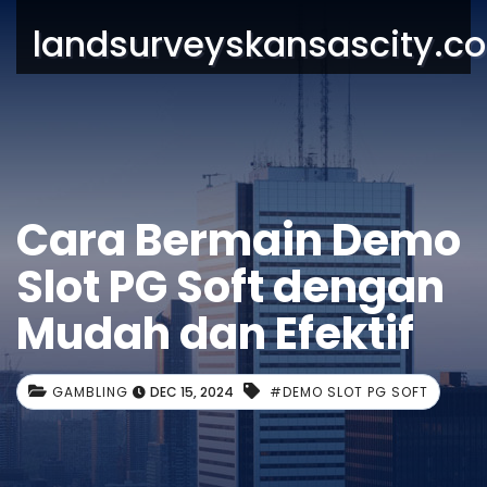
landsurveyskansascity.c
Cara Bermain Demo
Slot PG Soft dengan
Mudah dan Efektif
GAMBLING
DEC 15, 2024
#DEMO SLOT PG SOFT