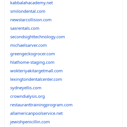
kabbalahacademy.net
smilondental.com
newstarcollision.com
sasrentals.com
secondsighttechnology.com
michaelsarver.com
greengeckogrocer.com
hlathome-staging.com
wokteriyakitargetmall.com
lexingtondentalcenter.com
sydneyellis.com
crowndialysis.org
restauranttrainingprogram.com
allamericanpoolservice.net
jewishpenicillin.com