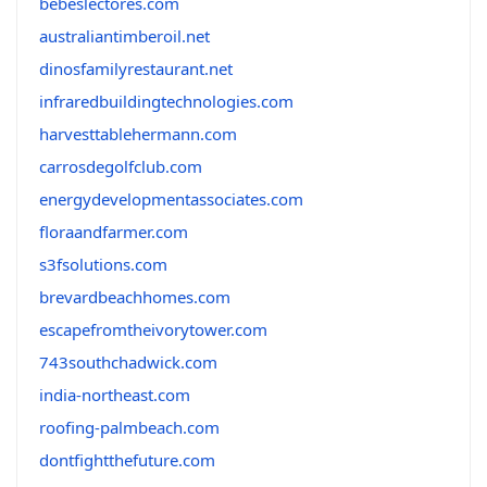
bebeslectores.com
australiantimberoil.net
dinosfamilyrestaurant.net
infraredbuildingtechnologies.com
harvesttablehermann.com
carrosdegolfclub.com
energydevelopmentassociates.com
floraandfarmer.com
s3fsolutions.com
brevardbeachhomes.com
escapefromtheivorytower.com
743southchadwick.com
india-northeast.com
roofing-palmbeach.com
dontfightthefuture.com