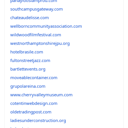
panayiotislamprou.com
southcampusgateway.com
chateaudelisse.com
wellborncommunityassociation.com
wildwoodfilmfestival.com
westnorthamptonshirejpu.org
hotelbrasile.com
fultonstreetjazz.com
bartlettevents.org
moveablecontainer.com
grupolareina.com
www.cherryvalleymuseum.com
cotentinwebdesign.com
oldetradingpost.com
ladiesunderconstruction.org