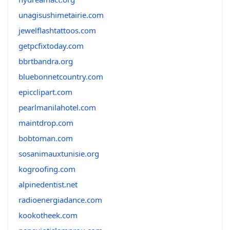
unagisushimetairie.com
jewelflashtattoos.com
getpcfixtoday.com
bbrtbandra.org
bluebonnetcountry.com
epicclipart.com
pearlmanilahotel.com
maintdrop.com
bobtoman.com
sosanimauxtunisie.org
kogroofing.com
alpinedentist.net
radioenergiadance.com
kookotheek.com