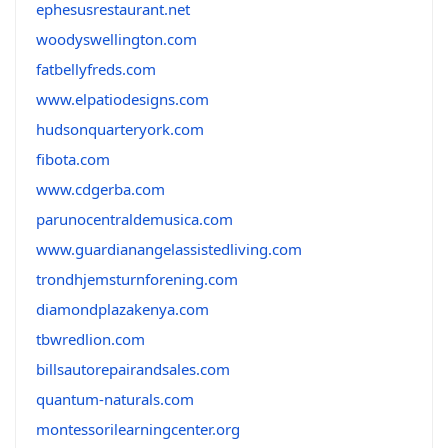
ephesusrestaurant.net
woodyswellington.com
fatbellyfreds.com
www.elpatiodesigns.com
hudsonquarteryork.com
fibota.com
www.cdgerba.com
parunocentraldemusica.com
www.guardianangelassistedliving.com
trondhjemsturnforening.com
diamondplazakenya.com
tbwredlion.com
billsautorepairandsales.com
quantum-naturals.com
montessorilearningcenter.org