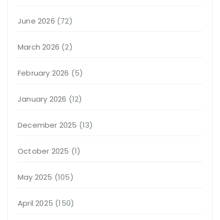
June 2026
(72)
March 2026
(2)
February 2026
(5)
January 2026
(12)
December 2025
(13)
October 2025
(1)
May 2025
(105)
April 2025
(150)