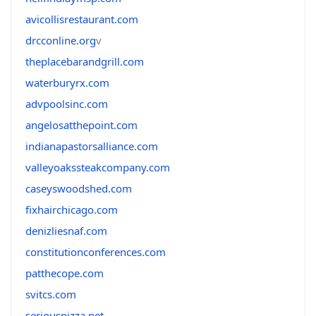
avicollisrestaurant.com
drcconline.org
v
theplacebarandgrill.com
waterburyrx.com
advpoolsinc.com
angelosatthepoint.com
indianapastorsalliance.com
valleyoakssteakcompany.com
caseyswoodshed.com
fixhairchicago.com
denizliesnaf.com
constitutionconferences.com
patthecope.com
svitcs.com
seriouspizza.net