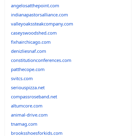
angelosatthepoint.com
indianapastorsalliance.com
valleyoakssteakcompany.com
caseyswoodshed.com
fixhairchicago.com
denizliesnaf.com
constitutionconferences.com
patthecope.com
svitcs.com
seriouspizza.net
compassroseband.net
altumcore.com
animal-drive.com
tnamag.com
brooksshoesforkids.com