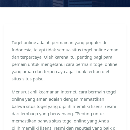
Togel online adalah permainan yang populer di
Indonesia, tetapi tidak semua situs togel online aman
dan terpercaya. Oleh karena itu, penting bagi para
pemain untuk mengetahui cara bermain togel online
yang aman dan terpercaya agar tidak tertipu oleh
situs-situs palsu.
Menurut ahli keamanan internet, cara bermain togel
online yang aman adalah dengan memastikan
bahwa situs togel yang dipilih memiliki lisensi resmi
dari lembaga yang berwenang. “Penting untuk
memastikan bahwa situs togel online yang Anda
pilih memiliki lisensi resmi dan reputasi yang baik di