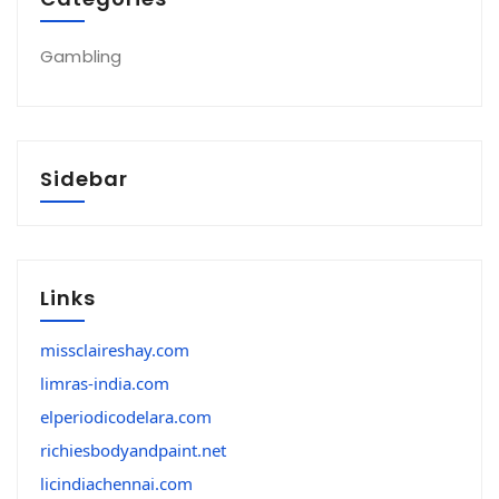
Gambling
Sidebar
Links
missclaireshay.com
limras-india.com
elperiodicodelara.com
richiesbodyandpaint.net
licindiachennai.com