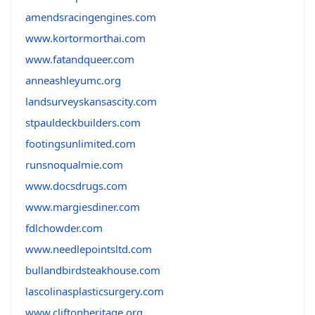
amendsracingengines.com
www.kortormorthai.com
www.fatandqueer.com
anneashleyumc.org
landsurveyskansascity.com
stpauldeckbuilders.com
footingsunlimited.com
runsnoqualmie.com
www.docsdrugs.com
www.margiesdiner.com
fdlchowder.com
www.needlepointsltd.com
bullandbirdsteakhouse.com
lascolinasplasticsurgery.com
www.cliftonheritage.org