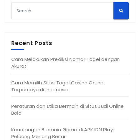
Recent Posts
Cara Melakukan Prediksi Nomor Togel dengan
Akurat
Cara Memilih Situs Togel Casino Online
Terpercaya di Indonesia
Peraturan dan Etika Bermain di Situs Judi Online
Bola
Keuntungan Bermain Game di APK IDN Play:
Peluang Menang Besar