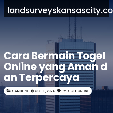
landsurveyskansascity.c
Cara Bermain Togel
Online yang Aman d
an Terpercaya
GAMBLING
OCT 13, 2024
#TOGEL ONLINE