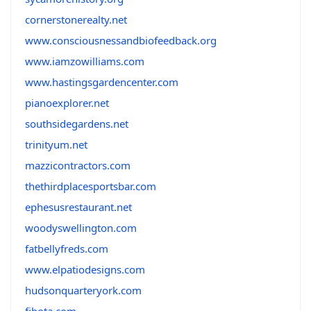
cornerstonerealty.net
www.consciousnessandbiofeedback.org
www.iamzowilliams.com
www.hastingsgardencenter.com
pianoexplorer.net
southsidegardens.net
trinityum.net
mazzicontractors.com
thethirdplacesportsbar.com
ephesusrestaurant.net
woodyswellington.com
fatbellyfreds.com
www.elpatiodesigns.com
hudsonquarteryork.com