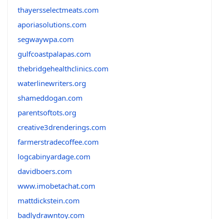
thayersselectmeats.com
aporiasolutions.com
segwaywpa.com
gulfcoastpalapas.com
thebridgehealthclinics.com
waterlinewriters.org
shameddogan.com
parentsoftots.org
creative3drenderings.com
farmerstradecoffee.com
logcabinyardage.com
davidboers.com
www.imobetachat.com
mattdickstein.com
badlydrawntoy.com