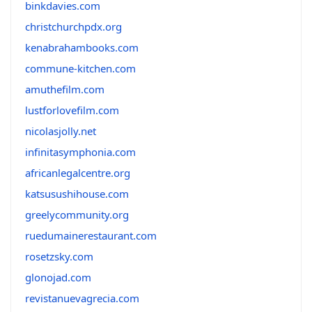
binkdavies.com
christchurchpdx.org
kenabrahambooks.com
commune-kitchen.com
amuthefilm.com
lustforlovefilm.com
nicolasjolly.net
infinitasymphonia.com
africanlegalcentre.org
katsusushihouse.com
greelycommunity.org
ruedumainerestaurant.com
rosetzsky.com
glonojad.com
revistanuevagrecia.com