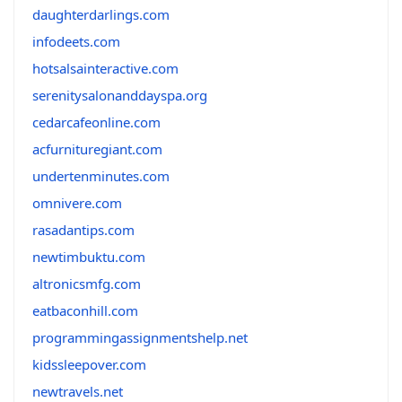
daughterdarlings.com
infodeets.com
hotsalsainteractive.com
serenitysalonanddayspa.org
cedarcafeonline.com
acfurnituregiant.com
undertenminutes.com
omnivere.com
rasadantips.com
newtimbuktu.com
altronicsmfg.com
eatbaconhill.com
programmingassignmentshelp.net
kidssleepover.com
newtravels.net