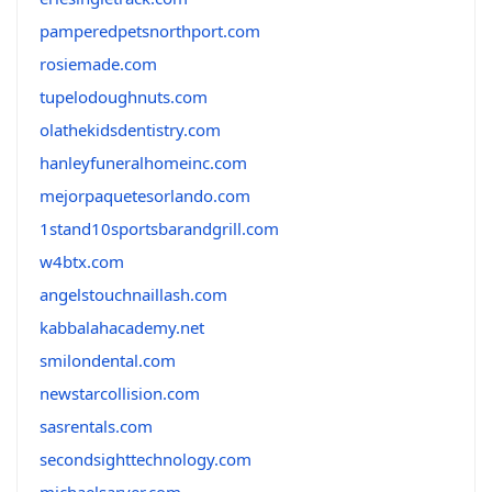
pamperedpetsnorthport.com
rosiemade.com
tupelodoughnuts.com
olathekidsdentistry.com
hanleyfuneralhomeinc.com
mejorpaquetesorlando.com
1stand10sportsbarandgrill.com
w4btx.com
angelstouchnaillash.com
kabbalahacademy.net
smilondental.com
newstarcollision.com
sasrentals.com
secondsighttechnology.com