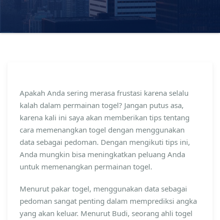
Apakah Anda sering merasa frustasi karena selalu
kalah dalam permainan togel? Jangan putus asa,
karena kali ini saya akan memberikan tips tentang
cara memenangkan togel dengan menggunakan
data sebagai pedoman. Dengan mengikuti tips ini,
Anda mungkin bisa meningkatkan peluang Anda
untuk memenangkan permainan togel.
Menurut pakar togel, menggunakan data sebagai
pedoman sangat penting dalam memprediksi angka
yang akan keluar. Menurut Budi, seorang ahli togel