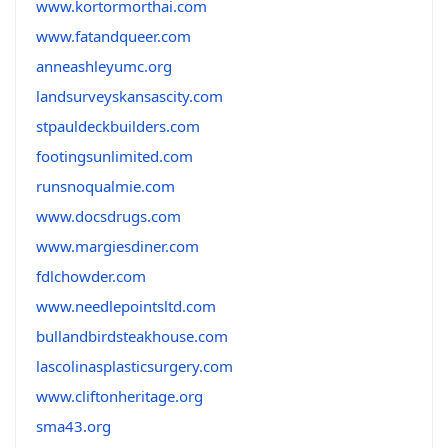
www.kortormorthai.com
www.fatandqueer.com
anneashleyumc.org
landsurveyskansascity.com
stpauldeckbuilders.com
footingsunlimited.com
runsnoqualmie.com
www.docsdrugs.com
www.margiesdiner.com
fdlchowder.com
www.needlepointsltd.com
bullandbirdsteakhouse.com
lascolinasplasticsurgery.com
www.cliftonheritage.org
sma43.org