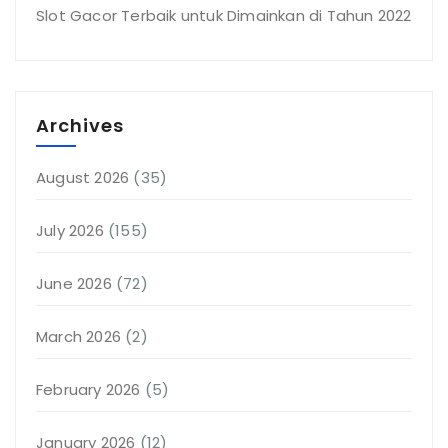
Slot Gacor Terbaik untuk Dimainkan di Tahun 2022
Archives
August 2026
(35)
July 2026
(155)
June 2026
(72)
March 2026
(2)
February 2026
(5)
January 2026
(12)