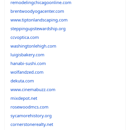
remodelingchicagoonline.com
brentwoodyogacenter.com
www.tiptonlandscaping.com
steppingupstewardship.org
ccvoptica.com
washingtonlehigh.com
luigisbakery.com
hanabi-sushi.com
wolfandzed.com
dekuta.com
www.cinemabuzz.com
mixdepot.net
rosewoodmcs.com
sycamorehistory.org
cornerstonerealty.net