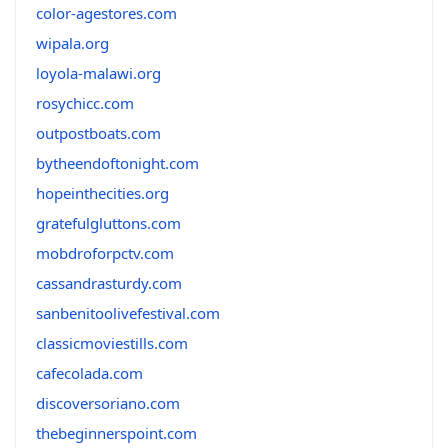
color-agestores.com
wipala.org
loyola-malawi.org
rosychicc.com
outpostboats.com
bytheendoftonight.com
hopeinthecities.org
gratefulgluttons.com
mobdroforpctv.com
cassandrasturdy.com
sanbenitoolivefestival.com
classicmoviestills.com
cafecolada.com
discoversoriano.com
thebeginnerspoint.com