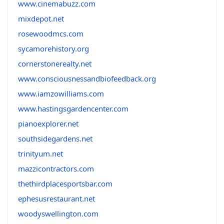
www.cinemabuzz.com
mixdepot.net
rosewoodmcs.com
sycamorehistory.org
cornerstonerealty.net
www.consciousnessandbiofeedback.org
www.iamzowilliams.com
www.hastingsgardencenter.com
pianoexplorer.net
southsidegardens.net
trinityum.net
mazzicontractors.com
thethirdplacesportsbar.com
ephesusrestaurant.net
woodyswellington.com