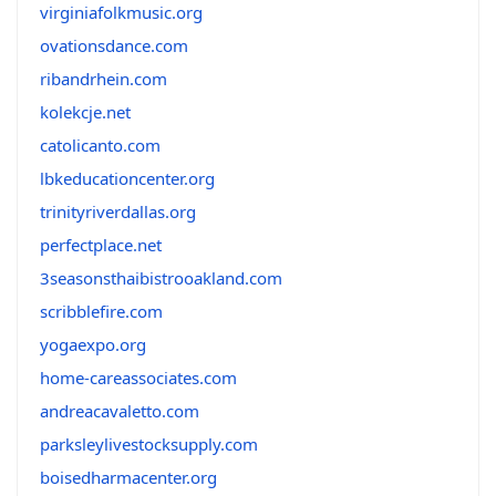
virginiafolkmusic.org
ovationsdance.com
ribandrhein.com
kolekcje.net
catolicanto.com
lbkeducationcenter.org
trinityriverdallas.org
perfectplace.net
3seasonsthaibistrooakland.com
scribblefire.com
yogaexpo.org
home-careassociates.com
andreacavaletto.com
parksleylivestocksupply.com
boisedharmacenter.org