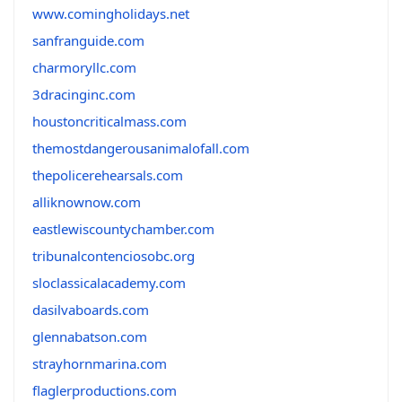
www.comingholidays.net
sanfranguide.com
charmoryllc.com
3dracinginc.com
houstoncriticalmass.com
themostdangerousanimalofall.com
thepolicerehearsals.com
alliknownow.com
eastlewiscountychamber.com
tribunalcontenciosobc.org
sloclassicalacademy.com
dasilvaboards.com
glennabatson.com
strayhornmarina.com
flaglerproductions.com