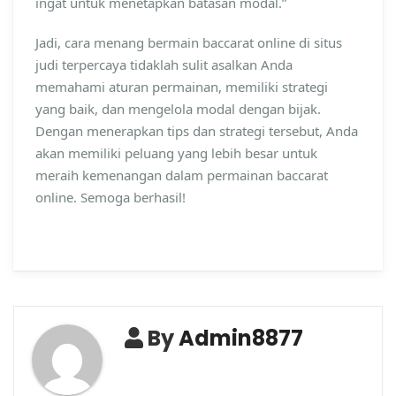
ingat untuk menetapkan batasan modal.”
Jadi, cara menang bermain baccarat online di situs
judi terpercaya tidaklah sulit asalkan Anda
memahami aturan permainan, memiliki strategi
yang baik, dan mengelola modal dengan bijak.
Dengan menerapkan tips dan strategi tersebut, Anda
akan memiliki peluang yang lebih besar untuk
meraih kemenangan dalam permainan baccarat
online. Semoga berhasil!
By
Admin8877