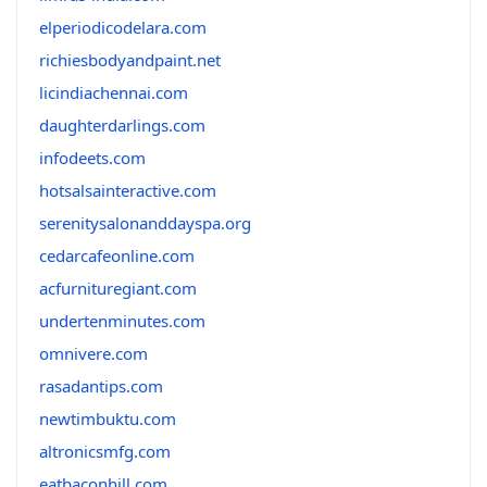
elperiodicodelara.com
richiesbodyandpaint.net
licindiachennai.com
daughterdarlings.com
infodeets.com
hotsalsainteractive.com
serenitysalonanddayspa.org
cedarcafeonline.com
acfurnituregiant.com
undertenminutes.com
omnivere.com
rasadantips.com
newtimbuktu.com
altronicsmfg.com
eatbaconhill.com