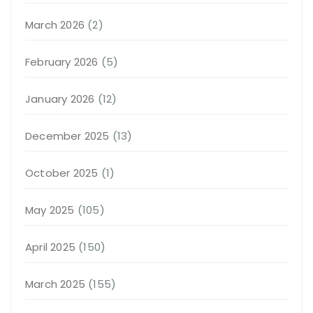
March 2026
(2)
February 2026
(5)
January 2026
(12)
December 2025
(13)
October 2025
(1)
May 2025
(105)
April 2025
(150)
March 2025
(155)