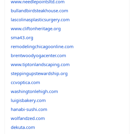
www.needlepointsltd.com
bullandbirdsteakhouse.com
lascolinasplasticsurgery.com
www.cliftonheritage.org
sma43.org
remodelingchicagoonline.com
brentwoodyogacenter.com
www.tiptonlandscaping.com
steppingupstewardship.org
ccvoptica.com
washingtonlehigh.com
luigisbakery.com
hanabi-sushi.com
wolfandzed.com
dekuta.com