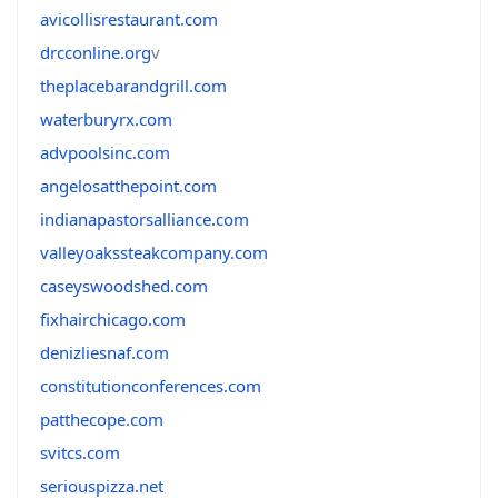
avicollisrestaurant.com
drcconline.org
v
theplacebarandgrill.com
waterburyrx.com
advpoolsinc.com
angelosatthepoint.com
indianapastorsalliance.com
valleyoakssteakcompany.com
caseyswoodshed.com
fixhairchicago.com
denizliesnaf.com
constitutionconferences.com
patthecope.com
svitcs.com
seriouspizza.net