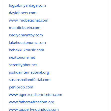
logcabinyardage.com
davidboers.com
www.imobetachat.com
mattdickstein.com
badlydrawntoy.com
lakehoustonumc.com
habakkukmusic.com
nexttonone.net
serenityhbot.net
joshuainternational.org
susansnailandfacial.com
pen-prop.com
www.tigertrendsprinceton.com
www.fathers4freedom.org
www.topperlyngundogs.com