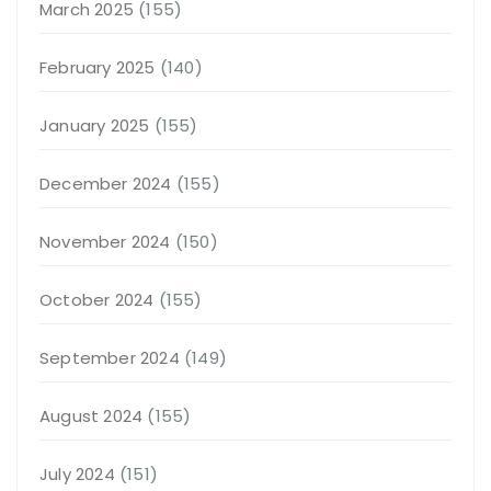
March 2025
(155)
February 2025
(140)
January 2025
(155)
December 2024
(155)
November 2024
(150)
October 2024
(155)
September 2024
(149)
August 2024
(155)
July 2024
(151)