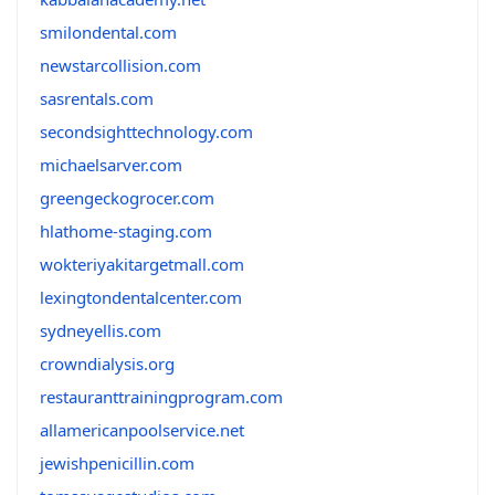
smilondental.com
newstarcollision.com
sasrentals.com
secondsighttechnology.com
michaelsarver.com
greengeckogrocer.com
hlathome-staging.com
wokteriyakitargetmall.com
lexingtondentalcenter.com
sydneyellis.com
crowndialysis.org
restauranttrainingprogram.com
allamericanpoolservice.net
jewishpenicillin.com