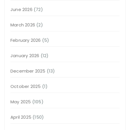
June 2026
(72)
March 2026
(2)
February 2026
(5)
January 2026
(12)
December 2025
(13)
October 2025
(1)
May 2025
(105)
April 2025
(150)