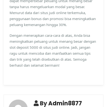
dapat memperbesar peluang untuk menang besar
tanpa harus mengeluarkan modal yang besar.
Menurut data dari situs judi online terkemuka,
penggunaan bonus dan promosi bisa meningkatkan
peluang kemenangan hingga 30%.
Dengan menerapkan cara-cara di atas, Anda bisa
meningkatkan peluang untuk menang besar dengan
slot deposit 5000 di situs judi online. Jadi, jangan
ragu untuk mencoba dan manfaatkan semua tips
dan trik yang telah disebutkan di atas. Semoga
berhasil dan selamat bermain!
By
Admin8877