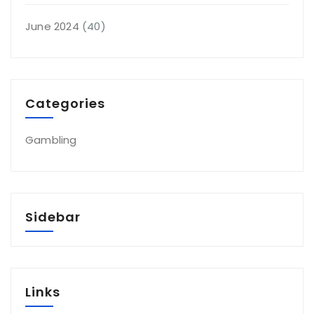
June 2024
(40)
Categories
Gambling
Sidebar
Links