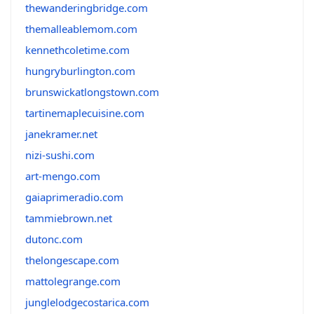
thewanderingbridge.com
themalleablemom.com
kennethcoletime.com
hungryburlington.com
brunswickatlongstown.com
tartinemaplecuisine.com
janekramer.net
nizi-sushi.com
art-mengo.com
gaiaprimeradio.com
tammiebrown.net
dutonc.com
thelongescape.com
mattolegrange.com
junglelodgecostarica.com