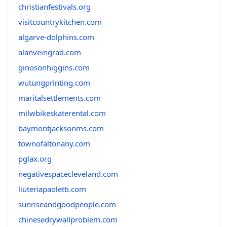
christianfestivals.org
visitcountrykitchen.com
algarve-dolphins.com
alanveingrad.com
ginosonhiggins.com
wutungprinting.com
maritalsettlements.com
milwbikeskaterental.com
baymontjacksonms.com
townofaltonany.com
pglax.org
negativespacecleveland.com
liuteriapaoletti.com
sunriseandgoodpeople.com
chinesedrywallproblem.com