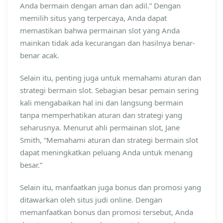
Anda bermain dengan aman dan adil.” Dengan
memilih situs yang terpercaya, Anda dapat
memastikan bahwa permainan slot yang Anda
mainkan tidak ada kecurangan dan hasilnya benar-
benar acak.
Selain itu, penting juga untuk memahami aturan dan
strategi bermain slot. Sebagian besar pemain sering
kali mengabaikan hal ini dan langsung bermain
tanpa memperhatikan aturan dan strategi yang
seharusnya. Menurut ahli permainan slot, Jane
Smith, “Memahami aturan dan strategi bermain slot
dapat meningkatkan peluang Anda untuk menang
besar.”
Selain itu, manfaatkan juga bonus dan promosi yang
ditawarkan oleh situs judi online. Dengan
memanfaatkan bonus dan promosi tersebut, Anda