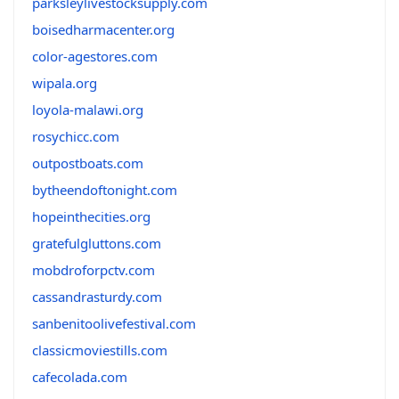
parksleylivestocksupply.com
boisedharmacenter.org
color-agestores.com
wipala.org
loyola-malawi.org
rosychicc.com
outpostboats.com
bytheendoftonight.com
hopeinthecities.org
gratefulgluttons.com
mobdroforpctv.com
cassandrasturdy.com
sanbenitoolivefestival.com
classicmoviestills.com
cafecolada.com