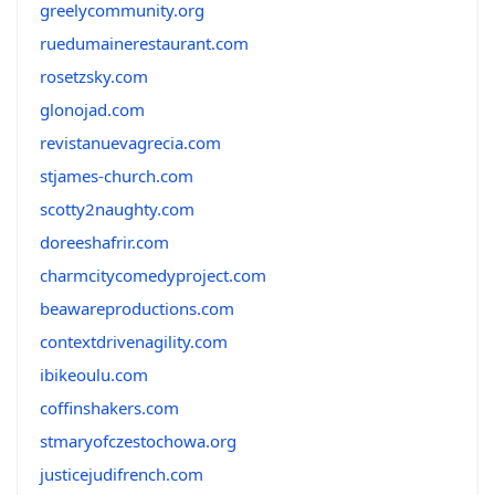
greelycommunity.org
ruedumainerestaurant.com
rosetzsky.com
glonojad.com
revistanuevagrecia.com
stjames-church.com
scotty2naughty.com
doreeshafrir.com
charmcitycomedyproject.com
beawareproductions.com
contextdrivenagility.com
ibikeoulu.com
coffinshakers.com
stmaryofczestochowa.org
justicejudifrench.com