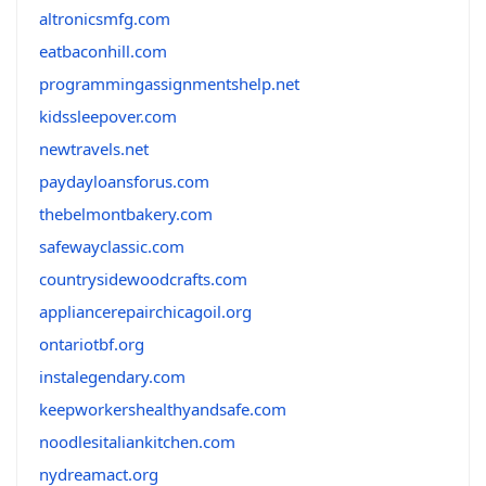
altronicsmfg.com
eatbaconhill.com
programmingassignmentshelp.net
kidssleepover.com
newtravels.net
paydayloansforus.com
thebelmontbakery.com
safewayclassic.com
countrysidewoodcrafts.com
appliancerepairchicagoil.org
ontariotbf.org
instalegendary.com
keepworkershealthyandsafe.com
noodlesitaliankitchen.com
nydreamact.org