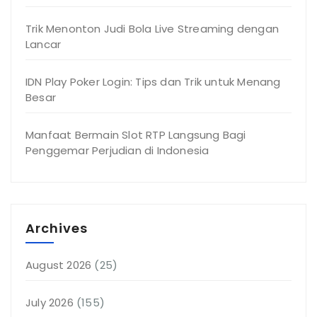
Trik Menonton Judi Bola Live Streaming dengan
Lancar
IDN Play Poker Login: Tips dan Trik untuk Menang
Besar
Manfaat Bermain Slot RTP Langsung Bagi
Penggemar Perjudian di Indonesia
Archives
August 2026
(25)
July 2026
(155)