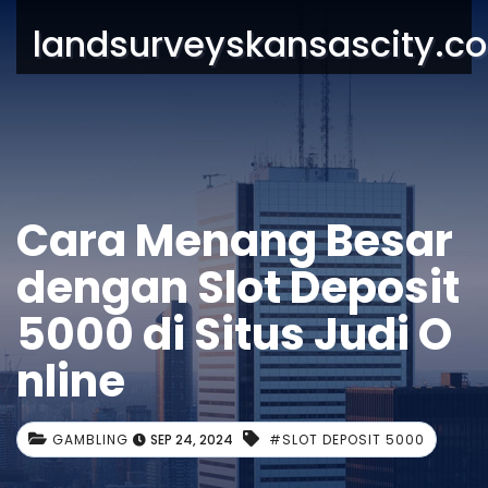
landsurveyskansascity.c
Cara Menang Besar
dengan Slot Deposit
5000 di Situs Judi O
nline
GAMBLING
SEP 24, 2024
#SLOT DEPOSIT 5000