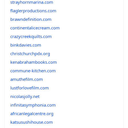
strayhornmarina.com
flaglerproductions.com
brawndefinition.com
continentalicecream.com
crazycreekquilts.com
binkdavies.com
christchurchpdx.org
kenabrahambooks.com
commune-kitchen.com
amuthefilm.com
lustforlovefilm.com
nicolasjolly.net
infinitasymphonia.com
africanlegalcentre.org
katsusushihouse.com