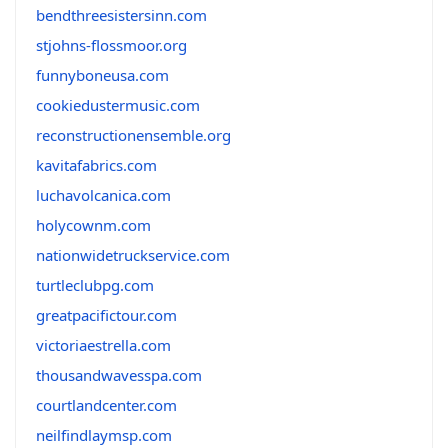
bendthreesistersinn.com
stjohns-flossmoor.org
funnyboneusa.com
cookiedustermusic.com
reconstructionensemble.org
kavitafabrics.com
luchavolcanica.com
holycownm.com
nationwidetruckservice.com
turtleclubpg.com
greatpacifictour.com
victoriaestrella.com
thousandwavesspa.com
courtlandcenter.com
neilfindlaymsp.com