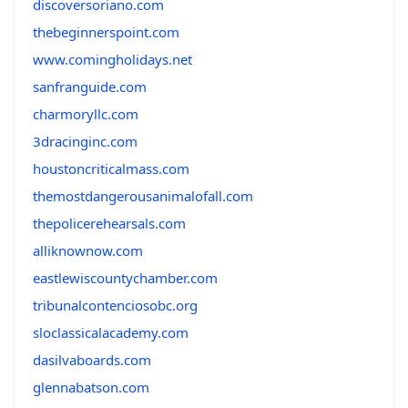
discoversoriano.com
thebeginnerspoint.com
www.comingholidays.net
sanfranguide.com
charmoryllc.com
3dracinginc.com
houstoncriticalmass.com
themostdangerousanimalofall.com
thepolicerehearsals.com
alliknownow.com
eastlewiscountychamber.com
tribunalcontenciosobc.org
sloclassicalacademy.com
dasilvaboards.com
glennabatson.com