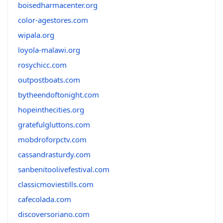
boisedharmacenter.org
color-agestores.com
wipala.org
loyola-malawi.org
rosychicc.com
outpostboats.com
bytheendoftonight.com
hopeinthecities.org
gratefulgluttons.com
mobdroforpctv.com
cassandrasturdy.com
sanbenitoolivefestival.com
classicmoviestills.com
cafecolada.com
discoversoriano.com