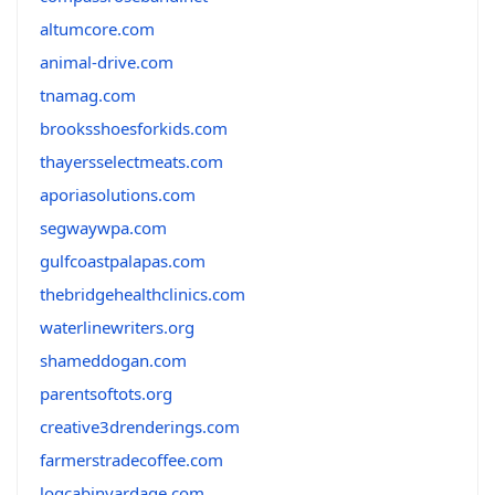
altumcore.com
animal-drive.com
tnamag.com
brooksshoesforkids.com
thayersselectmeats.com
aporiasolutions.com
segwaywpa.com
gulfcoastpalapas.com
thebridgehealthclinics.com
waterlinewriters.org
shameddogan.com
parentsoftots.org
creative3drenderings.com
farmerstradecoffee.com
logcabinyardage.com