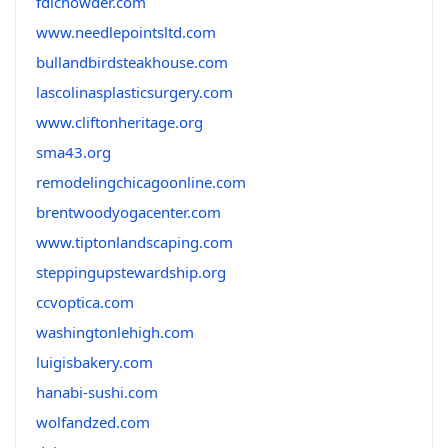
fdlchowder.com
www.needlepointsltd.com
bullandbirdsteakhouse.com
lascolinasplasticsurgery.com
www.cliftonheritage.org
sma43.org
remodelingchicagoonline.com
brentwoodyogacenter.com
www.tiptonlandscaping.com
steppingupstewardship.org
ccvoptica.com
washingtonlehigh.com
luigisbakery.com
hanabi-sushi.com
wolfandzed.com