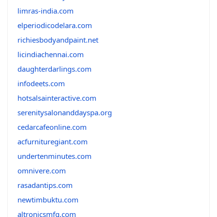
limras-india.com
elperiodicodelara.com
richiesbodyandpaint.net
licindiachennai.com
daughterdarlings.com
infodeets.com
hotsalsainteractive.com
serenitysalonanddayspa.org
cedarcafeonline.com
acfurnituregiant.com
undertenminutes.com
omnivere.com
rasadantips.com
newtimbuktu.com
altronicsmfg.com