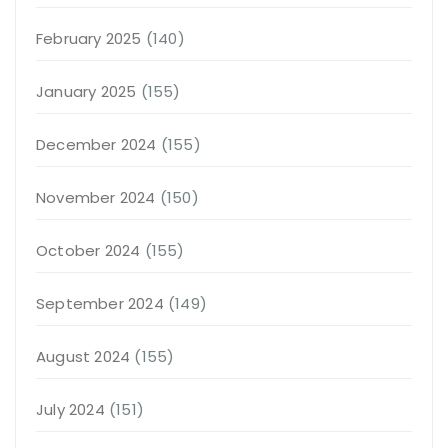
February 2025
(140)
January 2025
(155)
December 2024
(155)
November 2024
(150)
October 2024
(155)
September 2024
(149)
August 2024
(155)
July 2024
(151)