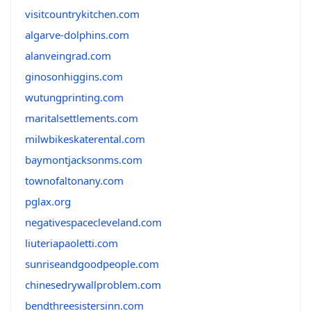
visitcountrykitchen.com
algarve-dolphins.com
alanveingrad.com
ginosonhiggins.com
wutungprinting.com
maritalsettlements.com
milwbikeskaterental.com
baymontjacksonms.com
townofaltonany.com
pglax.org
negativespacecleveland.com
liuteriapaoletti.com
sunriseandgoodpeople.com
chinesedrywallproblem.com
bendthreesistersinn.com