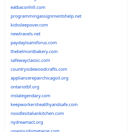
eatbaconhill.com
programmingassignmentshelp.net
kidssleepover.com
newtravels.net
paydayloansforus.com
thebelmontbakery.com
safewayclassic.com
countrysidewoodcrafts.com
appliancerepairchicagoil.org
ontariotbf.org
instalegendary.com
keepworkershealthyandsafe.com
noodlesitaliankitchen.com
nydreamact.org
unagisushimetairie.com