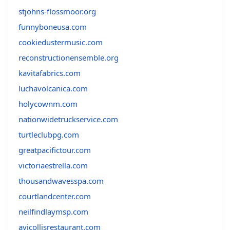
stjohns-flossmoor.org
funnyboneusa.com
cookiedustermusic.com
reconstructionensemble.org
kavitafabrics.com
luchavolcanica.com
holycownm.com
nationwidetruckservice.com
turtleclubpg.com
greatpacifictour.com
victoriaestrella.com
thousandwavesspa.com
courtlandcenter.com
neilfindlaymsp.com
avicollisrestaurant.com