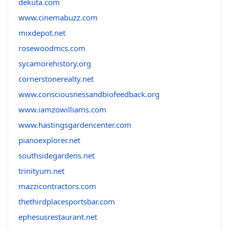
dekuta.com
www.cinemabuzz.com
mixdepot.net
rosewoodmcs.com
sycamorehistory.org
cornerstonerealty.net
www.consciousnessandbiofeedback.org
www.iamzowilliams.com
www.hastingsgardencenter.com
pianoexplorer.net
southsidegardens.net
trinityum.net
mazzicontractors.com
thethirdplacesportsbar.com
ephesusrestaurant.net