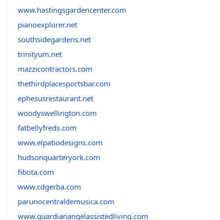
www.hastingsgardencenter.com
pianoexplorer.net
southsidegardens.net
trinityum.net
mazzicontractors.com
thethirdplacesportsbar.com
ephesusrestaurant.net
woodyswellington.com
fatbellyfreds.com
www.elpatiodesigns.com
hudsonquarteryork.com
fibota.com
www.cdgerba.com
parunocentraldemusica.com
www.guardianangelassistedliving.com