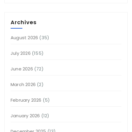
Archives
August 2026
(35)
July 2026
(155)
June 2026
(72)
March 2026
(2)
February 2026
(5)
January 2026
(12)
December 2025
(13)