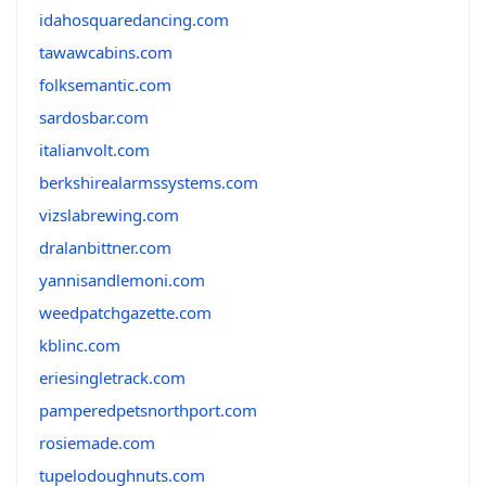
idahosquaredancing.com
tawawcabins.com
folksemantic.com
sardosbar.com
italianvolt.com
berkshirealarmssystems.com
vizslabrewing.com
dralanbittner.com
yannisandlemoni.com
weedpatchgazette.com
kblinc.com
eriesingletrack.com
pamperedpetsnorthport.com
rosiemade.com
tupelodoughnuts.com