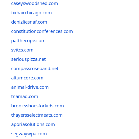
caseyswoodshed.com
fixhairchicago.com
denizliesnaf.com
constitutionconferences.com
patthecope.com
svitcs.com
seriouspizza.net
compassroseband.net
altumcore.com
animal-drive.com
tnamag.com
brooksshoesforkids.com
thayersselectmeats.com
aporiasolutions.com
segwaywpa.com