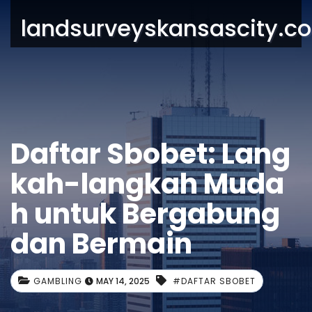
landsurveyskansascity.c
Daftar Sbobet: Lang
kah-langkah Muda
h untuk Bergabung
dan Bermain
GAMBLING
MAY 14, 2025
#DAFTAR SBOBET