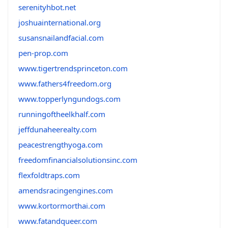
serenityhbot.net
joshuainternational.org
susansnailandfacial.com
pen-prop.com
www.tigertrendsprinceton.com
www.fathers4freedom.org
www.topperlyngundogs.com
runningoftheelkhalf.com
jeffdunaheerealty.com
peacestrengthyoga.com
freedomfinancialsolutionsinc.com
flexfoldtraps.com
amendsracingengines.com
www.kortormorthai.com
www.fatandqueer.com