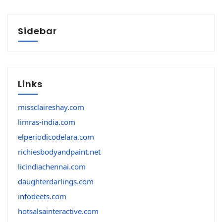
Sidebar
Links
missclaireshay.com
limras-india.com
elperiodicodelara.com
richiesbodyandpaint.net
licindiachennai.com
daughterdarlings.com
infodeets.com
hotsalsainteractive.com