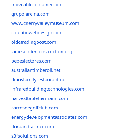
moveablecontainer.com
grupolareina.com
www.cherryvalleymuseum.com
cotentinwebdesign.com
oldetradingpost.com
ladiesunderconstruction.org
bebeslectores.com
australiantimberoil.net
dinosfamilyrestaurant.net
infraredbuildingtechnologies.com
harvesttablehermann.com
carrosdegolfclub.com
energydevelopmentassociates.com
floraandfarmer.com
s3fsolutions.com