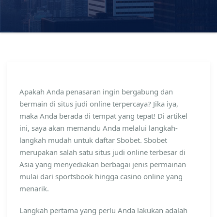
Apakah Anda penasaran ingin bergabung dan
bermain di situs judi online terpercaya? Jika iya,
maka Anda berada di tempat yang tepat! Di artikel
ini, saya akan memandu Anda melalui langkah-
langkah mudah untuk daftar Sbobet. Sbobet
merupakan salah satu situs judi online terbesar di
Asia yang menyediakan berbagai jenis permainan
mulai dari sportsbook hingga casino online yang
menarik.
Langkah pertama yang perlu Anda lakukan adalah