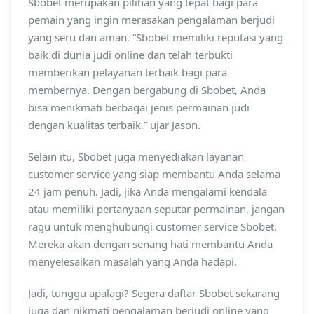
Sbobet merupakan pilihan yang tepat bagi para
pemain yang ingin merasakan pengalaman berjudi
yang seru dan aman. “Sbobet memiliki reputasi yang
baik di dunia judi online dan telah terbukti
memberikan pelayanan terbaik bagi para
membernya. Dengan bergabung di Sbobet, Anda
bisa menikmati berbagai jenis permainan judi
dengan kualitas terbaik,” ujar Jason.
Selain itu, Sbobet juga menyediakan layanan
customer service yang siap membantu Anda selama
24 jam penuh. Jadi, jika Anda mengalami kendala
atau memiliki pertanyaan seputar permainan, jangan
ragu untuk menghubungi customer service Sbobet.
Mereka akan dengan senang hati membantu Anda
menyelesaikan masalah yang Anda hadapi.
Jadi, tunggu apalagi? Segera daftar Sbobet sekarang
juga dan nikmati pengalaman berjudi online yang