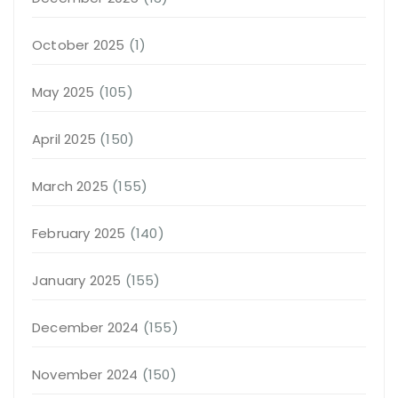
October 2025
(1)
May 2025
(105)
April 2025
(150)
March 2025
(155)
February 2025
(140)
January 2025
(155)
December 2024
(155)
November 2024
(150)