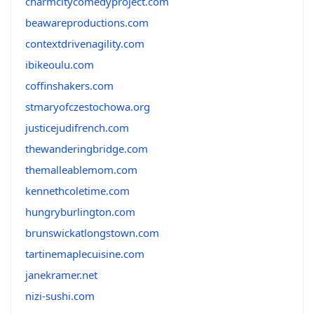
charmcitycomedyproject.com
beawareproductions.com
contextdrivenagility.com
ibikeoulu.com
coffinshakers.com
stmaryofczestochowa.org
justicejudifrench.com
thewanderingbridge.com
themalleablemom.com
kennethcoletime.com
hungryburlington.com
brunswickatlongstown.com
tartinemaplecuisine.com
janekramer.net
nizi-sushi.com