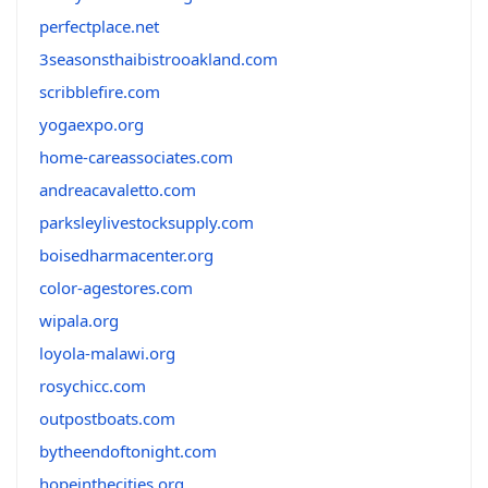
perfectplace.net
3seasonsthaibistrooakland.com
scribblefire.com
yogaexpo.org
home-careassociates.com
andreacavaletto.com
parksleylivestocksupply.com
boisedharmacenter.org
color-agestores.com
wipala.org
loyola-malawi.org
rosychicc.com
outpostboats.com
bytheendoftonight.com
hopeinthecities.org