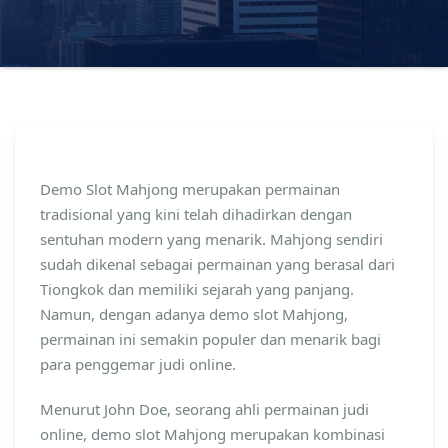
Demo Slot Mahjong merupakan permainan
tradisional yang kini telah dihadirkan dengan
sentuhan modern yang menarik. Mahjong sendiri
sudah dikenal sebagai permainan yang berasal dari
Tiongkok dan memiliki sejarah yang panjang.
Namun, dengan adanya demo slot Mahjong,
permainan ini semakin populer dan menarik bagi
para penggemar judi online.
Menurut John Doe, seorang ahli permainan judi
online, demo slot Mahjong merupakan kombinasi