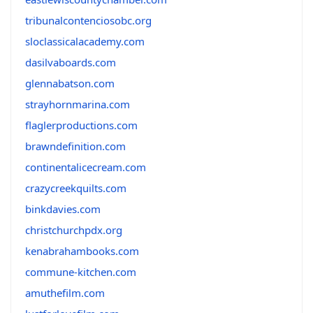
tribunalcontenciosobc.org
sloclassicalacademy.com
dasilvaboards.com
glennabatson.com
strayhornmarina.com
flaglerproductions.com
brawndefinition.com
continentalicecream.com
crazycreekquilts.com
binkdavies.com
christchurchpdx.org
kenabrahambooks.com
commune-kitchen.com
amuthefilm.com