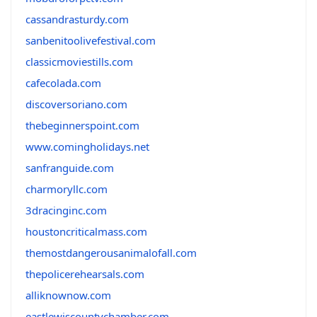
cassandrasturdy.com
sanbenitoolivefestival.com
classicmoviestills.com
cafecolada.com
discoversoriano.com
thebeginnerspoint.com
www.comingholidays.net
sanfranguide.com
charmoryllc.com
3dracinginc.com
houstoncriticalmass.com
themostdangerousanimalofall.com
thepolicerehearsals.com
alliknownow.com
eastlewiscountychamber.com