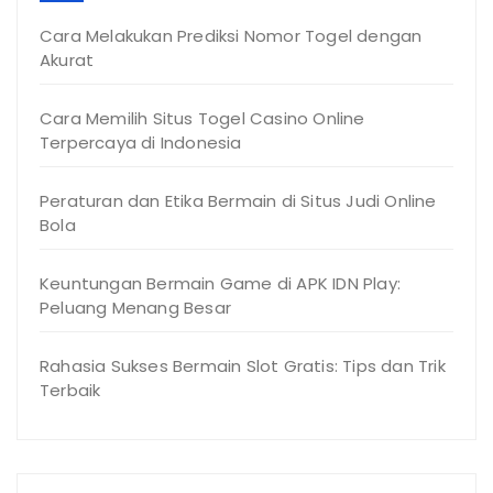
Cara Melakukan Prediksi Nomor Togel dengan
Akurat
Cara Memilih Situs Togel Casino Online
Terpercaya di Indonesia
Peraturan dan Etika Bermain di Situs Judi Online
Bola
Keuntungan Bermain Game di APK IDN Play:
Peluang Menang Besar
Rahasia Sukses Bermain Slot Gratis: Tips dan Trik
Terbaik