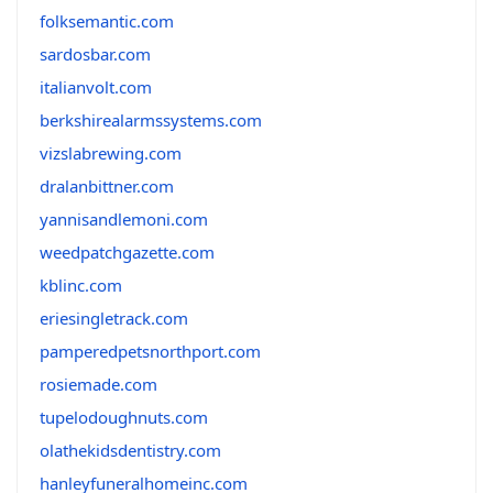
folksemantic.com
sardosbar.com
italianvolt.com
berkshirealarmssystems.com
vizslabrewing.com
dralanbittner.com
yannisandlemoni.com
weedpatchgazette.com
kblinc.com
eriesingletrack.com
pamperedpetsnorthport.com
rosiemade.com
tupelodoughnuts.com
olathekidsdentistry.com
hanleyfuneralhomeinc.com