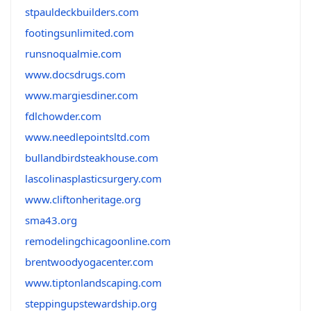
stpauldeckbuilders.com
footingsunlimited.com
runsnoqualmie.com
www.docsdrugs.com
www.margiesdiner.com
fdlchowder.com
www.needlepointsltd.com
bullandbirdsteakhouse.com
lascolinasplasticsurgery.com
www.cliftonheritage.org
sma43.org
remodelingchicagoonline.com
brentwoodyogacenter.com
www.tiptonlandscaping.com
steppingupstewardship.org