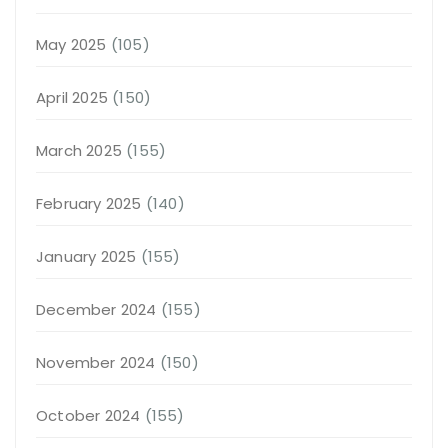
May 2025
(105)
April 2025
(150)
March 2025
(155)
February 2025
(140)
January 2025
(155)
December 2024
(155)
November 2024
(150)
October 2024
(155)