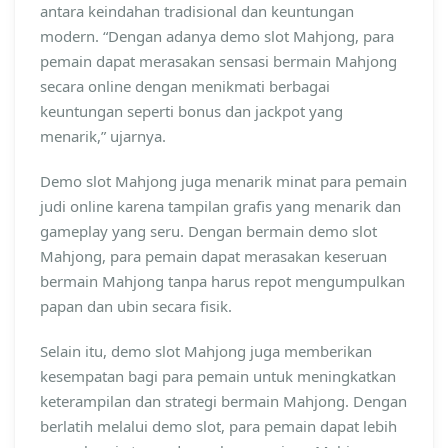
antara keindahan tradisional dan keuntungan
modern. “Dengan adanya demo slot Mahjong, para
pemain dapat merasakan sensasi bermain Mahjong
secara online dengan menikmati berbagai
keuntungan seperti bonus dan jackpot yang
menarik,” ujarnya.
Demo slot Mahjong juga menarik minat para pemain
judi online karena tampilan grafis yang menarik dan
gameplay yang seru. Dengan bermain demo slot
Mahjong, para pemain dapat merasakan keseruan
bermain Mahjong tanpa harus repot mengumpulkan
papan dan ubin secara fisik.
Selain itu, demo slot Mahjong juga memberikan
kesempatan bagi para pemain untuk meningkatkan
keterampilan dan strategi bermain Mahjong. Dengan
berlatih melalui demo slot, para pemain dapat lebih