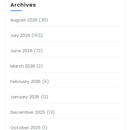
Archives
August 2026
(30)
July 2026
(155)
June 2026
(72)
March 2026
(2)
February 2026
(5)
January 2026
(12)
December 2025
(13)
October 2025
(1)