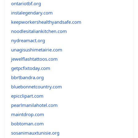
ontariotbf.org
instalegendary.com
keepworkershealthyandsafe.com
noodlesitaliankitchen.com
nydreamact.org
unagisushimetairie.com
jewelflashtattoos.com
getpcfixtoday.com
bbrtbandra.org
bluebonnetcountry.com
epicclipart.com
pearlmanilahotel.com
maintdrop.com
bobtoman.com
sosanimauxtunisie.org