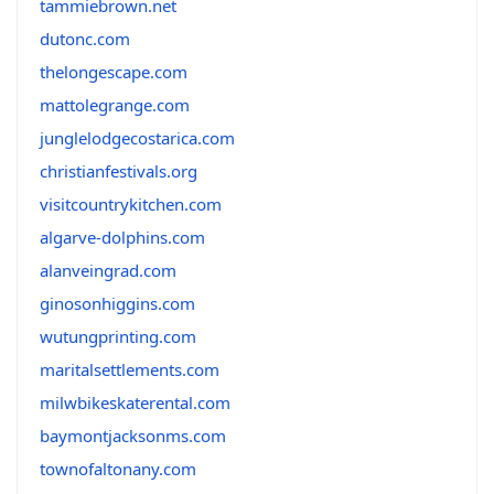
tammiebrown.net
dutonc.com
thelongescape.com
mattolegrange.com
junglelodgecostarica.com
christianfestivals.org
visitcountrykitchen.com
algarve-dolphins.com
alanveingrad.com
ginosonhiggins.com
wutungprinting.com
maritalsettlements.com
milwbikeskaterental.com
baymontjacksonms.com
townofaltonany.com