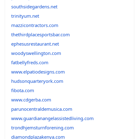
southsidegardens.net
trinityum.net
mazzicontractors.com
thethirdplacesportsbar.com
ephesusrestaurant.net
woodyswellington.com
fatbellyfreds.com
www.elpatiodesigns.com
hudsonquarteryork.com
fibota.com
www.cdgerba.com
parunocentraldemusica.com
www.guardianangelassistedliving.com
trondhjemsturnforening.com
diamondplazakenya.com