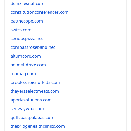
denizliesnaf.com
constitutionconferences.com
patthecope.com
svitcs.com
seriouspizza.net
compassroseband.net
altumcore.com
animal-drive.com
tnamag.com
brooksshoesforkids.com
thayersselectmeats.com
aporiasolutions.com
segwaywpa.com
gulfcoastpalapas.com
thebridgehealthclinics.com