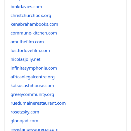
binkdavies.com
christchurchpdx.org
kenabrahambooks.com
commune-kitchen.com
amuthefilm.com
lustforlovefilm.com
nicolasjolly.net
infinitasymphonia.com
africanlegalcentre.org
katsusushihouse.com
greelycommunity.org
ruedumainerestaurant.com
rosetzsky.com
glonojad.com
revistanuevagrecia.com