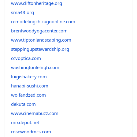
www.cliftonheritage.org
sma43.org
remodelingchicagoonline.com
brentwoodyogacenter.com
www.tiptonlandscaping.com
steppingupstewardship.org
ccvoptica.com
washingtonlehigh.com
luigisbakery.com
hanabi-sushi.com
wolfandzed.com
dekuta.com
www.cinemabuzz.com
mixdepot.net
rosewoodmcs.com