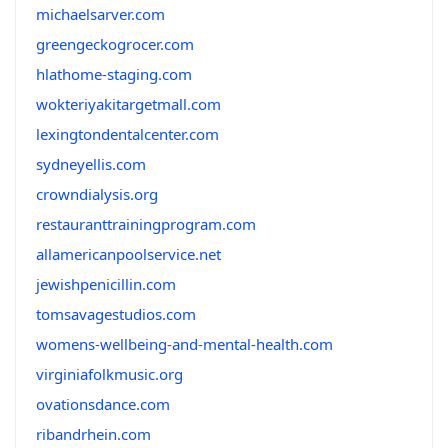
michaelsarver.com
greengeckogrocer.com
hlathome-staging.com
wokteriyakitargetmall.com
lexingtondentalcenter.com
sydneyellis.com
crowndialysis.org
restauranttrainingprogram.com
allamericanpoolservice.net
jewishpenicillin.com
tomsavagestudios.com
womens-wellbeing-and-mental-health.com
virginiafolkmusic.org
ovationsdance.com
ribandrhein.com