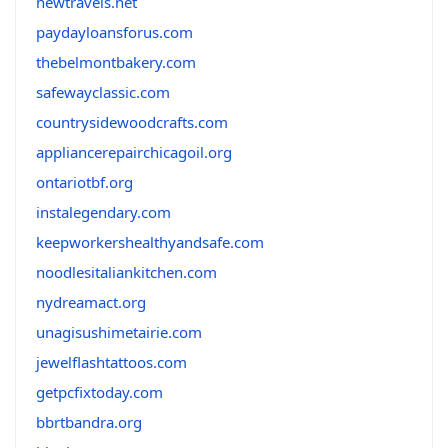
newtravels.net
paydayloansforus.com
thebelmontbakery.com
safewayclassic.com
countrysidewoodcrafts.com
appliancerepairchicagoil.org
ontariotbf.org
instalegendary.com
keepworkershealthyandsafe.com
noodlesitaliankitchen.com
nydreamact.org
unagisushimetairie.com
jewelflashtattoos.com
getpcfixtoday.com
bbrtbandra.org