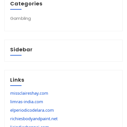
Categories
Gambling
Sidebar
Links
missclaireshay.com
limras-india.com
elperiodicodelara.com
richiesbodyandpaint.net