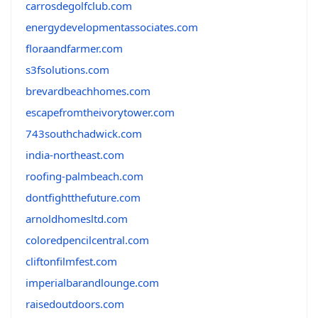
carrosdegolfclub.com
energydevelopmentassociates.com
floraandfarmer.com
s3fsolutions.com
brevardbeachhomes.com
escapefromtheivorytower.com
743southchadwick.com
india-northeast.com
roofing-palmbeach.com
dontfightthefuture.com
arnoldhomesltd.com
coloredpencilcentral.com
cliftonfilmfest.com
imperialbarandlounge.com
raisedoutdoors.com