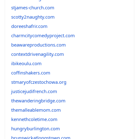
stjames-church.com
scotty2naughty.com
doreeshafrir.com
charmcitycomedyproject.com
beawareproductions.com
contextdrivenagility.com
ibikeoulu.com
coffinshakers.com
stmaryofczestochowa.org
justicejudifrench.com
thewanderingbridge.com
themalleablemom.com
kennethcoletime.com
hungryburlington.com
brunswickatlongstown.com