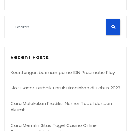
Recent Posts
Keuntungan bermain game IDN Pragmatic Play
Slot Gacor Terbaik untuk Dimainkan di Tahun 2022
Cara Melakukan Prediksi Nomor Togel dengan
Akurat
Cara Memilih Situs Togel Casino Online