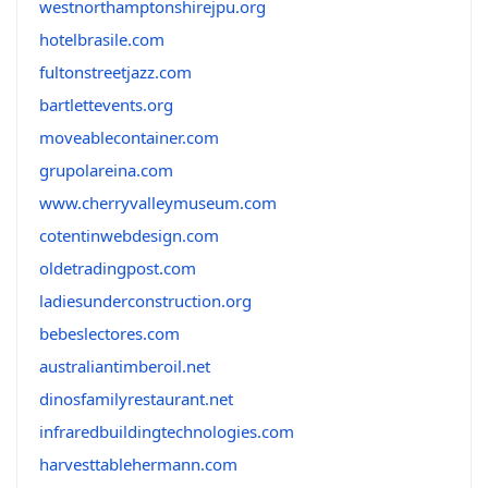
westnorthamptonshirejpu.org
hotelbrasile.com
fultonstreetjazz.com
bartlettevents.org
moveablecontainer.com
grupolareina.com
www.cherryvalleymuseum.com
cotentinwebdesign.com
oldetradingpost.com
ladiesunderconstruction.org
bebeslectores.com
australiantimberoil.net
dinosfamilyrestaurant.net
infraredbuildingtechnologies.com
harvesttablehermann.com