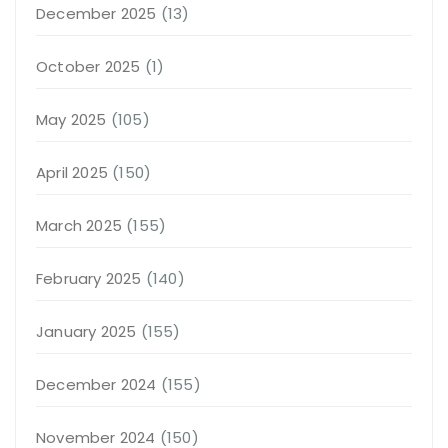
December 2025
(13)
October 2025
(1)
May 2025
(105)
April 2025
(150)
March 2025
(155)
February 2025
(140)
January 2025
(155)
December 2024
(155)
November 2024
(150)