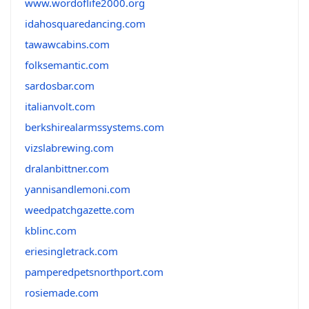
www.wordoflife2000.org
idahosquaredancing.com
tawawcabins.com
folksemantic.com
sardosbar.com
italianvolt.com
berkshirealarmssystems.com
vizslabrewing.com
dralanbittner.com
yannisandlemoni.com
weedpatchgazette.com
kblinc.com
eriesingletrack.com
pamperedpetsnorthport.com
rosiemade.com