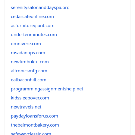
serenitysalonanddayspa.org
cedarcafeonline.com
acfurnituregiant.com
undertenminutes.com
omnivere.com
rasadantips.com
newtimbuktu.com
altronicsmfg.com
eatbaconhill.com
programmingassignmentshelp.net
kidssleepover.com
newtravels.net
paydayloansforus.com
thebelmontbakery.com
safewayclassic.com