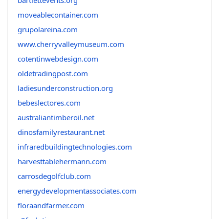
bartlettevents.org
moveablecontainer.com
grupolareina.com
www.cherryvalleymuseum.com
cotentinwebdesign.com
oldetradingpost.com
ladiesunderconstruction.org
bebeslectores.com
australiantimberoil.net
dinosfamilyrestaurant.net
infraredbuildingtechnologies.com
harvesttablehermann.com
carrosdegolfclub.com
energydevelopmentassociates.com
floraandfarmer.com