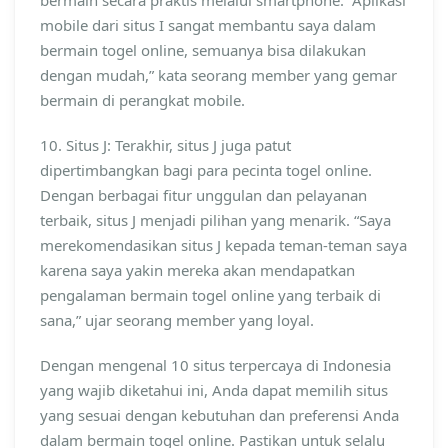
bermain secara praktis melalui smartphone. “Aplikasi
mobile dari situs I sangat membantu saya dalam
bermain togel online, semuanya bisa dilakukan
dengan mudah,” kata seorang member yang gemar
bermain di perangkat mobile.
10. Situs J: Terakhir, situs J juga patut
dipertimbangkan bagi para pecinta togel online.
Dengan berbagai fitur unggulan dan pelayanan
terbaik, situs J menjadi pilihan yang menarik. “Saya
merekomendasikan situs J kepada teman-teman saya
karena saya yakin mereka akan mendapatkan
pengalaman bermain togel online yang terbaik di
sana,” ujar seorang member yang loyal.
Dengan mengenal 10 situs terpercaya di Indonesia
yang wajib diketahui ini, Anda dapat memilih situs
yang sesuai dengan kebutuhan dan preferensi Anda
dalam bermain togel online. Pastikan untuk selalu