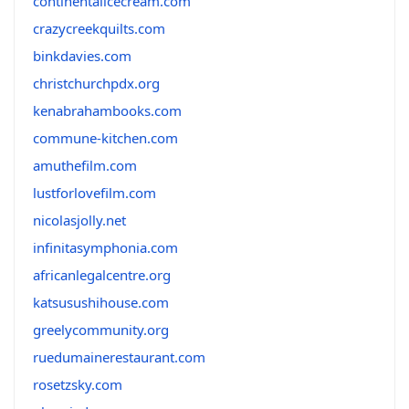
continentalicecream.com
crazycreekquilts.com
binkdavies.com
christchurchpdx.org
kenabrahambooks.com
commune-kitchen.com
amuthefilm.com
lustforlovefilm.com
nicolasjolly.net
infinitasymphonia.com
africanlegalcentre.org
katsusushihouse.com
greelycommunity.org
ruedumainerestaurant.com
rosetzsky.com