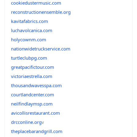
cookiedustermusic.com
reconstructionensemble.org
kavitafabrics.com
luchavolcanica.com
holycownm.com
nationwidetruckservice.com
turtleclubpg.com
greatpacifictour.com
victoriaestrella.com
thousandwavesspa.com
courtlandcenter.com
neilfindlaymsp.com
avicollisrestaurant.com
drcconline.org
v
theplacebarandgrill.com