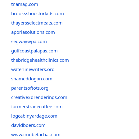
tnamag.com
brooksshoesforkids.com
thayersselectmeats.com
aporiasolutions.com
segwaywpa.com
gulfcoastpalapas.com
thebridgehealthclinics.com
waterlinewriters.org
shameddogan.com
parentsoftots.org
creative3drenderings.com
farmerstradecoffee.com
logcabinyardage.com
davidboers.com
www.imobetachat.com