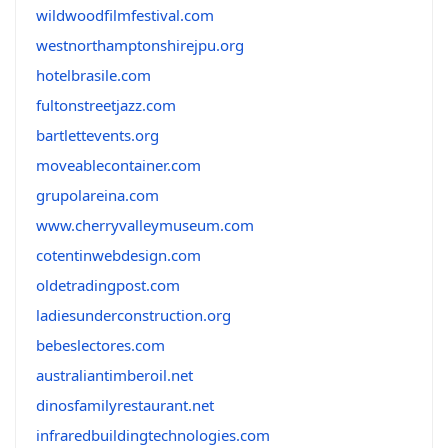
wildwoodfilmfestival.com
westnorthamptonshirejpu.org
hotelbrasile.com
fultonstreetjazz.com
bartlettevents.org
moveablecontainer.com
grupolareina.com
www.cherryvalleymuseum.com
cotentinwebdesign.com
oldetradingpost.com
ladiesunderconstruction.org
bebeslectores.com
australiantimberoil.net
dinosfamilyrestaurant.net
infraredbuildingtechnologies.com