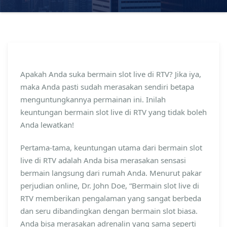
Apakah Anda suka bermain slot live di RTV? Jika iya,
maka Anda pasti sudah merasakan sendiri betapa
menguntungkannya permainan ini. Inilah
keuntungan bermain slot live di RTV yang tidak boleh
Anda lewatkan!
Pertama-tama, keuntungan utama dari bermain slot
live di RTV adalah Anda bisa merasakan sensasi
bermain langsung dari rumah Anda. Menurut pakar
perjudian online, Dr. John Doe, “Bermain slot live di
RTV memberikan pengalaman yang sangat berbeda
dan seru dibandingkan dengan bermain slot biasa.
Anda bisa merasakan adrenalin yang sama seperti