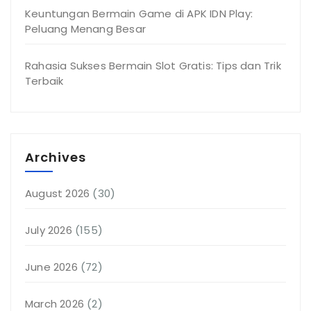
Keuntungan Bermain Game di APK IDN Play:
Peluang Menang Besar
Rahasia Sukses Bermain Slot Gratis: Tips dan Trik
Terbaik
Archives
August 2026
(30)
July 2026
(155)
June 2026
(72)
March 2026
(2)