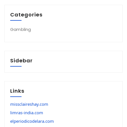
Categories
Gambling
Sidebar
Links
missclaireshay.com
limras-india.com
elperiodicodelara.com