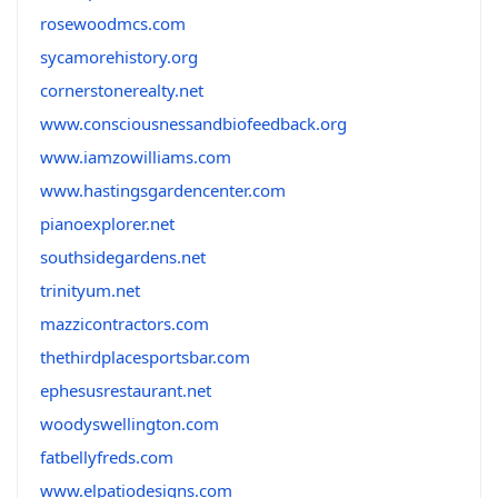
rosewoodmcs.com
sycamorehistory.org
cornerstonerealty.net
www.consciousnessandbiofeedback.org
www.iamzowilliams.com
www.hastingsgardencenter.com
pianoexplorer.net
southsidegardens.net
trinityum.net
mazzicontractors.com
thethirdplacesportsbar.com
ephesusrestaurant.net
woodyswellington.com
fatbellyfreds.com
www.elpatiodesigns.com