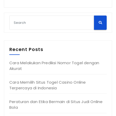
Recent Posts
Cara Melakukan Prediksi Nomor Togel dengan
Akurat
Cara Memilih Situs Togel Casino Online
Terpercaya di Indonesia
Peraturan dan Etika Bermain di Situs Judi Online
Bola