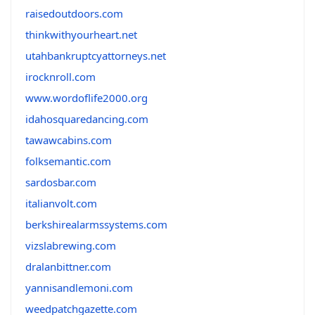
raisedoutdoors.com
thinkwithyourheart.net
utahbankruptcyattorneys.net
irocknroll.com
www.wordoflife2000.org
idahosquaredancing.com
tawawcabins.com
folksemantic.com
sardosbar.com
italianvolt.com
berkshirealarmssystems.com
vizslabrewing.com
dralanbittner.com
yannisandlemoni.com
weedpatchgazette.com