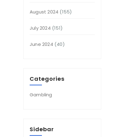
August 2024
(155)
July 2024
(151)
June 2024
(40)
Categories
Gambling
Sidebar