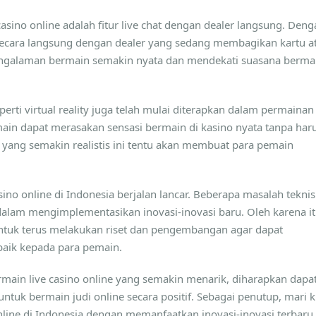
casino online adalah fitur live chat dengan dealer langsung. Den
i secara langsung dengan dealer yang sedang membagikan kartu a
engalaman bermain semakin nyata dan mendekati suasana berma
erti virtual reality juga telah mulai diterapkan dalam permainan
emain dapat merasakan sensasi bermain di kasino nyata tanpa har
ang semakin realistis ini tentu akan membuat para pemain
sino online di Indonesia berjalan lancar. Beberapa masalah teknis
dalam mengimplementasikan inovasi-inovasi baru. Oleh karena it
 untuk terus melakukan riset dan pengembangan agar dapat
aik kepada para pemain.
ain live casino online yang semakin menarik, diharapkan dapa
tuk bermain judi online secara positif. Sebagai penutup, mari k
line di Indonesia dengan memanfaatkan inovasi-inovasi terbaru