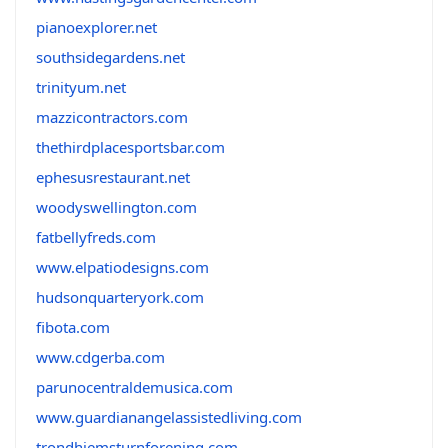
pianoexplorer.net
southsidegardens.net
trinityum.net
mazzicontractors.com
thethirdplacesportsbar.com
ephesusrestaurant.net
woodyswellington.com
fatbellyfreds.com
www.elpatiodesigns.com
hudsonquarteryork.com
fibota.com
www.cdgerba.com
parunocentraldemusica.com
www.guardianangelassistedliving.com
trondhjemsturnforening.com