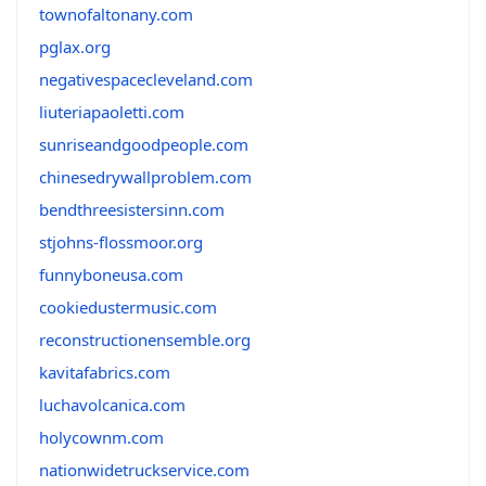
townofaltonany.com
pglax.org
negativespacecleveland.com
liuteriapaoletti.com
sunriseandgoodpeople.com
chinesedrywallproblem.com
bendthreesistersinn.com
stjohns-flossmoor.org
funnyboneusa.com
cookiedustermusic.com
reconstructionensemble.org
kavitafabrics.com
luchavolcanica.com
holycownm.com
nationwidetruckservice.com