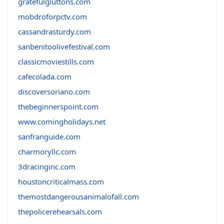
gratefulgluttons.com
mobdroforpctv.com
cassandrasturdy.com
sanbenitoolivefestival.com
classicmoviestills.com
cafecolada.com
discoversoriano.com
thebeginnerspoint.com
www.comingholidays.net
sanfranguide.com
charmoryllc.com
3dracinginc.com
houstoncriticalmass.com
themostdangerousanimalofall.com
thepolicerehearsals.com