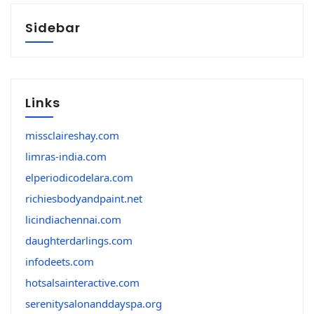
Sidebar
Links
missclaireshay.com
limras-india.com
elperiodicodelara.com
richiesbodyandpaint.net
licindiachennai.com
daughterdarlings.com
infodeets.com
hotsalsainteractive.com
serenitysalonanddayspa.org