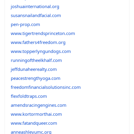
joshuainternational.org
susansnailandfacial.com
pen-prop.com
www.tigertrendsprinceton.com
www.fathers4freedom.org
www.topperlyngundogs.com
runningoftheelkhalf.com
jeffdunaheerealty.com
peacestrengthyoga.com
freedomfinancialsolutionsinc.com
flexfoldtraps.com
amendsracingengines.com
www.kortormorthai.com
www.fatandqueer.com
anneashleyumc.org