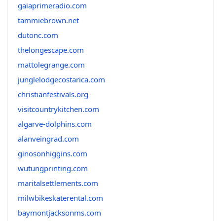
gaiaprimeradio.com
tammiebrown.net
dutonc.com
thelongescape.com
mattolegrange.com
junglelodgecostarica.com
christianfestivals.org
visitcountrykitchen.com
algarve-dolphins.com
alanveingrad.com
ginosonhiggins.com
wutungprinting.com
maritalsettlements.com
milwbikeskaterental.com
baymontjacksonms.com