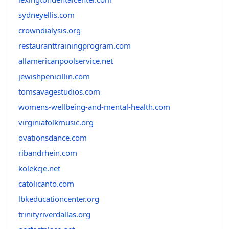
sydneyellis.com
crowndialysis.org
restauranttrainingprogram.com
allamericanpoolservice.net
jewishpenicillin.com
tomsavagestudios.com
womens-wellbeing-and-mental-health.com
virginiafolkmusic.org
ovationsdance.com
ribandrhein.com
kolekcje.net
catolicanto.com
lbkeducationcenter.org
trinityriverdallas.org