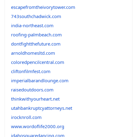
escapefromtheivorytower.com
743southchadwick.com
india-northeast.com
roofing-palmbeach.com
dontfightthefuture.com
arnoldhomesltd.com
coloredpencilcentral.com
cliftonfilmfest.com
imperialbarandlounge.com
raisedoutdoors.com
thinkwithyourheart.net
utahbankruptcyattorneys.net
irocknroll.com
www.wordoflife2000.org
idahosquaredancing.com