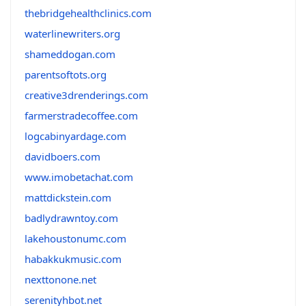
thebridgehealthclinics.com
waterlinewriters.org
shameddogan.com
parentsoftots.org
creative3drenderings.com
farmerstradecoffee.com
logcabinyardage.com
davidboers.com
www.imobetachat.com
mattdickstein.com
badlydrawntoy.com
lakehoustonumc.com
habakkukmusic.com
nexttonone.net
serenityhbot.net