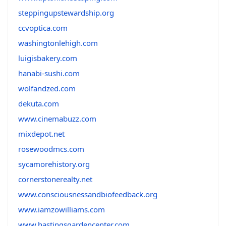
steppingupstewardship.org
ccvoptica.com
washingtonlehigh.com
luigisbakery.com
hanabi-sushi.com
wolfandzed.com
dekuta.com
www.cinemabuzz.com
mixdepot.net
rosewoodmcs.com
sycamorehistory.org
cornerstonerealty.net
www.consciousnessandbiofeedback.org
www.iamzowilliams.com
www.hastingsgardencenter.com