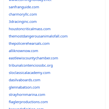
sanfranguide.com
charmoryllc.com
3dracinginc.com
houstoncriticalmass.com
themostdangerousanimalofall.com
thepolicerehearsals.com
alliknownow.com
eastlewiscountychamber.com
tribunalcontenciosobc.org
sloclassicalacademy.com
dasilvaboards.com
glennabatson.com
strayhornmarina.com
flaglerproductions.com