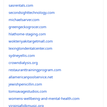
sasrentals.com
secondsighttechnology.com
michaelsarver.com
greengeckogrocer.com
hlathome-staging.com
wokteriyakitargetmall.com
lexingtondentalcenter.com
sydneyellis.com
crowndialysis.org
restauranttrainingprogram.com
allamericanpoolservice.net
jewishpenicillin.com
tomsavagestudios.com
womens-wellbeing-and-mental-health.com
virginiafolkmusic.org