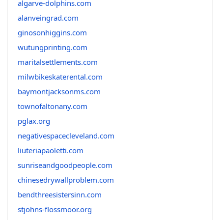
algarve-dolphins.com
alanveingrad.com
ginosonhiggins.com
wutungprinting.com
maritalsettlements.com
milwbikeskaterental.com
baymontjacksonms.com
townofaltonany.com
pglax.org
negativespacecleveland.com
liuteriapaoletti.com
sunriseandgoodpeople.com
chinesedrywallproblem.com
bendthreesistersinn.com
stjohns-flossmoor.org