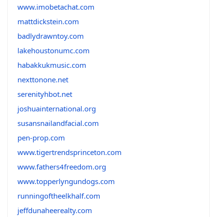
www.imobetachat.com
mattdickstein.com
badlydrawntoy.com
lakehoustonumc.com
habakkukmusic.com
nexttonone.net
serenityhbot.net
joshuainternational.org
susansnailandfacial.com
pen-prop.com
www.tigertrendsprinceton.com
www.fathers4freedom.org
www.topperlyngundogs.com
runningoftheelkhalf.com
jeffdunaheerealty.com