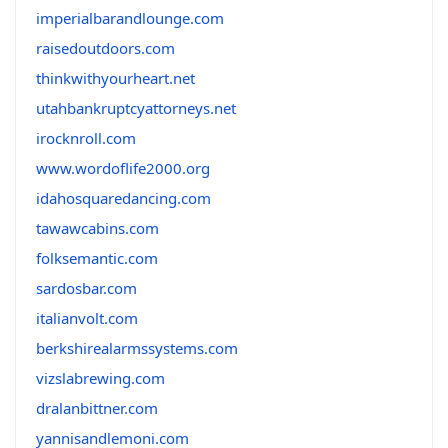
imperialbarandlounge.com
raisedoutdoors.com
thinkwithyourheart.net
utahbankruptcyattorneys.net
irocknroll.com
www.wordoflife2000.org
idahosquaredancing.com
tawawcabins.com
folksemantic.com
sardosbar.com
italianvolt.com
berkshirealarmssystems.com
vizslabrewing.com
dralanbittner.com
yannisandlemoni.com