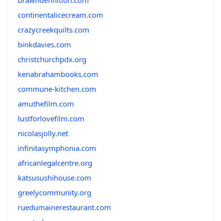
brawndefinition.com
continentalicecream.com
crazycreekquilts.com
binkdavies.com
christchurchpdx.org
kenabrahambooks.com
commune-kitchen.com
amuthefilm.com
lustforlovefilm.com
nicolasjolly.net
infinitasymphonia.com
africanlegalcentre.org
katsusushihouse.com
greelycommunity.org
ruedumainerestaurant.com