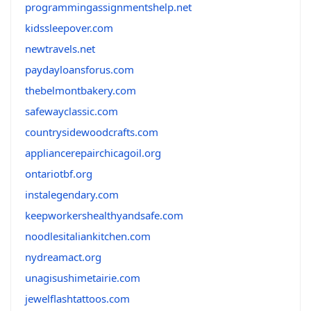
programmingassignmentshelp.net
kidssleepover.com
newtravels.net
paydayloansforus.com
thebelmontbakery.com
safewayclassic.com
countrysidewoodcrafts.com
appliancerepairchicagoil.org
ontariotbf.org
instalegendary.com
keepworkershealthyandsafe.com
noodlesitaliankitchen.com
nydreamact.org
unagisushimetairie.com
jewelflashtattoos.com