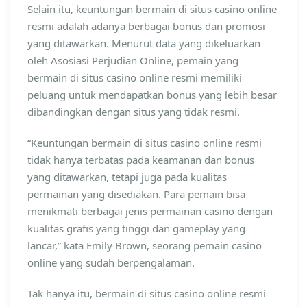
Selain itu, keuntungan bermain di situs casino online
resmi adalah adanya berbagai bonus dan promosi
yang ditawarkan. Menurut data yang dikeluarkan
oleh Asosiasi Perjudian Online, pemain yang
bermain di situs casino online resmi memiliki
peluang untuk mendapatkan bonus yang lebih besar
dibandingkan dengan situs yang tidak resmi.
“Keuntungan bermain di situs casino online resmi
tidak hanya terbatas pada keamanan dan bonus
yang ditawarkan, tetapi juga pada kualitas
permainan yang disediakan. Para pemain bisa
menikmati berbagai jenis permainan casino dengan
kualitas grafis yang tinggi dan gameplay yang
lancar,” kata Emily Brown, seorang pemain casino
online yang sudah berpengalaman.
Tak hanya itu, bermain di situs casino online resmi