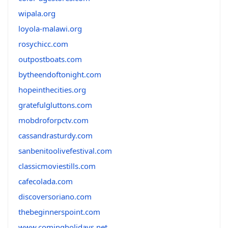
wipala.org
loyola-malawi.org
rosychicc.com
outpostboats.com
bytheendoftonight.com
hopeinthecities.org
gratefulgluttons.com
mobdroforpctv.com
cassandrasturdy.com
sanbenitoolivefestival.com
classicmoviestills.com
cafecolada.com
discoversoriano.com
thebeginnerspoint.com
www.comingholidays.net