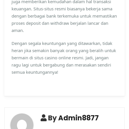
juga memberikan kemudahan dalam hal transaksi
keuangan. Situs-situs resmi biasanya bekerja sama
dengan berbagai bank terkemuka untuk memastikan
proses deposit dan withdraw berjalan lancar dan
aman.
Dengan segala keuntungan yang ditawarkan, tidak
heran jika semakin banyak orang yang beralih untuk
bermain di situs casino online resmi. Jadi, jangan
ragu lagi untuk bergabung dan merasakan sendiri
semua keuntungannya!
By
Admin8877