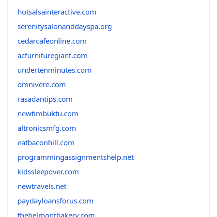
hotsalsainteractive.com
serenitysalonanddayspa.org
cedarcafeonline.com
acfurnituregiant.com
undertenminutes.com
omnivere.com
rasadantips.com
newtimbuktu.com
altronicsmfg.com
eatbaconhill.com
programmingassignmentshelp.net
kidssleepover.com
newtravels.net
paydayloansforus.com
thebelmontbakery.com