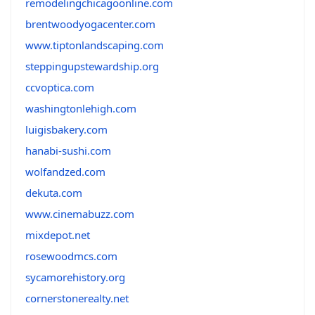
remodelingchicagoonline.com
brentwoodyogacenter.com
www.tiptonlandscaping.com
steppingupstewardship.org
ccvoptica.com
washingtonlehigh.com
luigisbakery.com
hanabi-sushi.com
wolfandzed.com
dekuta.com
www.cinemabuzz.com
mixdepot.net
rosewoodmcs.com
sycamorehistory.org
cornerstonerealty.net