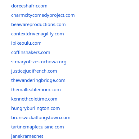
doreeshafrir.com
charmcitycomedyproject.com
beawareproductions.com
contextdrivenagility.com
ibikeoulu.com
coffinshakers.com
stmaryofczestochowa.org
justicejudifrench.com
thewanderingbridge.com
themalleablemom.com
kennethcoletime.com
hungryburlington.com
brunswickatlongstown.com
tartinemaplecuisine.com
janekramer.net