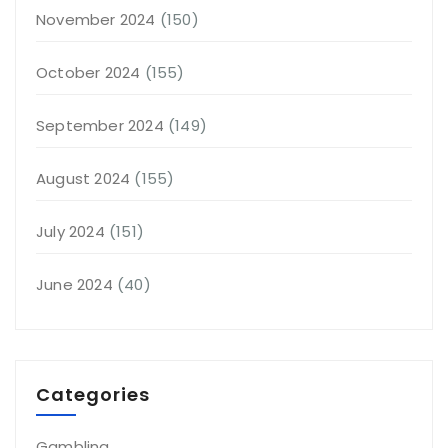
November 2024
(150)
October 2024
(155)
September 2024
(149)
August 2024
(155)
July 2024
(151)
June 2024
(40)
Categories
Gambling