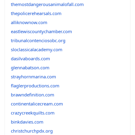
themostdangerousanimalofall.com
thepolicerehearsals.com
alliknownow.com
eastlewiscountychamber.com
tribunalcontenciosobc.org
sloclassicalacademy.com
dasilvaboards.com
glennabatson.com
strayhornmarina.com
flaglerproductions.com
brawndefinition.com
continentalicecream.com
crazycreekquilts.com
binkdavies.com
christchurchpdx.org