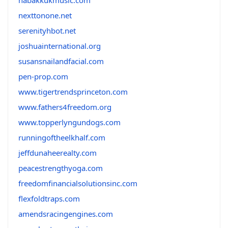
habakkukmusic.com
nexttonone.net
serenityhbot.net
joshuainternational.org
susansnailandfacial.com
pen-prop.com
www.tigertrendsprinceton.com
www.fathers4freedom.org
www.topperlyngundogs.com
runningoftheelkhalf.com
jeffdunaheerealty.com
peacestrengthyoga.com
freedomfinancialsolutionsinc.com
flexfoldtraps.com
amendsracingengines.com