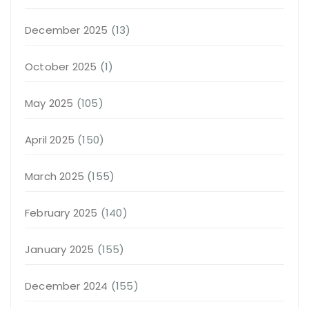
December 2025
(13)
October 2025
(1)
May 2025
(105)
April 2025
(150)
March 2025
(155)
February 2025
(140)
January 2025
(155)
December 2024
(155)