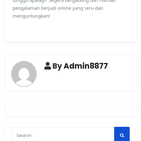
tunggu apalagi? Segera bergabung dan nikmati
pengalaman berjudi online yang seru dan
menguntungkan!
By
Admin8877