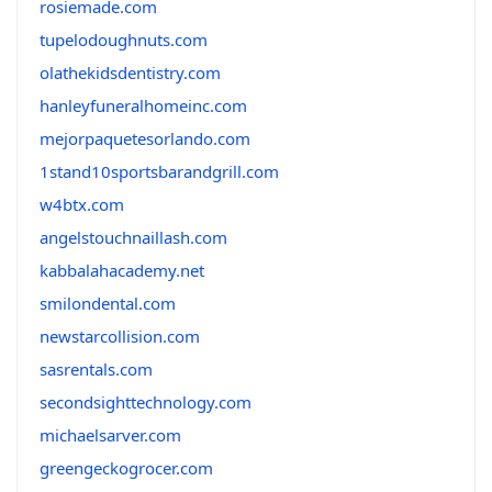
rosiemade.com
tupelodoughnuts.com
olathekidsdentistry.com
hanleyfuneralhomeinc.com
mejorpaquetesorlando.com
1stand10sportsbarandgrill.com
w4btx.com
angelstouchnaillash.com
kabbalahacademy.net
smilondental.com
newstarcollision.com
sasrentals.com
secondsighttechnology.com
michaelsarver.com
greengeckogrocer.com