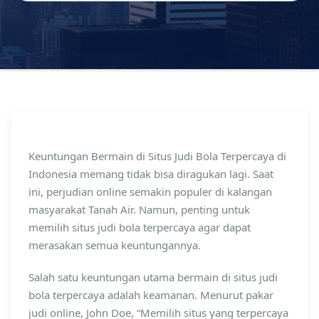
Keuntungan Bermain di Situs Judi Bola Terpercaya di
Indonesia memang tidak bisa diragukan lagi. Saat
ini, perjudian online semakin populer di kalangan
masyarakat Tanah Air. Namun, penting untuk
memilih situs judi bola terpercaya agar dapat
merasakan semua keuntungannya.
Salah satu keuntungan utama bermain di situs judi
bola terpercaya adalah keamanan. Menurut pakar
judi online, John Doe, “Memilih situs yang terpercaya