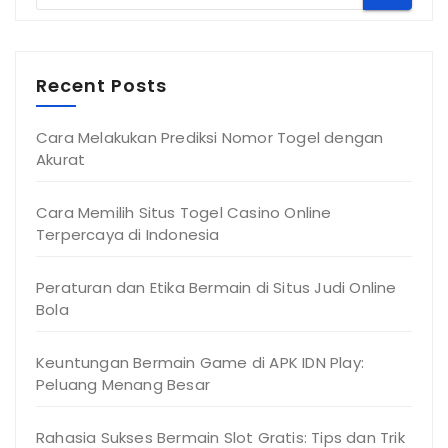
Recent Posts
Cara Melakukan Prediksi Nomor Togel dengan
Akurat
Cara Memilih Situs Togel Casino Online
Terpercaya di Indonesia
Peraturan dan Etika Bermain di Situs Judi Online
Bola
Keuntungan Bermain Game di APK IDN Play:
Peluang Menang Besar
Rahasia Sukses Bermain Slot Gratis: Tips dan Trik