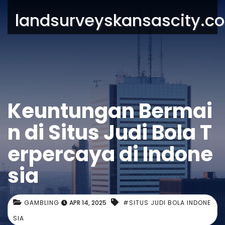
landsurveyskansascity.c
Keuntungan Bermai
n di Situs Judi Bola T
erpercaya di Indone
sia
GAMBLING
APR 14, 2025
#SITUS JUDI BOLA INDONE
SIA