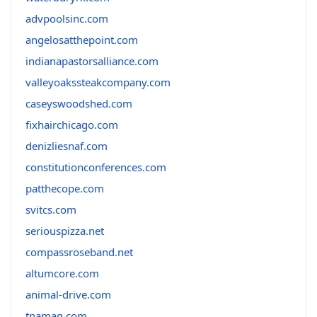
advpoolsinc.com
angelosatthepoint.com
indianapastorsalliance.com
valleyoakssteakcompany.com
caseyswoodshed.com
fixhairchicago.com
denizliesnaf.com
constitutionconferences.com
patthecope.com
svitcs.com
seriouspizza.net
compassroseband.net
altumcore.com
animal-drive.com
tnamag.com