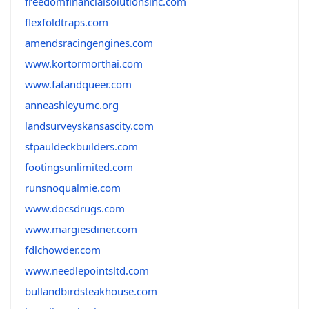
freedomfinancialsolutionsinc.com
flexfoldtraps.com
amendsracingengines.com
www.kortormorthai.com
www.fatandqueer.com
anneashleyumc.org
landsurveyskansascity.com
stpauldeckbuilders.com
footingsunlimited.com
runsnoqualmie.com
www.docsdrugs.com
www.margiesdiner.com
fdlchowder.com
www.needlepointsltd.com
bullandbirdsteakhouse.com