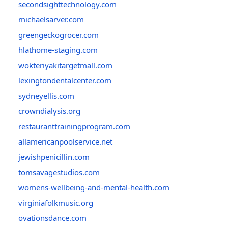
secondsighttechnology.com
michaelsarver.com
greengeckogrocer.com
hlathome-staging.com
wokteriyakitargetmall.com
lexingtondentalcenter.com
sydneyellis.com
crowndialysis.org
restauranttrainingprogram.com
allamericanpoolservice.net
jewishpenicillin.com
tomsavagestudios.com
womens-wellbeing-and-mental-health.com
virginiafolkmusic.org
ovationsdance.com