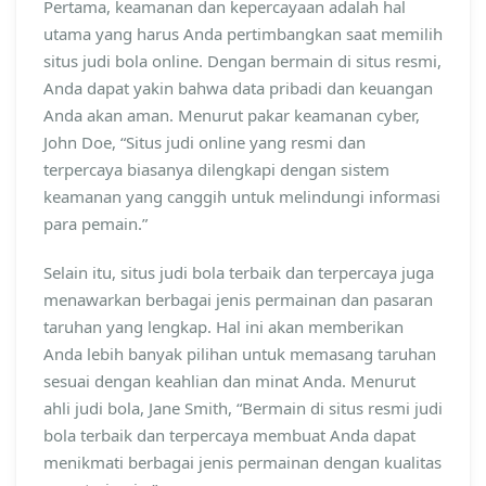
Pertama, keamanan dan kepercayaan adalah hal
utama yang harus Anda pertimbangkan saat memilih
situs judi bola online. Dengan bermain di situs resmi,
Anda dapat yakin bahwa data pribadi dan keuangan
Anda akan aman. Menurut pakar keamanan cyber,
John Doe, “Situs judi online yang resmi dan
terpercaya biasanya dilengkapi dengan sistem
keamanan yang canggih untuk melindungi informasi
para pemain.”
Selain itu, situs judi bola terbaik dan terpercaya juga
menawarkan berbagai jenis permainan dan pasaran
taruhan yang lengkap. Hal ini akan memberikan
Anda lebih banyak pilihan untuk memasang taruhan
sesuai dengan keahlian dan minat Anda. Menurut
ahli judi bola, Jane Smith, “Bermain di situs resmi judi
bola terbaik dan terpercaya membuat Anda dapat
menikmati berbagai jenis permainan dengan kualitas