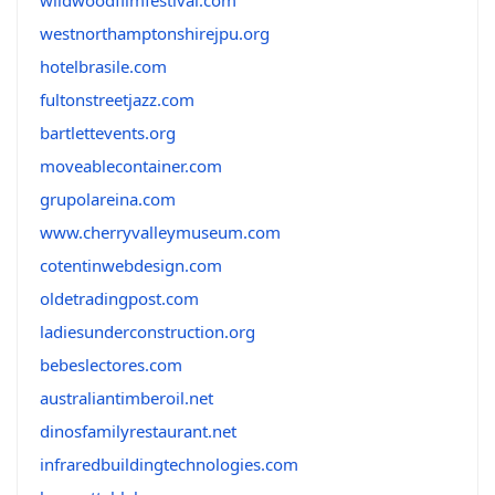
wildwoodfilmfestival.com
westnorthamptonshirejpu.org
hotelbrasile.com
fultonstreetjazz.com
bartlettevents.org
moveablecontainer.com
grupolareina.com
www.cherryvalleymuseum.com
cotentinwebdesign.com
oldetradingpost.com
ladiesunderconstruction.org
bebeslectores.com
australiantimberoil.net
dinosfamilyrestaurant.net
infraredbuildingtechnologies.com