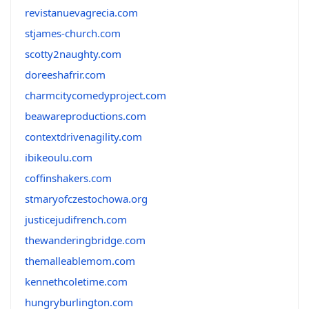
revistanuevagrecia.com
stjames-church.com
scotty2naughty.com
doreeshafrir.com
charmcitycomedyproject.com
beawareproductions.com
contextdrivenagility.com
ibikeoulu.com
coffinshakers.com
stmaryofczestochowa.org
justicejudifrench.com
thewanderingbridge.com
themalleablemom.com
kennethcoletime.com
hungryburlington.com