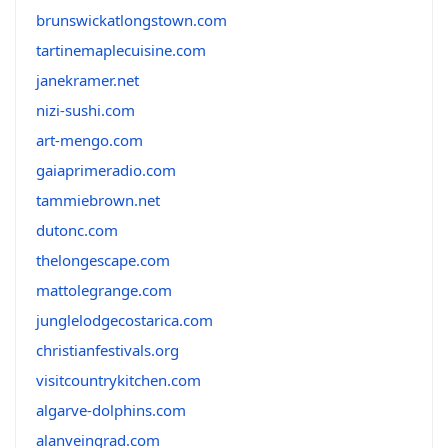
brunswickatlongstown.com
tartinemaplecuisine.com
janekramer.net
nizi-sushi.com
art-mengo.com
gaiaprimeradio.com
tammiebrown.net
dutonc.com
thelongescape.com
mattolegrange.com
junglelodgecostarica.com
christianfestivals.org
visitcountrykitchen.com
algarve-dolphins.com
alanveingrad.com