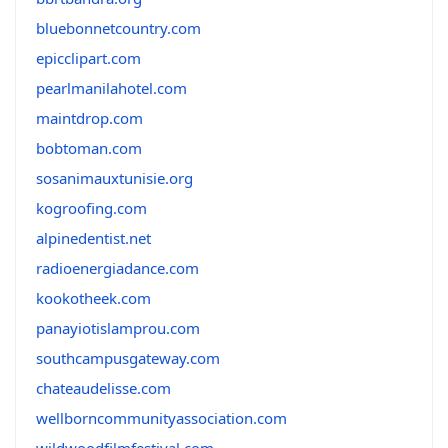
bluebonnetcountry.com
epicclipart.com
pearlmanilahotel.com
maintdrop.com
bobtoman.com
sosanimauxtunisie.org
kogroofing.com
alpinedentist.net
radioenergiadance.com
kookotheek.com
panayiotislamprou.com
southcampusgateway.com
chateaudelisse.com
wellborncommunityassociation.com