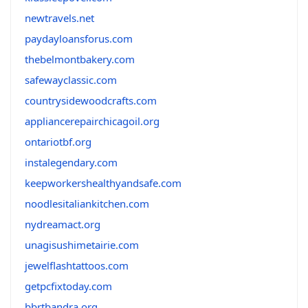
newtravels.net
paydayloansforus.com
thebelmontbakery.com
safewayclassic.com
countrysidewoodcrafts.com
appliancerepairchicagoil.org
ontariotbf.org
instalegendary.com
keepworkershealthyandsafe.com
noodlesitaliankitchen.com
nydreamact.org
unagisushimetairie.com
jewelflashtattoos.com
getpcfixtoday.com
bbrtbandra.org