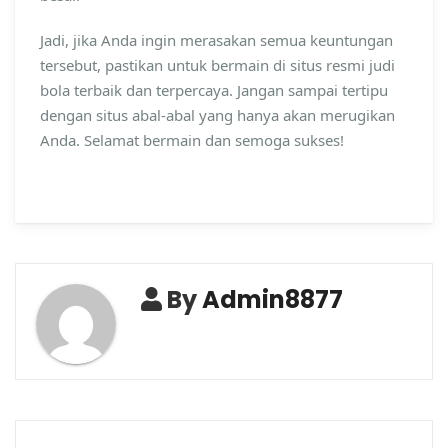
Jadi, jika Anda ingin merasakan semua keuntungan
tersebut, pastikan untuk bermain di situs resmi judi
bola terbaik dan terpercaya. Jangan sampai tertipu
dengan situs abal-abal yang hanya akan merugikan
Anda. Selamat bermain dan semoga sukses!
By
Admin8877