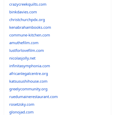
crazycreekquilts.com
binkdavies.com
christchurchpdx.org
kenabrahambooks.com
commune-kitchen.com
amuthefilm.com
lustforlovefilm.com
nicolasjolly.net
infinitasymphonia.com
africanlegalcentre.org
katsusushihouse.com
greelycommunity.org
ruedumainerestaurant.com
rosetzsky.com
glonojad.com