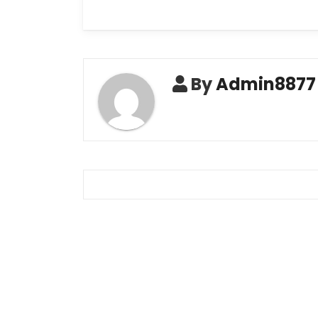
By
Admin8877