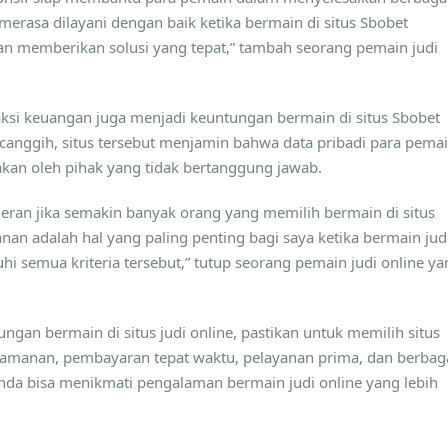
merasa dilayani dengan baik ketika bermain di situs Sbobet
an memberikan solusi yang tepat,” tambah seorang pemain judi
saksi keuangan juga menjadi keuntungan bermain di situs Sbobet
 canggih, situs tersebut menjamin bahwa data pribadi para pema
akan oleh pihak yang tidak bertanggung jawab.
eran jika semakin banyak orang yang memilih bermain di situs
n adalah hal yang paling penting bagi saya ketika bermain jud
i semua kriteria tersebut,” tutup seorang pemain judi online ya
ngan bermain di situs judi online, pastikan untuk memilih situs
eamanan, pembayaran tepat waktu, pelayanan prima, dan berbag
Anda bisa menikmati pengalaman bermain judi online yang lebih