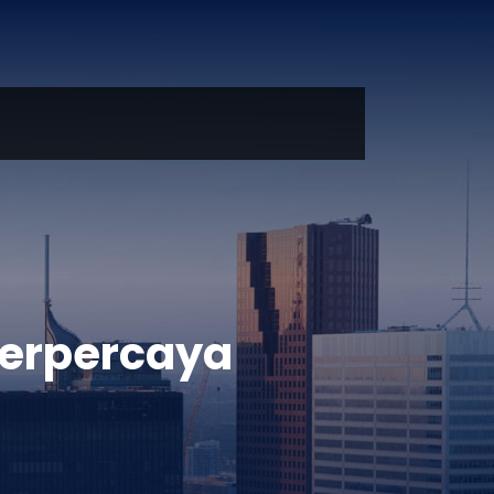
Terpercaya