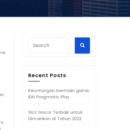
ine
Recent Posts
Keuntungan bermain game
an
IDN Pragmatic Play
Slot Gacor Terbaik untuk
Dimainkan di Tahun 2022
ra
i