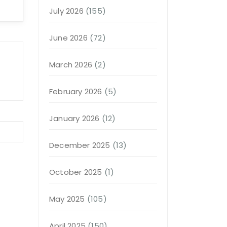
July 2026
(155)
June 2026
(72)
March 2026
(2)
February 2026
(5)
January 2026
(12)
December 2025
(13)
October 2025
(1)
May 2025
(105)
April 2025
(150)