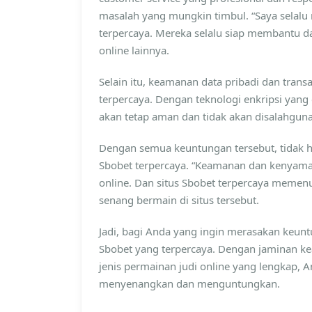
masalah yang mungkin timbul. “Saya selalu 
terpercaya. Mereka selalu siap membantu d
online lainnya.
Selain itu, keamanan data pribadi dan tran
terpercaya. Dengan teknologi enkripsi yang
akan tetap aman dan tidak akan disalahgun
Dengan semua keuntungan tersebut, tidak h
Sbobet terpercaya. “Keamanan dan kenyamana
online. Dan situs Sbobet terpercaya memenuh
senang bermain di situs tersebut.
Jadi, bagi Anda yang ingin merasakan keuntu
Sbobet yang terpercaya. Dengan jaminan k
jenis permainan judi online yang lengkap, 
menyenangkan dan menguntungkan.