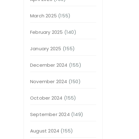
March 2025
(155)
February 2025
(140)
January 2025
(155)
December 2024
(155)
November 2024
(150)
October 2024
(155)
September 2024
(149)
August 2024
(155)