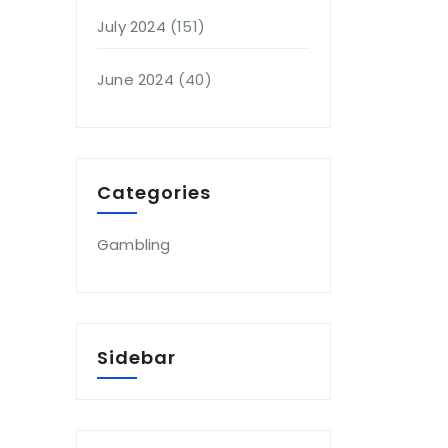
July 2024
(151)
June 2024
(40)
Categories
Gambling
Sidebar