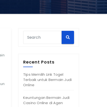
ain
Recent Posts
Tips Memilih Link Togel
Terbaik untuk Bermain Judi
pun
Online
Keuntungan Bermain Judi
Casino Online di Agen