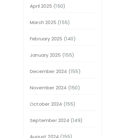
April 2025
(150)
March 2025
(155)
February 2025
(140)
January 2025
(155)
December 2024
(155)
November 2024
(150)
October 2024
(155)
September 2024
(149)
August 2024
(155)