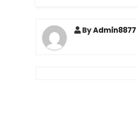
By
Admin8877