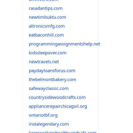
rasadantips.com
newtimbuktu.com
altronicsmfg.com
eatbaconhill.com
programmingassignmentshelp.net
kidssleepover.com
newtravels.net
paydayloansforus.com
thebelmontbakery.com
safewayclassic.com
countrysidewoodcrafts.com
appliancerepairchicagoil.org
ontariotbf.org
instalegendary.com
keepworkershealthyandsafe.com