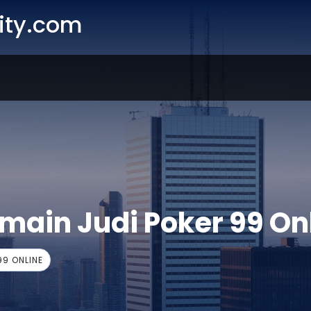
ity.com
ain Judi Poker 99 On
99 ONLINE