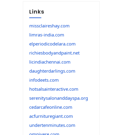
Links
missclaireshay.com
limras-india.com
elperiodicodelara.com
richiesbodyandpaint.net
licindiachennai.com
daughterdarlings.com
infodeets.com
hotsalsainteractive.com
serenitysalonanddayspa.org
cedarcafeonline.com
acfurnituregiant.com
undertenminutes.com
omnivere.com