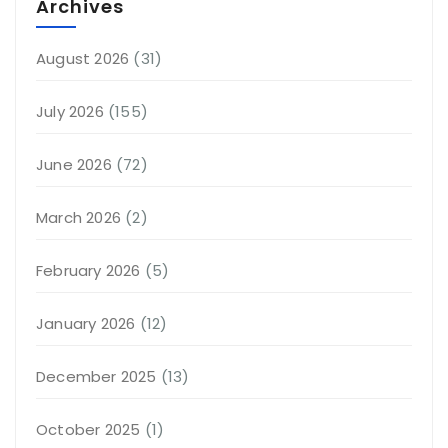
Archives
August 2026
(31)
July 2026
(155)
June 2026
(72)
March 2026
(2)
February 2026
(5)
January 2026
(12)
December 2025
(13)
October 2025
(1)