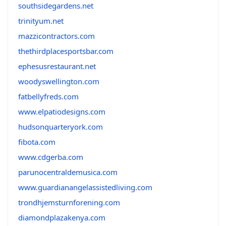
southsidegardens.net
trinityum.net
mazzicontractors.com
thethirdplacesportsbar.com
ephesusrestaurant.net
woodyswellington.com
fatbellyfreds.com
www.elpatiodesigns.com
hudsonquarteryork.com
fibota.com
www.cdgerba.com
parunocentraldemusica.com
www.guardianangelassistedliving.com
trondhjemsturnforening.com
diamondplazakenya.com