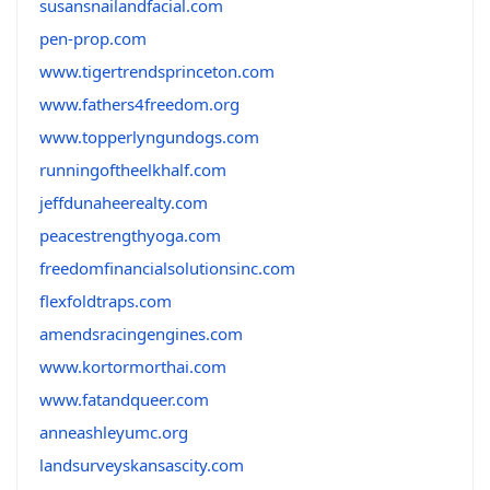
susansnailandfacial.com
pen-prop.com
www.tigertrendsprinceton.com
www.fathers4freedom.org
www.topperlyngundogs.com
runningoftheelkhalf.com
jeffdunaheerealty.com
peacestrengthyoga.com
freedomfinancialsolutionsinc.com
flexfoldtraps.com
amendsracingengines.com
www.kortormorthai.com
www.fatandqueer.com
anneashleyumc.org
landsurveyskansascity.com