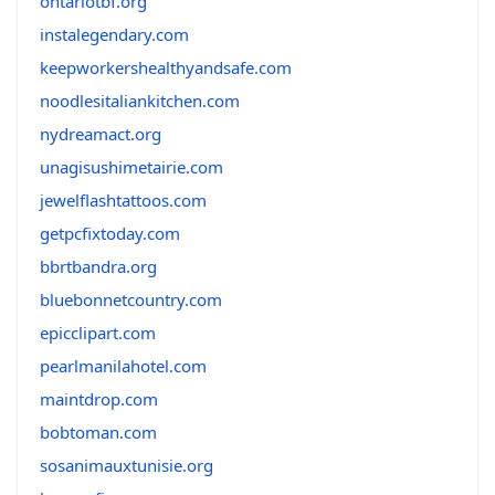
ontariotbf.org
instalegendary.com
keepworkershealthyandsafe.com
noodlesitaliankitchen.com
nydreamact.org
unagisushimetairie.com
jewelflashtattoos.com
getpcfixtoday.com
bbrtbandra.org
bluebonnetcountry.com
epicclipart.com
pearlmanilahotel.com
maintdrop.com
bobtoman.com
sosanimauxtunisie.org