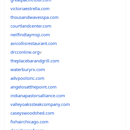
victoriaestrella.com
thousandwavesspa.com
courtlandcenter.com
neilfindlaymsp.com
avicollisrestaurant.com
drcconline.org
v
theplacebarandgrill.com
waterburyrx.com
advpoolsinc.com
angelosatthepoint.com
indianapastorsalliance.com
valleyoakssteakcompany.com
caseyswoodshed.com
fixhairchicago.com