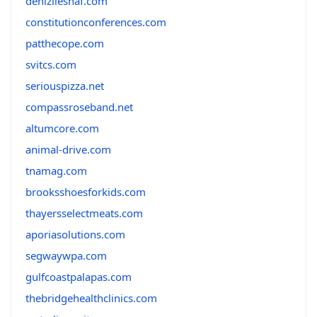
denizliesnaf.com
constitutionconferences.com
patthecope.com
svitcs.com
seriouspizza.net
compassroseband.net
altumcore.com
animal-drive.com
tnamag.com
brooksshoesforkids.com
thayersselectmeats.com
aporiasolutions.com
segwaywpa.com
gulfcoastpalapas.com
thebridgehealthclinics.com