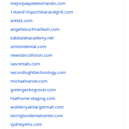
mejorpaquetesorlando.com
1stand10sportsbarandgrill.com
w4btx.com
angelstouchnaillash.com
kabbalahacademy.net
smilondental.com
newstarcollision.com
sasrentals.com
secondsighttechnology.com
michaelsarver.com
greengeckogrocer.com
hlathome-staging.com
wokteriyakitargetmall.com
lexingtondentalcenter.com
sydneyellis.com