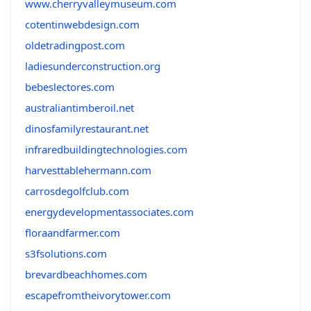
www.cherryvalleymuseum.com
cotentinwebdesign.com
oldetradingpost.com
ladiesunderconstruction.org
bebeslectores.com
australiantimberoil.net
dinosfamilyrestaurant.net
infraredbuildingtechnologies.com
harvesttablehermann.com
carrosdegolfclub.com
energydevelopmentassociates.com
floraandfarmer.com
s3fsolutions.com
brevardbeachhomes.com
escapefromtheivorytower.com