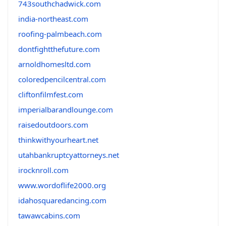
743southchadwick.com
india-northeast.com
roofing-palmbeach.com
dontfightthefuture.com
arnoldhomesltd.com
coloredpencilcentral.com
cliftonfilmfest.com
imperialbarandlounge.com
raisedoutdoors.com
thinkwithyourheart.net
utahbankruptcyattorneys.net
irocknroll.com
www.wordoflife2000.org
idahosquaredancing.com
tawawcabins.com