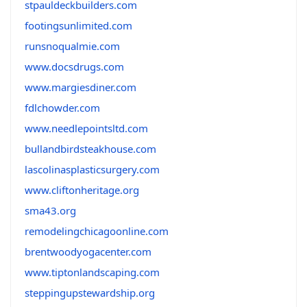
stpauldeckbuilders.com
footingsunlimited.com
runsnoqualmie.com
www.docsdrugs.com
www.margiesdiner.com
fdlchowder.com
www.needlepointsltd.com
bullandbirdsteakhouse.com
lascolinasplasticsurgery.com
www.cliftonheritage.org
sma43.org
remodelingchicagoonline.com
brentwoodyogacenter.com
www.tiptonlandscaping.com
steppingupstewardship.org