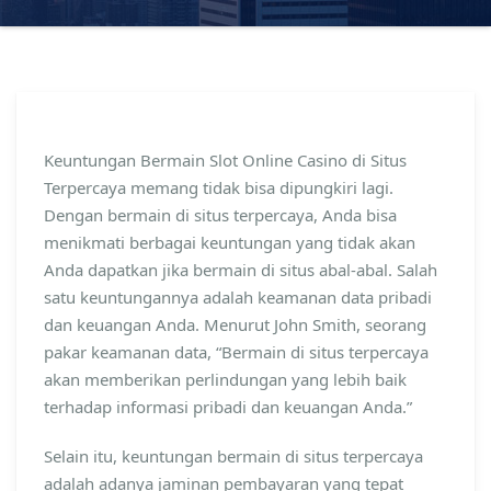
Keuntungan Bermain Slot Online Casino di Situs
Terpercaya memang tidak bisa dipungkiri lagi.
Dengan bermain di situs terpercaya, Anda bisa
menikmati berbagai keuntungan yang tidak akan
Anda dapatkan jika bermain di situs abal-abal. Salah
satu keuntungannya adalah keamanan data pribadi
dan keuangan Anda. Menurut John Smith, seorang
pakar keamanan data, “Bermain di situs terpercaya
akan memberikan perlindungan yang lebih baik
terhadap informasi pribadi dan keuangan Anda.”
Selain itu, keuntungan bermain di situs terpercaya
adalah adanya jaminan pembayaran yang tepat