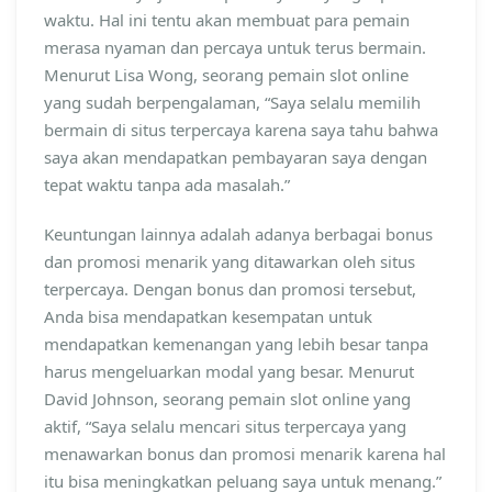
waktu. Hal ini tentu akan membuat para pemain
merasa nyaman dan percaya untuk terus bermain.
Menurut Lisa Wong, seorang pemain slot online
yang sudah berpengalaman, “Saya selalu memilih
bermain di situs terpercaya karena saya tahu bahwa
saya akan mendapatkan pembayaran saya dengan
tepat waktu tanpa ada masalah.”
Keuntungan lainnya adalah adanya berbagai bonus
dan promosi menarik yang ditawarkan oleh situs
terpercaya. Dengan bonus dan promosi tersebut,
Anda bisa mendapatkan kesempatan untuk
mendapatkan kemenangan yang lebih besar tanpa
harus mengeluarkan modal yang besar. Menurut
David Johnson, seorang pemain slot online yang
aktif, “Saya selalu mencari situs terpercaya yang
menawarkan bonus dan promosi menarik karena hal
itu bisa meningkatkan peluang saya untuk menang.”