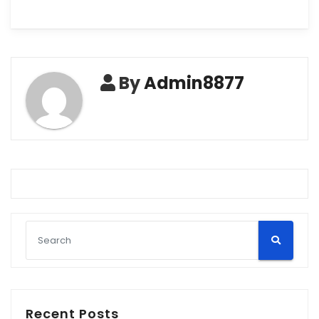
By
Admin8877
Recent Posts