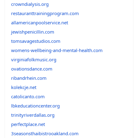
crowndialysis.org
restauranttrainingprogram.com
allamericanpoolservice.net
jewishpenicillin.com
tomsavagestudios.com
womens-wellbeing-and-mental-health.com
virginiafolkmusic.org
ovationsdance.com
ribandrhein.com
kolekcje.net
catolicanto.com
lbkeducationcenter.org
trinityriverdallas.org
perfectplace.net
3seasonsthaibistrooakland.com