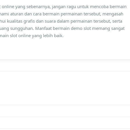
t online yang sebenarnya, jangan ragu untuk mencoba bermain
hami aturan dan cara bermain permainan tersebut, mengasah
 kualitas grafis dan suara dalam permainan tersebut, serta
n uang sungguhan. Manfaat bermain demo slot memang sangat
in slot online yang lebih baik.