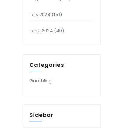
July 2024
(151)
June 2024
(40)
Categories
Gambling
Sidebar