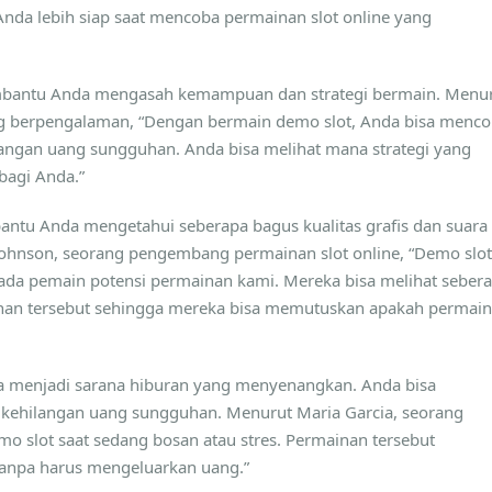
nda lebih siap saat mencoba permainan slot online yang
membantu Anda mengasah kemampuan dan strategi bermain. Menu
ang berpengalaman, “Dengan bermain demo slot, Anda bisa menc
langan uang sungguhan. Anda bisa melihat mana strategi yang
 bagi Anda.”
ntu Anda mengetahui seberapa bagus kualitas grafis dan suara
Johnson, seorang pengembang permainan slot online, “Demo slot
ada pemain potensi permainan kami. Mereka bisa melihat seber
ainan tersebut sehingga mereka bisa memutuskan apakah permai
isa menjadi sarana hiburan yang menyenangkan. Anda bisa
 kehilangan uang sungguhan. Menurut Maria Garcia, seorang
mo slot saat sedang bosan atau stres. Permainan tersebut
npa harus mengeluarkan uang.”