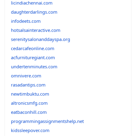
licindiachennai.com
daughterdarlings.com
infodeets.com
hotsalsainteractive.com
serenitysalonanddayspa.org
cedarcafeonline.com
acfurnituregiant.com
undertenminutes.com
omnivere.com
rasadantips.com
newtimbuktu.com
altronicsmfg.com
eatbaconhill.com
programmingassignmentshelp.net
kidssleepover.com