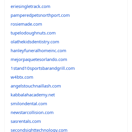
eriesingletrack.com
pamperedpetsnorthport.com
rosiemade.com
tupelodoughnuts.com
olathekidsdentistry.com
hanleyfuneralhomeinc.com
mejorpaquetesorlando.com
1stand10sportsbarandgrill.com
w4btx.com
angelstouchnaillash.com
kabbalahacademy.net
smilondental.com
newstarcollision.com
sasrentals.com
secondsighttechnology.com