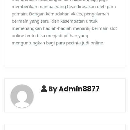
memberikan manfaat yang bisa dirasakan oleh para
pemain. Dengan kemudahan akses, pengalaman
bermain yang seru, dan kesempatan untuk
memenangkan hadiah-hadiah menarik, bermain slot
online tentu bisa menjadi pilihan yang
menguntungkan bagi para pecinta judi online.
By
Admin8877