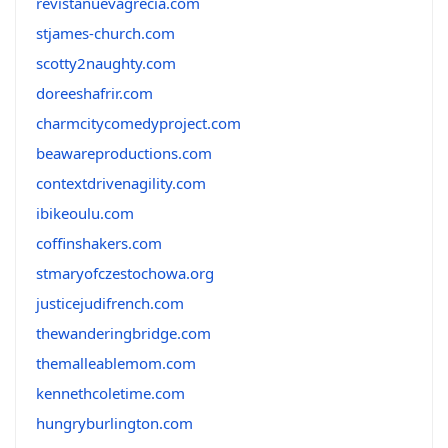
revistanuevagrecia.com
stjames-church.com
scotty2naughty.com
doreeshafrir.com
charmcitycomedyproject.com
beawareproductions.com
contextdrivenagility.com
ibikeoulu.com
coffinshakers.com
stmaryofczestochowa.org
justicejudifrench.com
thewanderingbridge.com
themalleablemom.com
kennethcoletime.com
hungryburlington.com