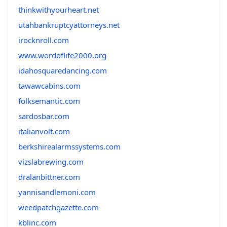
thinkwithyourheart.net
utahbankruptcyattorneys.net
irocknroll.com
www.wordoflife2000.org
idahosquaredancing.com
tawawcabins.com
folksemantic.com
sardosbar.com
italianvolt.com
berkshirealarmssystems.com
vizslabrewing.com
dralanbittner.com
yannisandlemoni.com
weedpatchgazette.com
kblinc.com