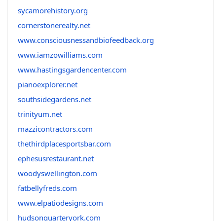
sycamorehistory.org
cornerstonerealty.net
www.consciousnessandbiofeedback.org
www.iamzowilliams.com
www.hastingsgardencenter.com
pianoexplorer.net
southsidegardens.net
trinityum.net
mazzicontractors.com
thethirdplacesportsbar.com
ephesusrestaurant.net
woodyswellington.com
fatbellyfreds.com
www.elpatiodesigns.com
hudsonquarteryork.com