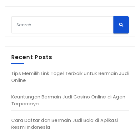
Recent Posts
Tips Memilih Link Togel Terbaik untuk Bermain Judi
Online
Keuntungan Bermain Judi Casino Online di Agen
Terpercaya
Cara Daftar dan Bermain Judi Bola di Aplikasi
Resmi Indonesia