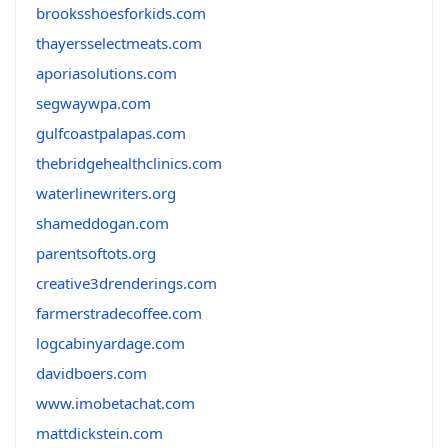
brooksshoesforkids.com
thayersselectmeats.com
aporiasolutions.com
segwaywpa.com
gulfcoastpalapas.com
thebridgehealthclinics.com
waterlinewriters.org
shameddogan.com
parentsoftots.org
creative3drenderings.com
farmerstradecoffee.com
logcabinyardage.com
davidboers.com
www.imobetachat.com
mattdickstein.com