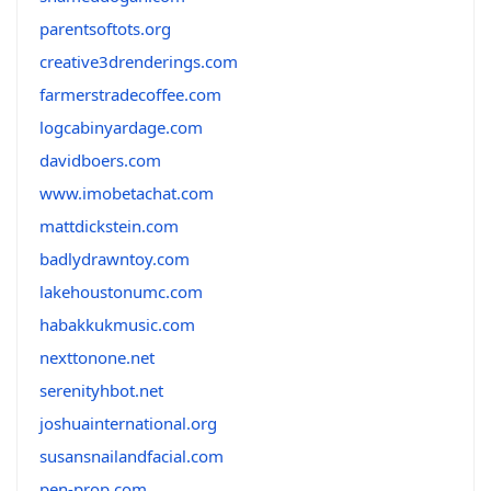
parentsoftots.org
creative3drenderings.com
farmerstradecoffee.com
logcabinyardage.com
davidboers.com
www.imobetachat.com
mattdickstein.com
badlydrawntoy.com
lakehoustonumc.com
habakkukmusic.com
nexttonone.net
serenityhbot.net
joshuainternational.org
susansnailandfacial.com
pen-prop.com