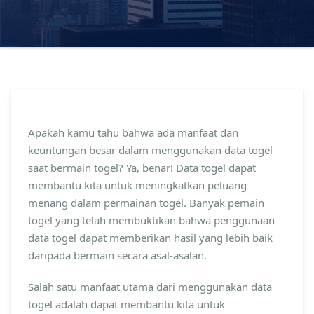
Apakah kamu tahu bahwa ada manfaat dan
keuntungan besar dalam menggunakan data togel
saat bermain togel? Ya, benar! Data togel dapat
membantu kita untuk meningkatkan peluang
menang dalam permainan togel. Banyak pemain
togel yang telah membuktikan bahwa penggunaan
data togel dapat memberikan hasil yang lebih baik
daripada bermain secara asal-asalan.
Salah satu manfaat utama dari menggunakan data
togel adalah dapat membantu kita untuk