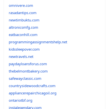
omnivere.com
rasadantips.com
newtimbuktu.com
altronicsmfg.com
eatbaconhill.com
programmingassignmentshelp.net
kidssleepover.com
newtravels.net
paydayloansforus.com
thebelmontbakery.com
safewayclassic.com
countrysidewoodcrafts.com
appliancerepairchicagoil.org
ontariotbf.org
instalegendary.com