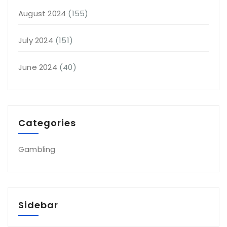
August 2024
(155)
July 2024
(151)
June 2024
(40)
Categories
Gambling
Sidebar