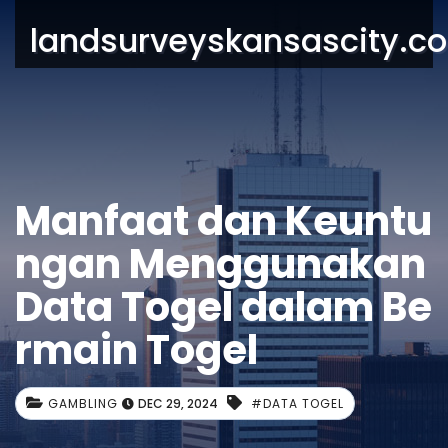
landsurveyskansascity.c
Manfaat dan Keuntu
ngan Menggunakan
Data Togel dalam Be
rmain Togel
GAMBLING
DEC 29, 2024
#DATA TOGEL