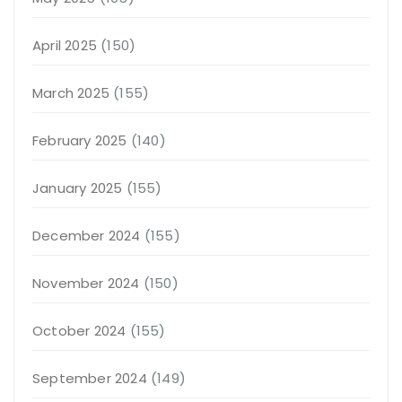
April 2025
(150)
March 2025
(155)
February 2025
(140)
January 2025
(155)
December 2024
(155)
November 2024
(150)
October 2024
(155)
September 2024
(149)