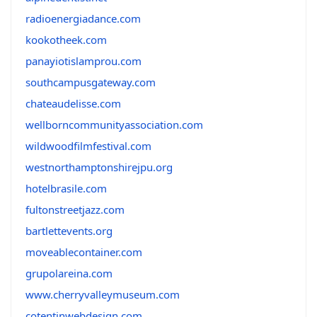
radioenergiadance.com
kookotheek.com
panayiotislamprou.com
southcampusgateway.com
chateaudelisse.com
wellborncommunityassociation.com
wildwoodfilmfestival.com
westnorthamptonshirejpu.org
hotelbrasile.com
fultonstreetjazz.com
bartlettevents.org
moveablecontainer.com
grupolareina.com
www.cherryvalleymuseum.com
cotentinwebdesign.com