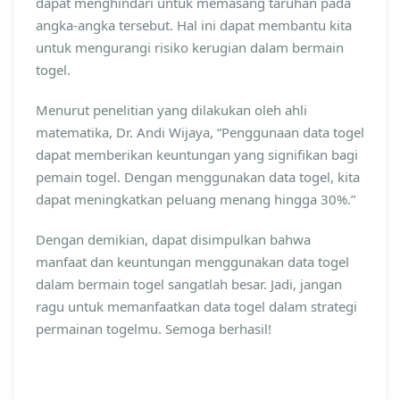
dapat menghindari untuk memasang taruhan pada
angka-angka tersebut. Hal ini dapat membantu kita
untuk mengurangi risiko kerugian dalam bermain
togel.
Menurut penelitian yang dilakukan oleh ahli
matematika, Dr. Andi Wijaya, “Penggunaan data togel
dapat memberikan keuntungan yang signifikan bagi
pemain togel. Dengan menggunakan data togel, kita
dapat meningkatkan peluang menang hingga 30%.”
Dengan demikian, dapat disimpulkan bahwa
manfaat dan keuntungan menggunakan data togel
dalam bermain togel sangatlah besar. Jadi, jangan
ragu untuk memanfaatkan data togel dalam strategi
permainan togelmu. Semoga berhasil!