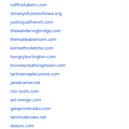
coffinshakers.com
stmaryofczestochowa.org
justicejudifrench.com
thewanderingbridge.com
themalleablemom.com
kennethcoletime.com
hungryburlington.com
brunswickatlongstown.com
tartinemaplecuisine.com
janekramer.net
nizi-sushi.com
art-mengo.com
gaiaprimeradio.com
tammiebrown.net
dutonc.com