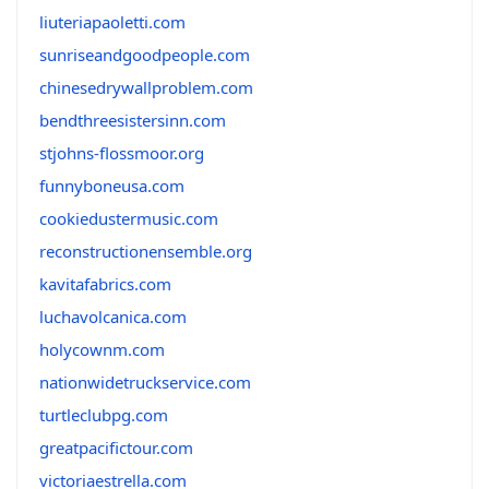
liuteriapaoletti.com
sunriseandgoodpeople.com
chinesedrywallproblem.com
bendthreesistersinn.com
stjohns-flossmoor.org
funnyboneusa.com
cookiedustermusic.com
reconstructionensemble.org
kavitafabrics.com
luchavolcanica.com
holycownm.com
nationwidetruckservice.com
turtleclubpg.com
greatpacifictour.com
victoriaestrella.com