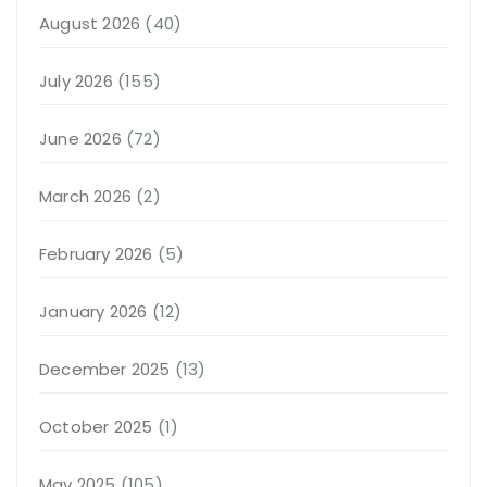
August 2026
(40)
July 2026
(155)
June 2026
(72)
March 2026
(2)
February 2026
(5)
January 2026
(12)
December 2025
(13)
October 2025
(1)
May 2025
(105)