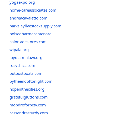
yogaexpo.org
home-careassociates.com
andreacavaletto.com
parksleylivestocksupply.com
boisedharmacenter.org
color-agestores.com
wipala.org
loyola-malawi.org
rosychicc.com
outpostboats.com
bytheendoftonight.com
hopeinthecities.org
gratefulgluttons.com
mobdroforpctv.com
cassandrasturdy.com