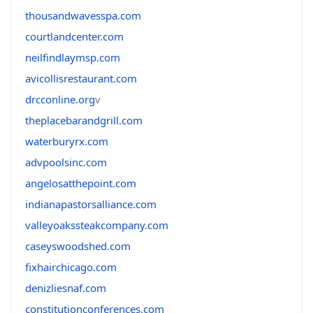
thousandwavesspa.com
courtlandcenter.com
neilfindlaymsp.com
avicollisrestaurant.com
drcconline.org
v
theplacebarandgrill.com
waterburyrx.com
advpoolsinc.com
angelosatthepoint.com
indianapastorsalliance.com
valleyoakssteakcompany.com
caseyswoodshed.com
fixhairchicago.com
denizliesnaf.com
constitutionconferences.com