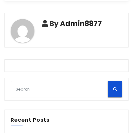
By
Admin8877
Recent Posts