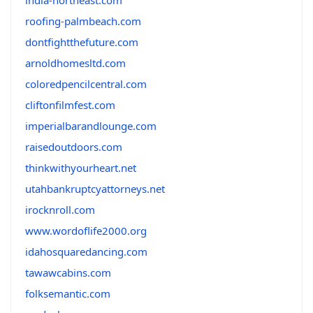
india-northeast.com
roofing-palmbeach.com
dontfightthefuture.com
arnoldhomesltd.com
coloredpencilcentral.com
cliftonfilmfest.com
imperialbarandlounge.com
raisedoutdoors.com
thinkwithyourheart.net
utahbankruptcyattorneys.net
irocknroll.com
www.wordoflife2000.org
idahosquaredancing.com
tawawcabins.com
folksemantic.com