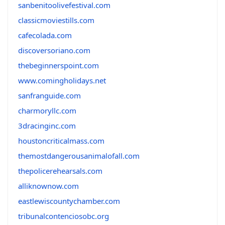
sanbenitoolivefestival.com
classicmoviestills.com
cafecolada.com
discoversoriano.com
thebeginnerspoint.com
www.comingholidays.net
sanfranguide.com
charmoryllc.com
3dracinginc.com
houstoncriticalmass.com
themostdangerousanimalofall.com
thepolicerehearsals.com
alliknownow.com
eastlewiscountychamber.com
tribunalcontenciosobc.org