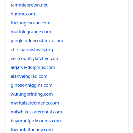
tammiebrown.net
dutonc.com
thelongescape.com
mattolegrange.com
junglelodgecostarica.com
christianfestivals.org
visitcountrykitchen.com
algarve-dolphins.com
alanveingrad.com
ginosonhiggins.com
wutungprinting.com
maritalsettlements.com
milwbikeskaterental.com
baymontjacksonms.com
townofaltonany.com