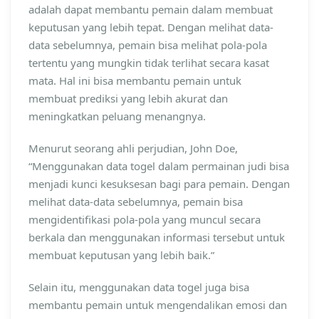
adalah dapat membantu pemain dalam membuat
keputusan yang lebih tepat. Dengan melihat data-
data sebelumnya, pemain bisa melihat pola-pola
tertentu yang mungkin tidak terlihat secara kasat
mata. Hal ini bisa membantu pemain untuk
membuat prediksi yang lebih akurat dan
meningkatkan peluang menangnya.
Menurut seorang ahli perjudian, John Doe,
“Menggunakan data togel dalam permainan judi bisa
menjadi kunci kesuksesan bagi para pemain. Dengan
melihat data-data sebelumnya, pemain bisa
mengidentifikasi pola-pola yang muncul secara
berkala dan menggunakan informasi tersebut untuk
membuat keputusan yang lebih baik.”
Selain itu, menggunakan data togel juga bisa
membantu pemain untuk mengendalikan emosi dan