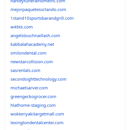
hanleyfuneralhomeinc.com
mejorpaquetesorlando.com
1stand10sportsbarandgrill.com
w4btx.com
angelstouchnaillash.com
kabbalahacademy.net
smilondental.com
newstarcollision.com
sasrentals.com
secondsighttechnology.com
michaelsarver.com
greengeckogrocer.com
hlathome-staging.com
wokteriyakitargetmall.com
lexingtondentalcenter.com