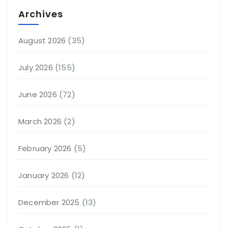
Archives
August 2026
(35)
July 2026
(155)
June 2026
(72)
March 2026
(2)
February 2026
(5)
January 2026
(12)
December 2025
(13)