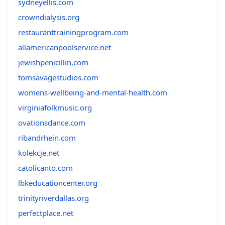
sydneyellis.com
crowndialysis.org
restauranttrainingprogram.com
allamericanpoolservice.net
jewishpenicillin.com
tomsavagestudios.com
womens-wellbeing-and-mental-health.com
virginiafolkmusic.org
ovationsdance.com
ribandrhein.com
kolekcje.net
catolicanto.com
lbkeducationcenter.org
trinityriverdallas.org
perfectplace.net