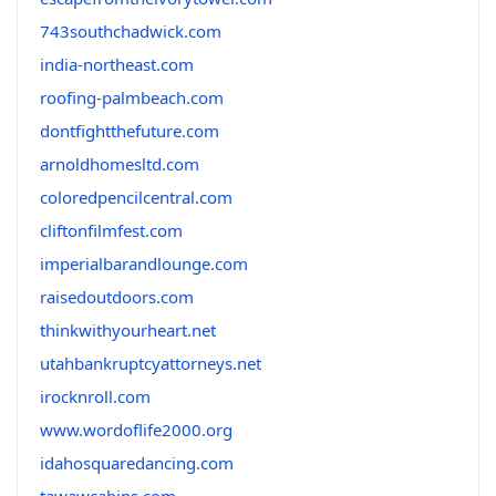
743southchadwick.com
india-northeast.com
roofing-palmbeach.com
dontfightthefuture.com
arnoldhomesltd.com
coloredpencilcentral.com
cliftonfilmfest.com
imperialbarandlounge.com
raisedoutdoors.com
thinkwithyourheart.net
utahbankruptcyattorneys.net
irocknroll.com
www.wordoflife2000.org
idahosquaredancing.com