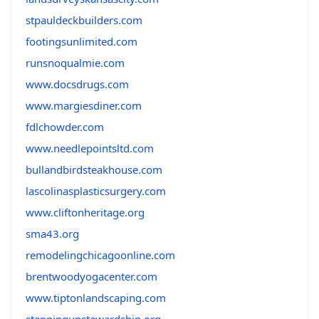
stpauldeckbuilders.com
footingsunlimited.com
runsnoqualmie.com
www.docsdrugs.com
www.margiesdiner.com
fdlchowder.com
www.needlepointsltd.com
bullandbirdsteakhouse.com
lascolinasplasticsurgery.com
www.cliftonheritage.org
sma43.org
remodelingchicagoonline.com
brentwoodyogacenter.com
www.tiptonlandscaping.com