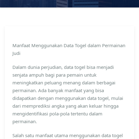
Manfaat Menggunakan Data Togel dalam Permainan
Judi
Dalam dunia perjudian, data togel bisa menjadi
senjata ampuh bagi para pemain untuk
meningkatkan peluang menang dalam berbagai
permainan. Ada banyak manfaat yang bisa
didapatkan dengan menggunakan data togel, mulai
dari memprediksi angka yang akan keluar hingga
mengidentifikasi pola-pola tertentu dalam
permainan.
Salah satu manfaat utama menggunakan data togel