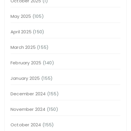
October 2025
(1)
May 2025
(105)
April 2025
(150)
March 2025
(155)
February 2025
(140)
January 2025
(155)
December 2024
(155)
November 2024
(150)
October 2024
(155)