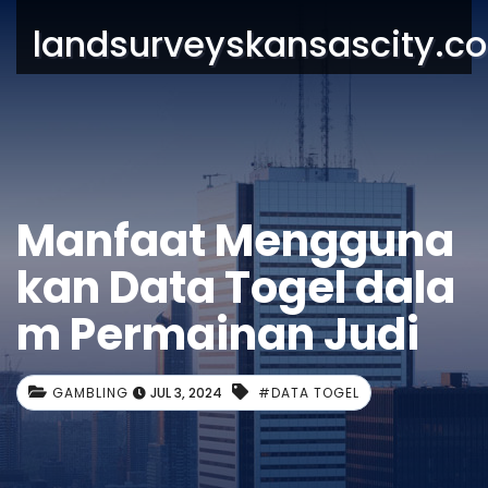
landsurveyskansascity.c
Manfaat Mengguna
kan Data Togel dala
m Permainan Judi
GAMBLING
JUL 3, 2024
#DATA TOGEL