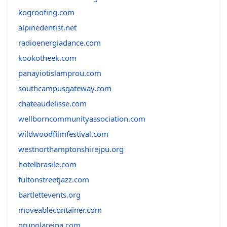
kogroofing.com
alpinedentist.net
radioenergiadance.com
kookotheek.com
panayiotislamprou.com
southcampusgateway.com
chateaudelisse.com
wellborncommunityassociation.com
wildwoodfilmfestival.com
westnorthamptonshirejpu.org
hotelbrasile.com
fultonstreetjazz.com
bartlettevents.org
moveablecontainer.com
grupolareina.com