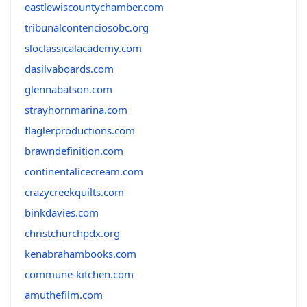
eastlewiscountychamber.com
tribunalcontenciosobc.org
sloclassicalacademy.com
dasilvaboards.com
glennabatson.com
strayhornmarina.com
flaglerproductions.com
brawndefinition.com
continentalicecream.com
crazycreekquilts.com
binkdavies.com
christchurchpdx.org
kenabrahambooks.com
commune-kitchen.com
amuthefilm.com