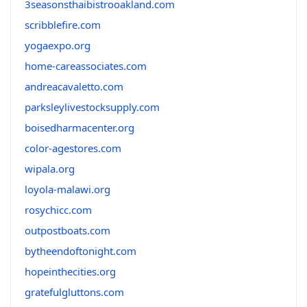
3seasonsthaibistrooakland.com
scribblefire.com
yogaexpo.org
home-careassociates.com
andreacavaletto.com
parksleylivestocksupply.com
boisedharmacenter.org
color-agestores.com
wipala.org
loyola-malawi.org
rosychicc.com
outpostboats.com
bytheendoftonight.com
hopeinthecities.org
gratefulgluttons.com