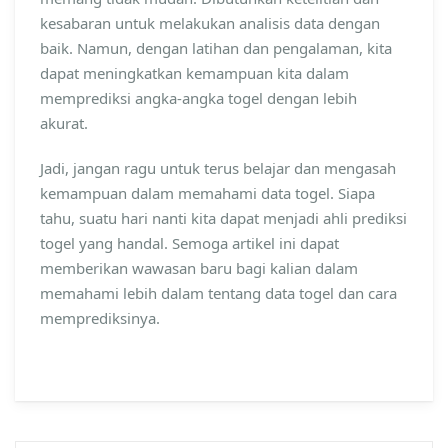
kesabaran untuk melakukan analisis data dengan
baik. Namun, dengan latihan dan pengalaman, kita
dapat meningkatkan kemampuan kita dalam
memprediksi angka-angka togel dengan lebih
akurat.
Jadi, jangan ragu untuk terus belajar dan mengasah
kemampuan dalam memahami data togel. Siapa
tahu, suatu hari nanti kita dapat menjadi ahli prediksi
togel yang handal. Semoga artikel ini dapat
memberikan wawasan baru bagi kalian dalam
memahami lebih dalam tentang data togel dan cara
memprediksinya.