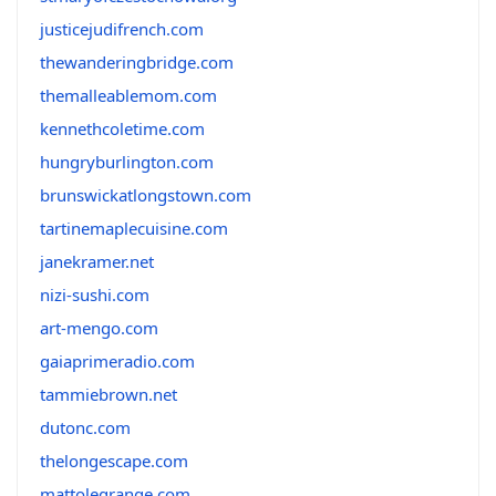
justicejudifrench.com
thewanderingbridge.com
themalleablemom.com
kennethcoletime.com
hungryburlington.com
brunswickatlongstown.com
tartinemaplecuisine.com
janekramer.net
nizi-sushi.com
art-mengo.com
gaiaprimeradio.com
tammiebrown.net
dutonc.com
thelongescape.com
mattolegrange.com