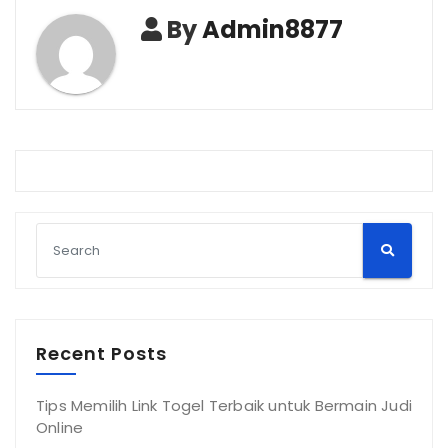
By
Admin8877
Recent Posts
Tips Memilih Link Togel Terbaik untuk Bermain Judi
Online