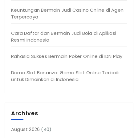
Keuntungan Bermain Judi Casino Online di Agen
Terpercaya
Cara Daftar dan Bermain Judi Bola di Aplikasi
Resmi Indonesia
Rahasia Sukses Bermain Poker Online di IDN Play
Demo Slot Bonanza: Game Slot Online Terbaik
untuk Dimainkan di Indonesia
Archives
August 2026
(40)