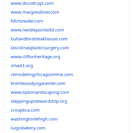
www.docsdrugs.com
www.margiesdiner.com
fdlchowder.com
www.needlepointsltd.com
bullandbirdsteakhouse.com
lascolinasplasticsurgery.com
www.cliftonheritage.org
sma43.org
remodelingchicagoonline.com
brentwoodyogacenter.com
www.tiptonlandscaping.com
steppingupstewardship.org
ccvoptica.com
washingtonlehigh.com
luigisbakery.com