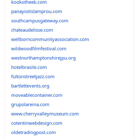
kookotheek.com
panayiotislamprou.com
southcampusgateway.com
chateaudelisse.com
wellborncommunityassociation.com
wildwoodfilmfestival.com
westnorthamptonshirejpu.org
hotelbrasile.com
fultonstreetjazz.com
bartlettevents.org
moveablecontainer.com
grupolareina.com
www.cherryvalleymuseum.com
cotentinwebdesign.com
oldetradingpost.com