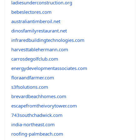
ladiesunderconstruction.org
bebeslectores.com
australiantimberoil.net
dinosfamilyrestaurant.net
infraredbuildingtechnologies.com
harvesttablehermann.com
carrosdegolfclub.com
energydevelopmentassociates.com
floraandfarmer.com
s3fsolutions.com
brevardbeachhomes.com
escapefromtheivorytower.com
743southchadwick.com
india-northeast.com
roofing-palmbeach.com