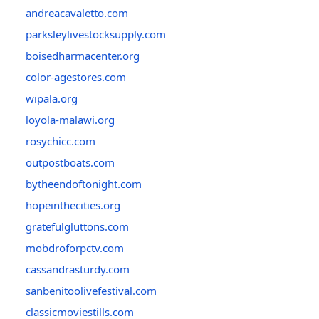
andreacavaletto.com
parksleylivestocksupply.com
boisedharmacenter.org
color-agestores.com
wipala.org
loyola-malawi.org
rosychicc.com
outpostboats.com
bytheendoftonight.com
hopeinthecities.org
gratefulgluttons.com
mobdroforpctv.com
cassandrasturdy.com
sanbenitoolivefestival.com
classicmoviestills.com