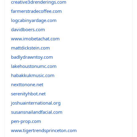
creative3drenderings.com
farmerstradecoffee.com
logcabinyardage.com
davidboers.com
www.imobetachat.com
mattdickstein.com
badlydrawntoy.com
lakehoustonumc.com
habakkukmusic.com
nexttonone.net
serenityhbot.net
joshuainternational.org
susansnailandfacial.com
pen-prop.com
www.tigertrendsprinceton.com