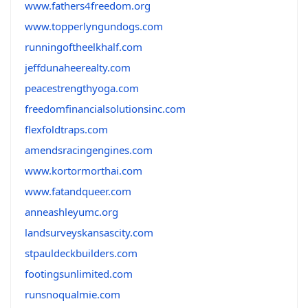
www.fathers4freedom.org
www.topperlyngundogs.com
runningoftheelkhalf.com
jeffdunaheerealty.com
peacestrengthyoga.com
freedomfinancialsolutionsinc.com
flexfoldtraps.com
amendsracingengines.com
www.kortormorthai.com
www.fatandqueer.com
anneashleyumc.org
landsurveyskansascity.com
stpauldeckbuilders.com
footingsunlimited.com
runsnoqualmie.com