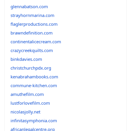
glennabatson.com
strayhornmarina.com
flaglerproductions.com
brawndefinition.com
continentalicecream.com
crazycreekquilts.com
binkdavies.com
christchurchpdx.org
kenabrahambooks.com
commune-kitchen.com
amuthefilm.com
lustforlovefilm.com
nicolasjolly.net
infinitasymphonia.com
africanlegalcentre.org