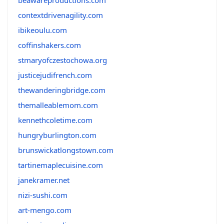
beawareproductions.com
contextdrivenagility.com
ibikeoulu.com
coffinshakers.com
stmaryofczestochowa.org
justicejudifrench.com
thewanderingbridge.com
themalleablemom.com
kennethcoletime.com
hungryburlington.com
brunswickatlongstown.com
tartinemaplecuisine.com
janekramer.net
nizi-sushi.com
art-mengo.com