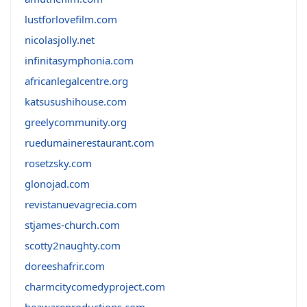
lustforlovefilm.com
nicolasjolly.net
infinitasymphonia.com
africanlegalcentre.org
katsusushihouse.com
greelycommunity.org
ruedumainerestaurant.com
rosetzsky.com
glonojad.com
revistanuevagrecia.com
stjames-church.com
scotty2naughty.com
doreeshafrir.com
charmcitycomedyproject.com