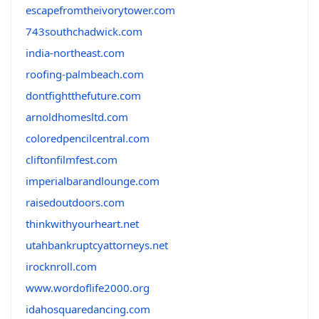
escapefromtheivorytower.com
743southchadwick.com
india-northeast.com
roofing-palmbeach.com
dontfightthefuture.com
arnoldhomesltd.com
coloredpencilcentral.com
cliftonfilmfest.com
imperialbarandlounge.com
raisedoutdoors.com
thinkwithyourheart.net
utahbankruptcyattorneys.net
irocknroll.com
www.wordoflife2000.org
idahosquaredancing.com