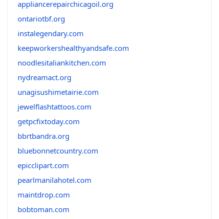
appliancerepairchicagoil.org
ontariotbf.org
instalegendary.com
keepworkershealthyandsafe.com
noodlesitaliankitchen.com
nydreamact.org
unagisushimetairie.com
jewelflashtattoos.com
getpcfixtoday.com
bbrtbandra.org
bluebonnetcountry.com
epicclipart.com
pearlmanilahotel.com
maintdrop.com
bobtoman.com