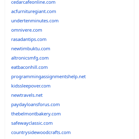
cedarcafeonline.com
acfurnituregiant.com
undertenminutes.com
omnivere.com
rasadantips.com
newtimbuktu.com
altronicsmfg.com
eatbaconhill.com
programmingassignmentshelp.net
kidssleepover.com
newtravels.net
paydayloansforus.com
thebelmontbakery.com
safewayclassic.com
countrysidewoodcrafts.com