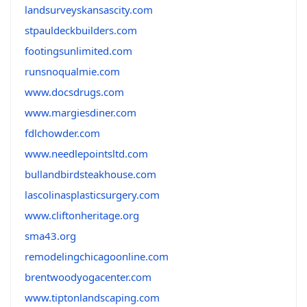
landsurveyskansascity.com
stpauldeckbuilders.com
footingsunlimited.com
runsnoqualmie.com
www.docsdrugs.com
www.margiesdiner.com
fdlchowder.com
www.needlepointsltd.com
bullandbirdsteakhouse.com
lascolinasplasticsurgery.com
www.cliftonheritage.org
sma43.org
remodelingchicagoonline.com
brentwoodyogacenter.com
www.tiptonlandscaping.com