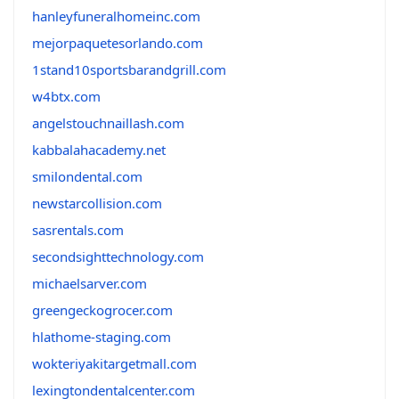
hanleyfuneralhomeinc.com
mejorpaquetesorlando.com
1stand10sportsbarandgrill.com
w4btx.com
angelstouchnaillash.com
kabbalahacademy.net
smilondental.com
newstarcollision.com
sasrentals.com
secondsighttechnology.com
michaelsarver.com
greengeckogrocer.com
hlathome-staging.com
wokteriyakitargetmall.com
lexingtondentalcenter.com