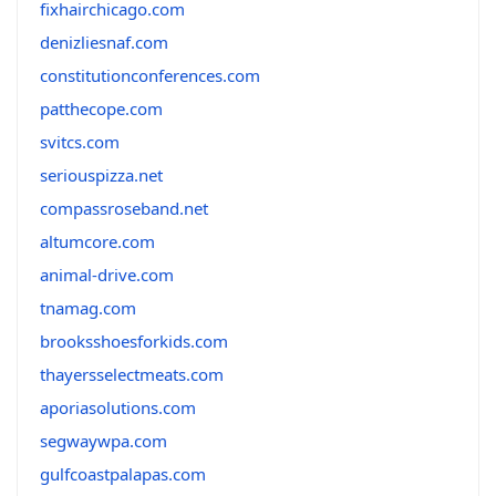
fixhairchicago.com
denizliesnaf.com
constitutionconferences.com
patthecope.com
svitcs.com
seriouspizza.net
compassroseband.net
altumcore.com
animal-drive.com
tnamag.com
brooksshoesforkids.com
thayersselectmeats.com
aporiasolutions.com
segwaywpa.com
gulfcoastpalapas.com