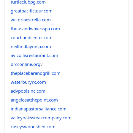
turtleclubpg.com
greatpacifictour.com
victoriaestrella.com
thousandwavesspa.com
courtlandcenter.com
neilfindlaymsp.com
avicollisrestaurant.com
drcconline.org
v
theplacebarandgrill.com
waterburyrx.com
advpoolsinc.com
angelosatthepoint.com
indianapastorsalliance.com
valleyoakssteakcompany.com
caseyswoodshed.com