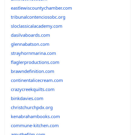
eastlewiscountychamber.com
tribunalcontenciosobc.org
sloclassicalacademy.com
dasilvaboards.com
glennabatson.com
strayhornmarina.com
flaglerproductions.com
brawndefinition.com
continentalicecream.com
crazycreekquilts.com
binkdavies.com
christchurchpdx.org
kenabrahambooks.com
commune-kitchen.com
amuthefilm.com