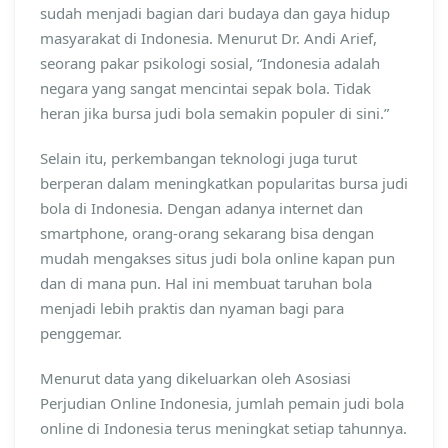
sudah menjadi bagian dari budaya dan gaya hidup
masyarakat di Indonesia. Menurut Dr. Andi Arief,
seorang pakar psikologi sosial, “Indonesia adalah
negara yang sangat mencintai sepak bola. Tidak
heran jika bursa judi bola semakin populer di sini.”
Selain itu, perkembangan teknologi juga turut
berperan dalam meningkatkan popularitas bursa judi
bola di Indonesia. Dengan adanya internet dan
smartphone, orang-orang sekarang bisa dengan
mudah mengakses situs judi bola online kapan pun
dan di mana pun. Hal ini membuat taruhan bola
menjadi lebih praktis dan nyaman bagi para
penggemar.
Menurut data yang dikeluarkan oleh Asosiasi
Perjudian Online Indonesia, jumlah pemain judi bola
online di Indonesia terus meningkat setiap tahunnya.