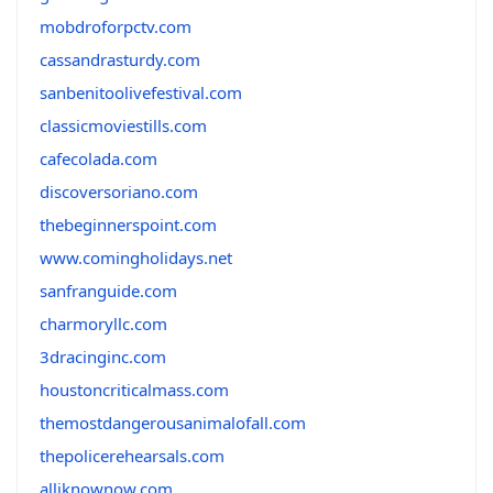
mobdroforpctv.com
cassandrasturdy.com
sanbenitoolivefestival.com
classicmoviestills.com
cafecolada.com
discoversoriano.com
thebeginnerspoint.com
www.comingholidays.net
sanfranguide.com
charmoryllc.com
3dracinginc.com
houstoncriticalmass.com
themostdangerousanimalofall.com
thepolicerehearsals.com
alliknownow.com