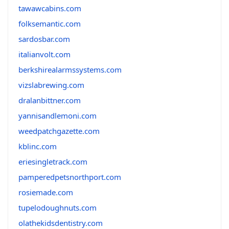
tawawcabins.com
folksemantic.com
sardosbar.com
italianvolt.com
berkshirealarmssystems.com
vizslabrewing.com
dralanbittner.com
yannisandlemoni.com
weedpatchgazette.com
kblinc.com
eriesingletrack.com
pamperedpetsnorthport.com
rosiemade.com
tupelodoughnuts.com
olathekidsdentistry.com