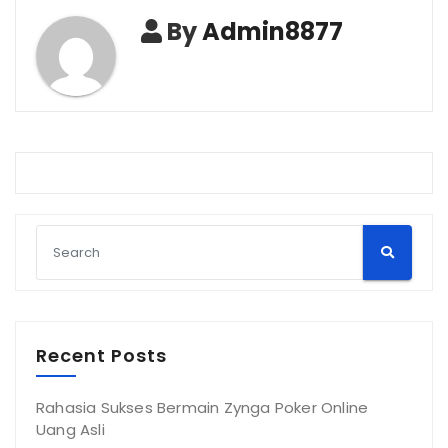
By
Admin8877
Recent Posts
Rahasia Sukses Bermain Zynga Poker Online
Uang Asli