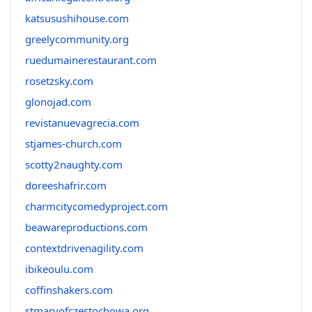
katsusushihouse.com
greelycommunity.org
ruedumainerestaurant.com
rosetzsky.com
glonojad.com
revistanuevagrecia.com
stjames-church.com
scotty2naughty.com
doreeshafrir.com
charmcitycomedyproject.com
beawareproductions.com
contextdrivenagility.com
ibikeoulu.com
coffinshakers.com
stmaryofczestochowa.org