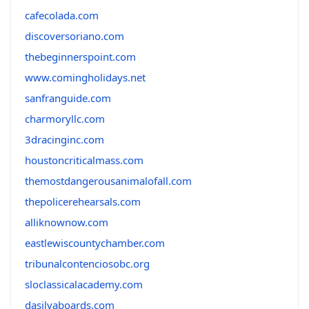
cafecolada.com
discoversoriano.com
thebeginnerspoint.com
www.comingholidays.net
sanfranguide.com
charmoryllc.com
3dracinginc.com
houstoncriticalmass.com
themostdangerousanimalofall.com
thepolicerehearsals.com
alliknownow.com
eastlewiscountychamber.com
tribunalcontenciosobc.org
sloclassicalacademy.com
dasilvaboards.com