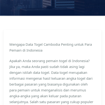
Mengapa Data Togel Cambodia Penting untuk Para
Pemain di Indonesia
Apakah Anda seorang pemain togel di Indonesia?
Jika ya, maka Anda pasti sudah tidak asing lagi
dengan istilah data togel. Data togel merupakan
informasi mengenai hasil keluaran angka togel dari
berbagai pasaran yang biasanya digunakan oleh
para pemain untuk menganalisis dan merumus
angka-angka yang akan keluar pada putaran
selanjutnya. Salah satu pasaran yang cukup populer