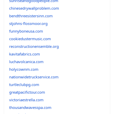
sunriseandgoodpeople.com
chinesedrywallproblem.com
bendthreesistersinn.com
stjohns-flossmoor.org
funnyboneusa.com
cookiedustermusic.com
reconstructionensemble.org
kavitafabrics.com
luchavolcanica.com
holycownm.com
nationwidetruckservice.com
turtleclubpg.com
greatpacifictour.com
victoriaestrella.com
thousandwavesspa.com