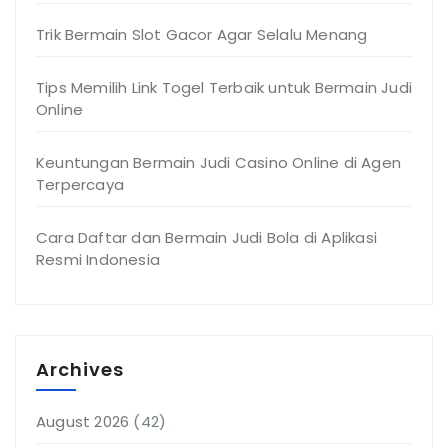
Trik Bermain Slot Gacor Agar Selalu Menang
Tips Memilih Link Togel Terbaik untuk Bermain Judi
Online
Keuntungan Bermain Judi Casino Online di Agen
Terpercaya
Cara Daftar dan Bermain Judi Bola di Aplikasi
Resmi Indonesia
Archives
August 2026
(42)