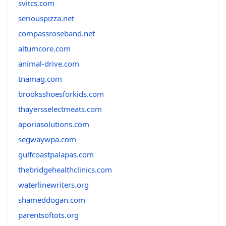
svitcs.com
seriouspizza.net
compassroseband.net
altumcore.com
animal-drive.com
tnamag.com
brooksshoesforkids.com
thayersselectmeats.com
aporiasolutions.com
segwaywpa.com
gulfcoastpalapas.com
thebridgehealthclinics.com
waterlinewriters.org
shameddogan.com
parentsoftots.org