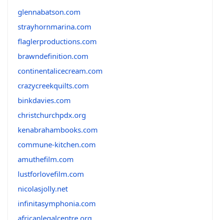
glennabatson.com
strayhornmarina.com
flaglerproductions.com
brawndefinition.com
continentalicecream.com
crazycreekquilts.com
binkdavies.com
christchurchpdx.org
kenabrahambooks.com
commune-kitchen.com
amuthefilm.com
lustforlovefilm.com
nicolasjolly.net
infinitasymphonia.com
africanlegalcentre.org