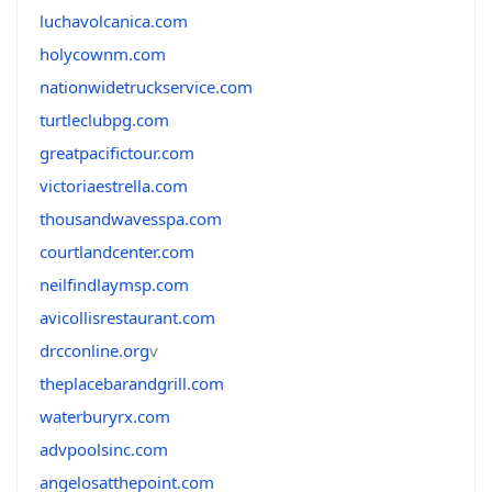
luchavolcanica.com
holycownm.com
nationwidetruckservice.com
turtleclubpg.com
greatpacifictour.com
victoriaestrella.com
thousandwavesspa.com
courtlandcenter.com
neilfindlaymsp.com
avicollisrestaurant.com
drcconline.org
v
theplacebarandgrill.com
waterburyrx.com
advpoolsinc.com
angelosatthepoint.com