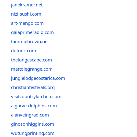
janekramer.net
nizi-sushi.com
art-mengo.com
gaiaprimeradio.com
tammiebrown.net
dutonc.com
thelongescape.com
mattolegrange.com
junglelodgecostarica.com
christianfestivals.org
visitcountrykitchen.com
algarve-dolphins.com
alanveingrad.com
ginosonhiggins.com
wutungprinting.com