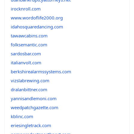
irocknroll.com
www.wordoflife2000.org
idahosquaredancing.com
tawawcabins.com
folksemantic.com
sardosbar.com
italianvolt.com
berkshirealarmssystems.com
vizslabrewing.com
dralanbittner.com
yannisandlemoni.com
weedpatchgazette.com
kblinc.com
eriesingletrack.com