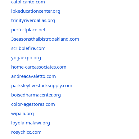
catolicanto.com
lbkeducationcenter.org
trinityriverdallas.org
perfectplace.net
3seasonsthaibistrooakland.com
scribblefire.com
yogaexpo.org
home-careassociates.com
andreacavaletto.com
parksleylivestocksupply.com
boisedharmacenter.org
color-agestores.com
wipala.org
loyola-malawi.org
rosychicc.com