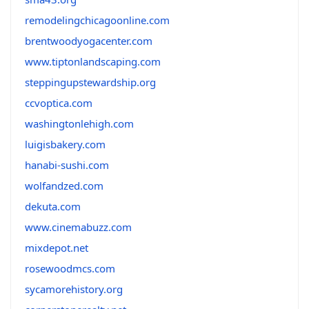
remodelingchicagoonline.com
brentwoodyogacenter.com
www.tiptonlandscaping.com
steppingupstewardship.org
ccvoptica.com
washingtonlehigh.com
luigisbakery.com
hanabi-sushi.com
wolfandzed.com
dekuta.com
www.cinemabuzz.com
mixdepot.net
rosewoodmcs.com
sycamorehistory.org