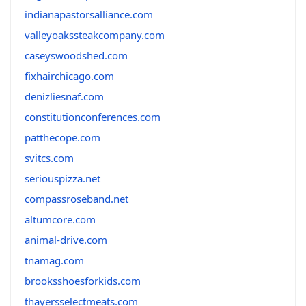
indianapastorsalliance.com
valleyoakssteakcompany.com
caseyswoodshed.com
fixhairchicago.com
denizliesnaf.com
constitutionconferences.com
patthecope.com
svitcs.com
seriouspizza.net
compassroseband.net
altumcore.com
animal-drive.com
tnamag.com
brooksshoesforkids.com
thayersselectmeats.com