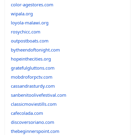
color-agestores.com
wipala.org
loyola-malawi.org
rosychicc.com
outpostboats.com
bytheendoftonight.com
hopeinthecities.org
gratefulgluttons.com
mobdroforpctv.com
cassandrasturdy.com
sanbenitoolivefestival.com
classicmoviestills.com
cafecolada.com
discoversoriano.com
thebeginnerspoint.com