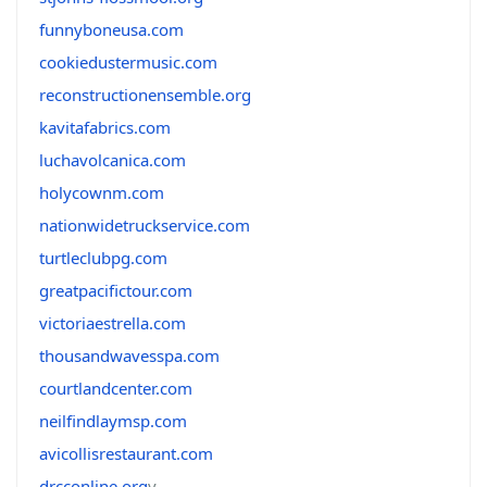
funnyboneusa.com
cookiedustermusic.com
reconstructionensemble.org
kavitafabrics.com
luchavolcanica.com
holycownm.com
nationwidetruckservice.com
turtleclubpg.com
greatpacifictour.com
victoriaestrella.com
thousandwavesspa.com
courtlandcenter.com
neilfindlaymsp.com
avicollisrestaurant.com
drcconline.org
v