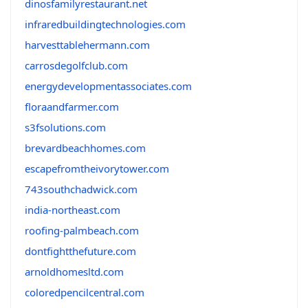
dinosfamilyrestaurant.net
infraredbuildingtechnologies.com
harvesttablehermann.com
carrosdegolfclub.com
energydevelopmentassociates.com
floraandfarmer.com
s3fsolutions.com
brevardbeachhomes.com
escapefromtheivorytower.com
743southchadwick.com
india-northeast.com
roofing-palmbeach.com
dontfightthefuture.com
arnoldhomesltd.com
coloredpencilcentral.com