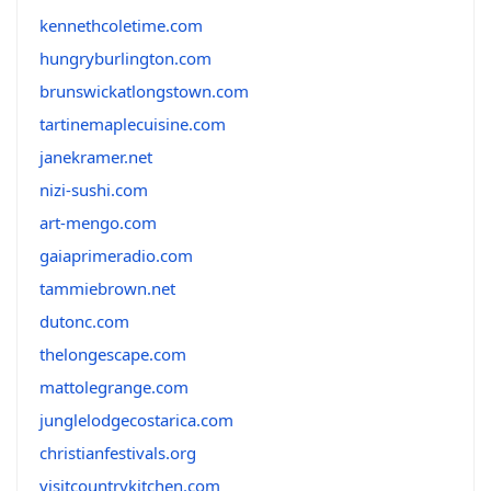
kennethcoletime.com
hungryburlington.com
brunswickatlongstown.com
tartinemaplecuisine.com
janekramer.net
nizi-sushi.com
art-mengo.com
gaiaprimeradio.com
tammiebrown.net
dutonc.com
thelongescape.com
mattolegrange.com
junglelodgecostarica.com
christianfestivals.org
visitcountrykitchen.com