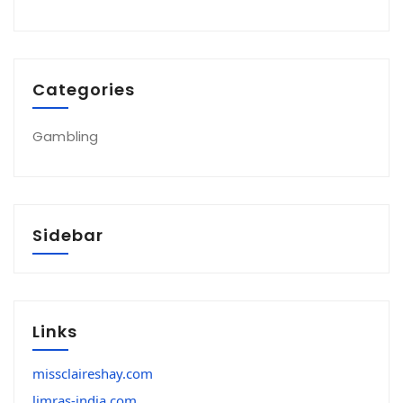
Categories
Gambling
Sidebar
Links
missclaireshay.com
limras-india.com