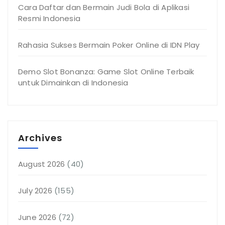
Cara Daftar dan Bermain Judi Bola di Aplikasi
Resmi Indonesia
Rahasia Sukses Bermain Poker Online di IDN Play
Demo Slot Bonanza: Game Slot Online Terbaik
untuk Dimainkan di Indonesia
Archives
August 2026
(40)
July 2026
(155)
June 2026
(72)