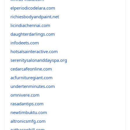
elperiodicodelara.com
richiesbodyandpaint.net
licindiachennai.com
daughterdarlings.com
infodeets.com
hotsalsainteractive.com
serenitysalonanddayspa.org
cedarcafeonline.com
acfurnituregiant.com
undertenminutes.com
omnivere.com
rasadantips.com
newtimbuktu.com
altronicsmfg.com
eatbaconhill.com