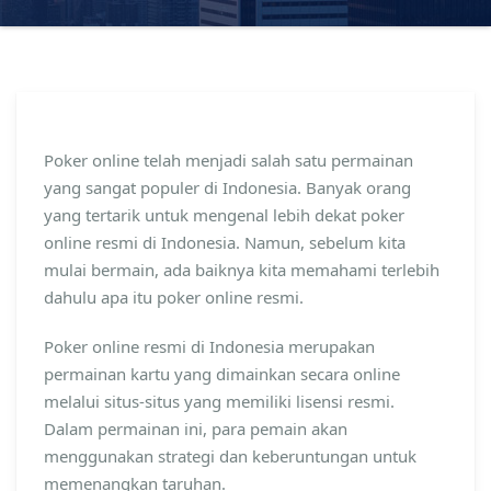
Poker online telah menjadi salah satu permainan
yang sangat populer di Indonesia. Banyak orang
yang tertarik untuk mengenal lebih dekat poker
online resmi di Indonesia. Namun, sebelum kita
mulai bermain, ada baiknya kita memahami terlebih
dahulu apa itu poker online resmi.
Poker online resmi di Indonesia merupakan
permainan kartu yang dimainkan secara online
melalui situs-situs yang memiliki lisensi resmi.
Dalam permainan ini, para pemain akan
menggunakan strategi dan keberuntungan untuk
memenangkan taruhan.