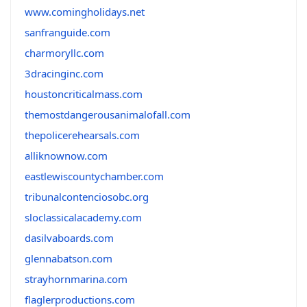
www.comingholidays.net
sanfranguide.com
charmoryllc.com
3dracinginc.com
houstoncriticalmass.com
themostdangerousanimalofall.com
thepolicerehearsals.com
alliknownow.com
eastlewiscountychamber.com
tribunalcontenciosobc.org
sloclassicalacademy.com
dasilvaboards.com
glennabatson.com
strayhornmarina.com
flaglerproductions.com