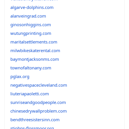
algarve-dolphins.com
alanveingrad.com
ginosonhiggins.com
wutungprinting.com
maritalsettlements.com
milwbikeskaterental.com
baymontjacksonms.com
townofaltonany.com
pglax.org
negativespacecleveland.com
liuteriapaoletti.com
sunriseandgoodpeople.com
chinesedrywallproblem.com
bendthreesistersinn.com
stjohns-flossmoor.org