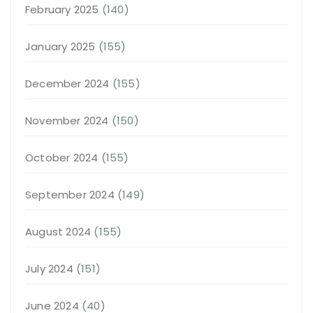
February 2025
(140)
January 2025
(155)
December 2024
(155)
November 2024
(150)
October 2024
(155)
September 2024
(149)
August 2024
(155)
July 2024
(151)
June 2024
(40)