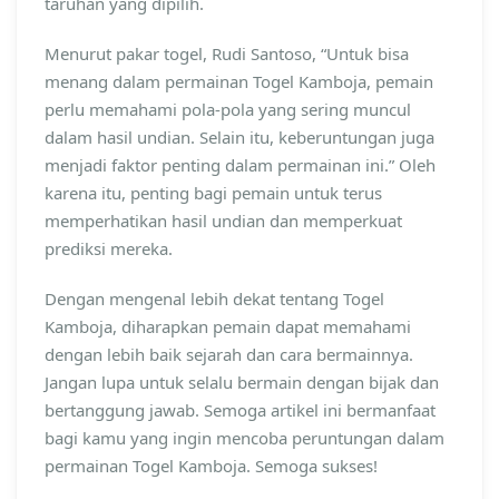
taruhan yang dipilih.
Menurut pakar togel, Rudi Santoso, “Untuk bisa
menang dalam permainan Togel Kamboja, pemain
perlu memahami pola-pola yang sering muncul
dalam hasil undian. Selain itu, keberuntungan juga
menjadi faktor penting dalam permainan ini.” Oleh
karena itu, penting bagi pemain untuk terus
memperhatikan hasil undian dan memperkuat
prediksi mereka.
Dengan mengenal lebih dekat tentang Togel
Kamboja, diharapkan pemain dapat memahami
dengan lebih baik sejarah dan cara bermainnya.
Jangan lupa untuk selalu bermain dengan bijak dan
bertanggung jawab. Semoga artikel ini bermanfaat
bagi kamu yang ingin mencoba peruntungan dalam
permainan Togel Kamboja. Semoga sukses!