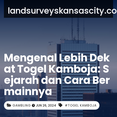
landsurveyskansascity.c
Mengenal Lebih Dek
at Togel Kamboja: S
ejarah dan Cara Ber
mainnya
GAMBLING
JUN 26, 2024
#TOGEL KAMBOJA