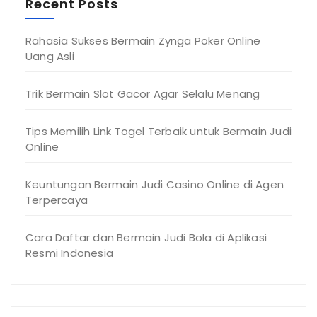
Recent Posts
Rahasia Sukses Bermain Zynga Poker Online
Uang Asli
Trik Bermain Slot Gacor Agar Selalu Menang
Tips Memilih Link Togel Terbaik untuk Bermain Judi
Online
Keuntungan Bermain Judi Casino Online di Agen
Terpercaya
Cara Daftar dan Bermain Judi Bola di Aplikasi
Resmi Indonesia