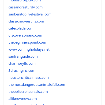
mobdroforpctv.com
cassandrasturdy.com
sanbenitoolivefestival.com
classicmoviestills.com
cafecolada.com
discoversoriano.com
thebeginnerspoint.com
www.comingholidays.net
sanfranguide.com
charmoryllc.com
3dracinginc.com
houstoncriticalmass.com
themostdangerousanimalofall.com
thepolicerehearsals.com
alliknownow.com