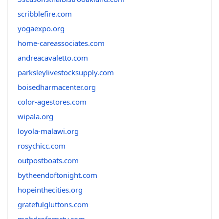
scribblefire.com
yogaexpo.org
home-careassociates.com
andreacavaletto.com
parksleylivestocksupply.com
boisedharmacenter.org
color-agestores.com
wipala.org
loyola-malawi.org
rosychicc.com
outpostboats.com
bytheendoftonight.com
hopeinthecities.org
gratefulgluttons.com