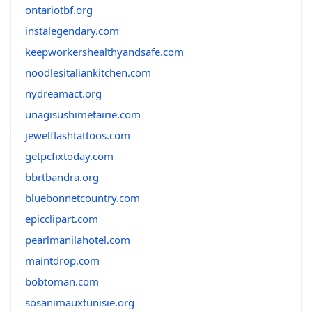
ontariotbf.org
instalegendary.com
keepworkershealthyandsafe.com
noodlesitaliankitchen.com
nydreamact.org
unagisushimetairie.com
jewelflashtattoos.com
getpcfixtoday.com
bbrtbandra.org
bluebonnetcountry.com
epicclipart.com
pearlmanilahotel.com
maintdrop.com
bobtoman.com
sosanimauxtunisie.org