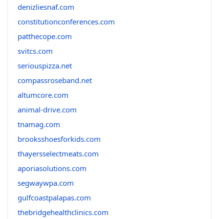
denizliesnaf.com
constitutionconferences.com
patthecope.com
svitcs.com
seriouspizza.net
compassroseband.net
altumcore.com
animal-drive.com
tnamag.com
brooksshoesforkids.com
thayersselectmeats.com
aporiasolutions.com
segwaywpa.com
gulfcoastpalapas.com
thebridgehealthclinics.com