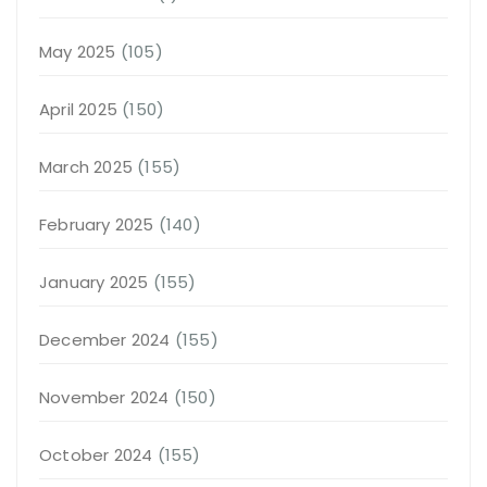
May 2025
(105)
April 2025
(150)
March 2025
(155)
February 2025
(140)
January 2025
(155)
December 2024
(155)
November 2024
(150)
October 2024
(155)