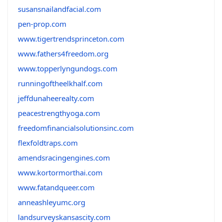
susansnailandfacial.com
pen-prop.com
www.tigertrendsprinceton.com
www.fathers4freedom.org
www.topperlyngundogs.com
runningoftheelkhalf.com
jeffdunaheerealty.com
peacestrengthyoga.com
freedomfinancialsolutionsinc.com
flexfoldtraps.com
amendsracingengines.com
www.kortormorthai.com
www.fatandqueer.com
anneashleyumc.org
landsurveyskansascity.com