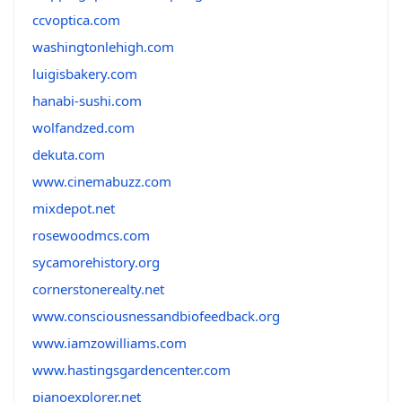
ccvoptica.com
washingtonlehigh.com
luigisbakery.com
hanabi-sushi.com
wolfandzed.com
dekuta.com
www.cinemabuzz.com
mixdepot.net
rosewoodmcs.com
sycamorehistory.org
cornerstonerealty.net
www.consciousnessandbiofeedback.org
www.iamzowilliams.com
www.hastingsgardencenter.com
pianoexplorer.net