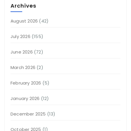
Archives
August 2026
(42)
July 2026
(155)
June 2026
(72)
March 2026
(2)
February 2026
(5)
January 2026
(12)
December 2025
(13)
October 2025
(1)