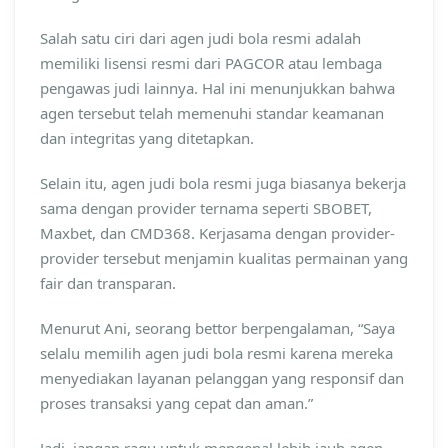
Salah satu ciri dari agen judi bola resmi adalah
memiliki lisensi resmi dari PAGCOR atau lembaga
pengawas judi lainnya. Hal ini menunjukkan bahwa
agen tersebut telah memenuhi standar keamanan
dan integritas yang ditetapkan.
Selain itu, agen judi bola resmi juga biasanya bekerja
sama dengan provider ternama seperti SBOBET,
Maxbet, dan CMD368. Kerjasama dengan provider-
provider tersebut menjamin kualitas permainan yang
fair dan transparan.
Menurut Ani, seorang bettor berpengalaman, “Saya
selalu memilih agen judi bola resmi karena mereka
menyediakan layanan pelanggan yang responsif dan
proses transaksi yang cepat dan aman.”