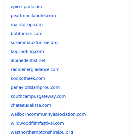
epicclipart.com
pearlmanilahotel.com
maintdrop.com
bobtoman.com
sosanimauxtunisie.org
kogroofing.com
alpinedentist.net
radioenergiadance.com
kookotheek.com
panayiotislamprou.com
southcampusgateway.com
chateaudelisse.com
wellborncommunityassociation.com
wildwoodfilmfestival.com
westnorthamptonshirejpu.org