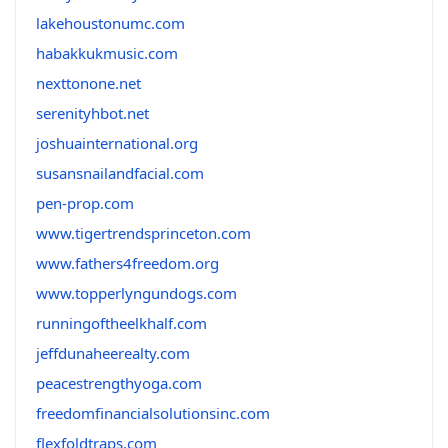
lakehoustonumc.com
habakkukmusic.com
nexttonone.net
serenityhbot.net
joshuainternational.org
susansnailandfacial.com
pen-prop.com
www.tigertrendsprinceton.com
www.fathers4freedom.org
www.topperlyngundogs.com
runningoftheelkhalf.com
jeffdunaheerealty.com
peacestrengthyoga.com
freedomfinancialsolutionsinc.com
flexfoldtraps.com