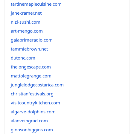
tartinemaplecuisine.com
janekramer.net
nizi-sushi.com
art-mengo.com
gaiaprimeradio.com
tammiebrown.net
dutonc.com
thelongescape.com
mattolegrange.com
junglelodgecostarica.com
christianfestivals.org
visitcountrykitchen.com
algarve-dolphins.com
alanveingrad.com
ginosonhiggins.com