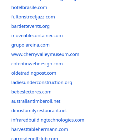
hotelbrasile.com
fultonstreetjazz.com
bartlettevents.org
moveablecontainer.com
grupolareina.com
www.cherryvalleymuseum.com
cotentinwebdesign.com
oldetradingpost.com
ladiesunderconstruction.org
bebeslectores.com
australiantimberoil.net
dinosfamilyrestaurant.net
infraredbuildingtechnologies.com
harvesttablehermann.com
carrosdegolfclub.com