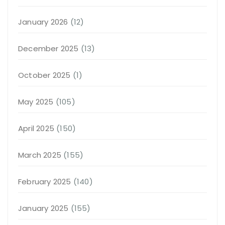
January 2026
(12)
December 2025
(13)
October 2025
(1)
May 2025
(105)
April 2025
(150)
March 2025
(155)
February 2025
(140)
January 2025
(155)