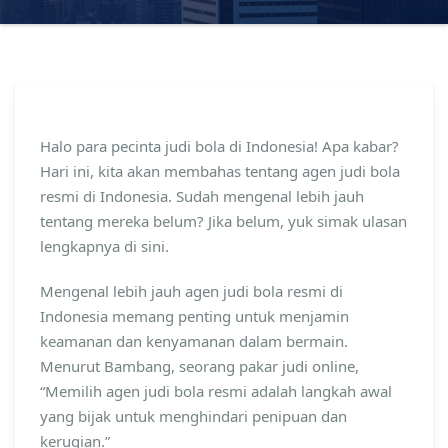
Halo para pecinta judi bola di Indonesia! Apa kabar?
Hari ini, kita akan membahas tentang agen judi bola
resmi di Indonesia. Sudah mengenal lebih jauh
tentang mereka belum? Jika belum, yuk simak ulasan
lengkapnya di sini.
Mengenal lebih jauh agen judi bola resmi di
Indonesia memang penting untuk menjamin
keamanan dan kenyamanan dalam bermain.
Menurut Bambang, seorang pakar judi online,
“Memilih agen judi bola resmi adalah langkah awal
yang bijak untuk menghindari penipuan dan
kerugian.”