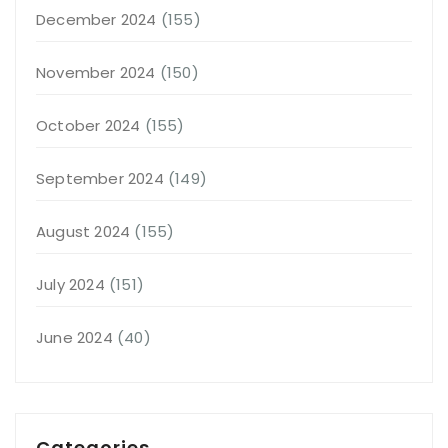
December 2024
(155)
November 2024
(150)
October 2024
(155)
September 2024
(149)
August 2024
(155)
July 2024
(151)
June 2024
(40)
Categories