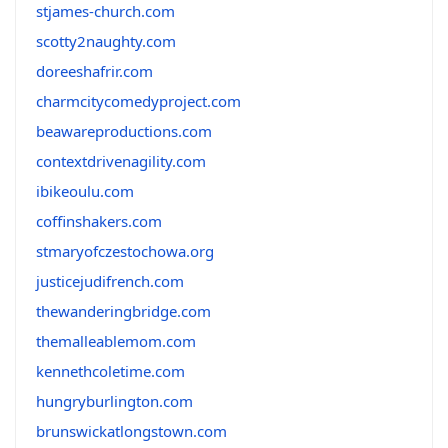
stjames-church.com
scotty2naughty.com
doreeshafrir.com
charmcitycomedyproject.com
beawareproductions.com
contextdrivenagility.com
ibikeoulu.com
coffinshakers.com
stmaryofczestochowa.org
justicejudifrench.com
thewanderingbridge.com
themalleablemom.com
kennethcoletime.com
hungryburlington.com
brunswickatlongstown.com