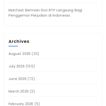
Manfaat Bermain Slot RTP Langsung Bagi
Penggemar Perjudian di Indonesia
Archives
August 2026
(25)
July 2026
(155)
June 2026
(72)
March 2026
(2)
February 2026
(5)