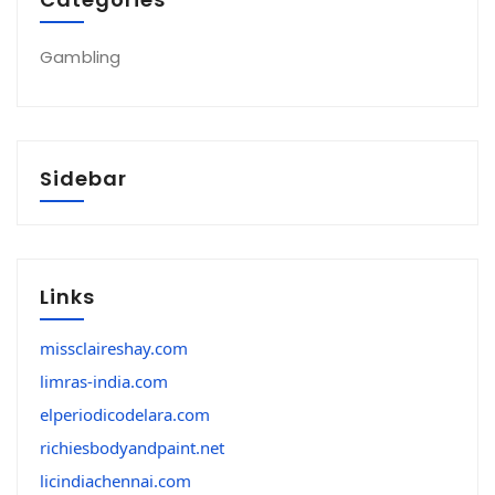
Gambling
Sidebar
Links
missclaireshay.com
limras-india.com
elperiodicodelara.com
richiesbodyandpaint.net
licindiachennai.com