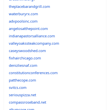
theplacebarandgrill.com
waterburyrx.com
advpoolsinc.com
angelosatthepoint.com
indianapastorsalliance.com
valleyoakssteakcompany.com
caseyswoodshed.com
fixhairchicago.com
denizliesnaf.com
constitutionconferences.com
patthecope.com
svitcs.com
seriouspizza.net
compassroseband.net
altumcore.com