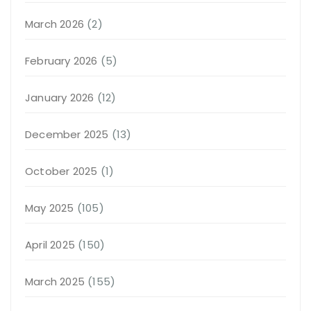
March 2026
(2)
February 2026
(5)
January 2026
(12)
December 2025
(13)
October 2025
(1)
May 2025
(105)
April 2025
(150)
March 2025
(155)