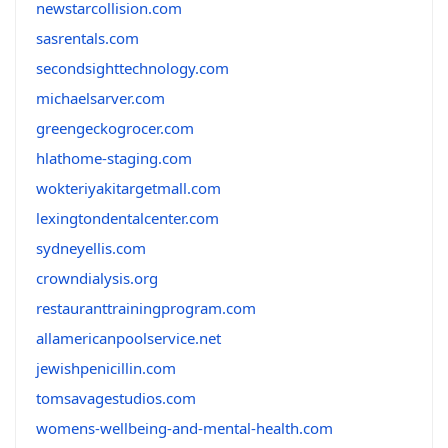
newstarcollision.com
sasrentals.com
secondsighttechnology.com
michaelsarver.com
greengeckogrocer.com
hlathome-staging.com
wokteriyakitargetmall.com
lexingtondentalcenter.com
sydneyellis.com
crowndialysis.org
restauranttrainingprogram.com
allamericanpoolservice.net
jewishpenicillin.com
tomsavagestudios.com
womens-wellbeing-and-mental-health.com