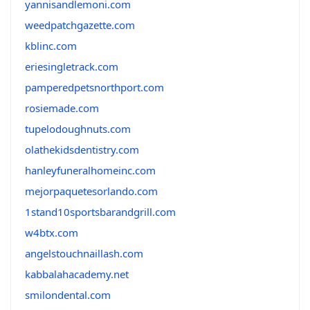
yannisandlemoni.com
weedpatchgazette.com
kblinc.com
eriesingletrack.com
pamperedpetsnorthport.com
rosiemade.com
tupelodoughnuts.com
olathekidsdentistry.com
hanleyfuneralhomeinc.com
mejorpaquetesorlando.com
1stand10sportsbarandgrill.com
w4btx.com
angelstouchnaillash.com
kabbalahacademy.net
smilondental.com