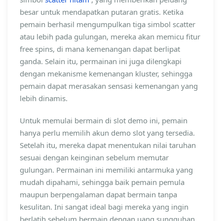
besar untuk mendapatkan putaran gratis. Ketika
pemain berhasil mengumpulkan tiga simbol scatter
atau lebih pada gulungan, mereka akan memicu fitur
free spins, di mana kemenangan dapat berlipat
ganda. Selain itu, permainan ini juga dilengkapi
dengan mekanisme kemenangan kluster, sehingga
pemain dapat merasakan sensasi kemenangan yang
lebih dinamis.
Untuk memulai bermain di slot demo ini, pemain
hanya perlu memilih akun demo slot yang tersedia.
Setelah itu, mereka dapat menentukan nilai taruhan
sesuai dengan keinginan sebelum memutar
gulungan. Permainan ini memiliki antarmuka yang
mudah dipahami, sehingga baik pemain pemula
maupun berpengalaman dapat bermain tanpa
kesulitan. Ini sangat ideal bagi mereka yang ingin
berlatih sebelum bermain dengan uang sungguhan.