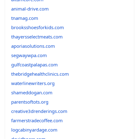
animal-drive.com
tnamag.com
brooksshoesforkids.com
thayersselectmeats.com
aporiasolutions.com
segwaywpa.com
gulfcoastpalapas.com
thebridgehealthclinics.com
waterlinewriters.org
shameddogan.com
parentsoftots.org
creative3drenderings.com
farmerstradecoffee.com
logcabinyardage.com