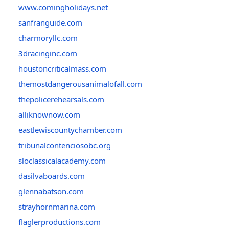
www.comingholidays.net
sanfranguide.com
charmoryllc.com
3dracinginc.com
houstoncriticalmass.com
themostdangerousanimalofall.com
thepolicerehearsals.com
alliknownow.com
eastlewiscountychamber.com
tribunalcontenciosobc.org
sloclassicalacademy.com
dasilvaboards.com
glennabatson.com
strayhornmarina.com
flaglerproductions.com