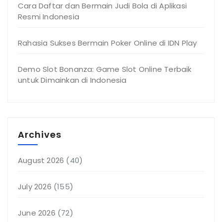
Cara Daftar dan Bermain Judi Bola di Aplikasi
Resmi Indonesia
Rahasia Sukses Bermain Poker Online di IDN Play
Demo Slot Bonanza: Game Slot Online Terbaik
untuk Dimainkan di Indonesia
Archives
August 2026
(40)
July 2026
(155)
June 2026
(72)