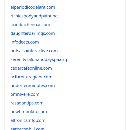
elperiodicodelara.com
richiesbodyandpaint.net
licindiachennai.com
daughterdarlings.com
infodeets.com
hotsalsainteractive.com
serenitysalonanddayspa.org
cedarcafeonline.com
acfurnituregiant.com
undertenminutes.com
omnivere.com
rasadantips.com
newtimbuktu.com
altronicsmfg.com
eatbaconhill.com