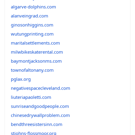
algarve-dolphins.com
alanveingrad.com
ginosonhiggins.com
wutungprinting.com
maritalsettlements.com
milwbikeskaterental.com
baymontjacksonms.com
townofaltonany.com
pglax.org
negativespacecleveland.com
liuteriapaoletti.com
sunriseandgoodpeople.com
chinesedrywallproblem.com
bendthreesistersinn.com
stjohns-flossmoor.org