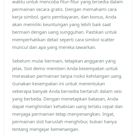
waktu untuk mencoba fitur-fitur yang tersedia dalam
permainan secara gratis. Dengan memahami cara
kerja simbol, garis pembayaran, dan bonus, Anda
akan memiliki keuntungan yang lebih baik saat
bermain dengan uang sungguhan. Pastikan untuk
memperhatikan detail seperti cara simbol scatter
muncul dan apa yang mereka tawarkan.
Sebelum mulai bermain, tetapkan anggaran yang
jelas. Slot demo memberi Anda kesempatan untuk
merasakan permainan tanpa risiko kehilangan uang.
Gunakan kesempatan ini untuk menentukan
seberapa banyak Anda bersedia bertaruh dalam sesi
yang berbeda. Dengan menetapkan batasan, Anda
dapat menghindari kehabisan uang terlalu cepat dan
menjaga permainan tetap menyenangkan. Ingat,
permainan slot haruslah menghibur, bukan hanya
tentang mengejar kemenangan.