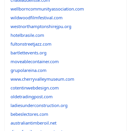
chateaudelisse.com
wellborncommunityassociation.com
wildwoodfilmfestival.com
westnorthamptonshirejpu.org
hotelbrasile.com
fultonstreetjazz.com
bartlettevents.org
moveablecontainer.com
grupolareina.com
www.cherryvalleymuseum.com
cotentinwebdesign.com
oldetradingpost.com
ladiesunderconstruction.org
bebeslectores.com
australiantimberoil.net