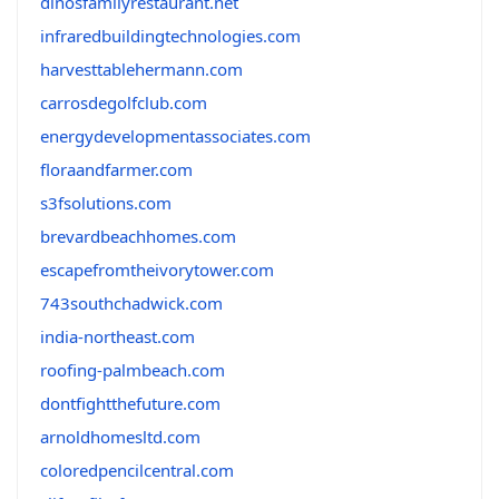
dinosfamilyrestaurant.net
infraredbuildingtechnologies.com
harvesttablehermann.com
carrosdegolfclub.com
energydevelopmentassociates.com
floraandfarmer.com
s3fsolutions.com
brevardbeachhomes.com
escapefromtheivorytower.com
743southchadwick.com
india-northeast.com
roofing-palmbeach.com
dontfightthefuture.com
arnoldhomesltd.com
coloredpencilcentral.com