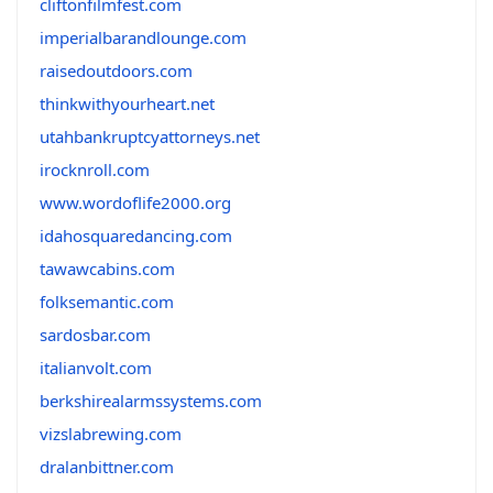
cliftonfilmfest.com
imperialbarandlounge.com
raisedoutdoors.com
thinkwithyourheart.net
utahbankruptcyattorneys.net
irocknroll.com
www.wordoflife2000.org
idahosquaredancing.com
tawawcabins.com
folksemantic.com
sardosbar.com
italianvolt.com
berkshirealarmssystems.com
vizslabrewing.com
dralanbittner.com