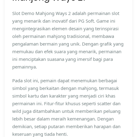
Slot Demo Mahjong Ways 2 adalah permainan slot
yang menarik dan inovatif dari PG Soft. Game ini
mengintegrasikan elemen desain yang terinspirasi
oleh permainan mahjong tradisional, membawa
pengalaman bermain yang unik. Dengan grafik yang
memukau dan efek suara yang menarik, permainan
ini menciptakan suasana yang imersif bagi para
pemainnya.
Pada slot ini, pemain dapat menemukan berbagai
simbol yang berkaitan dengan mahjong, termasuk
simbol kartu dan karakter yang menjadi ciri khas
permainan ini. Fitur-fitur khusus seperti scatter dan
wild juga ditambahkan untuk memberikan peluang
lebih besar dalam meraih kemenangan. Dengan
demikian, setiap putaran memberikan harapan dan
keseruan yang tiada henti.