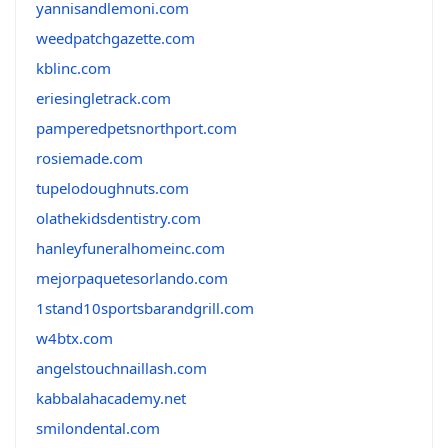
yannisandlemoni.com
weedpatchgazette.com
kblinc.com
eriesingletrack.com
pamperedpetsnorthport.com
rosiemade.com
tupelodoughnuts.com
olathekidsdentistry.com
hanleyfuneralhomeinc.com
mejorpaquetesorlando.com
1stand10sportsbarandgrill.com
w4btx.com
angelstouchnaillash.com
kabbalahacademy.net
smilondental.com