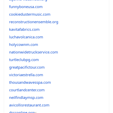
funnyboneusa.com
cookiedustermusic.com
reconstructionensemble.org
kavitafabrics.com
luchavolcanica.com
holycownm.com
nationwidetruckservice.com
turtleclubpg.com
greatpacifictour.com
victoriaestrella.com
thousandwavesspa.com
courtlandcenter.com
neilfindlaymsp.com
avicollisrestaurant.com
drcconline.org
v