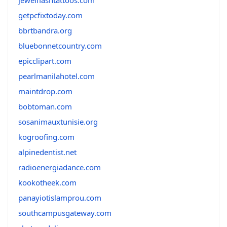
jewelflashtattoos.com
getpcfixtoday.com
bbrtbandra.org
bluebonnetcountry.com
epicclipart.com
pearlmanilahotel.com
maintdrop.com
bobtoman.com
sosanimauxtunisie.org
kogroofing.com
alpinedentist.net
radioenergiadance.com
kookotheek.com
panayiotislamprou.com
southcampusgateway.com