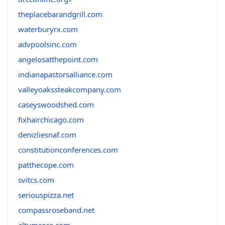
theplacebarandgrill.com
waterburyrx.com
advpoolsinc.com
angelosatthepoint.com
indianapastorsalliance.com
valleyoakssteakcompany.com
caseyswoodshed.com
fixhairchicago.com
denizliesnaf.com
constitutionconferences.com
patthecope.com
svitcs.com
seriouspizza.net
compassroseband.net