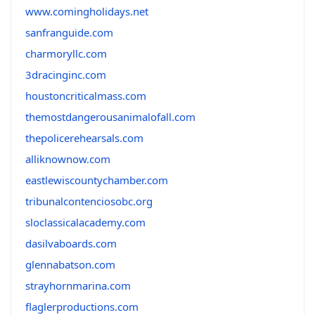
www.comingholidays.net
sanfranguide.com
charmoryllc.com
3dracinginc.com
houstoncriticalmass.com
themostdangerousanimalofall.com
thepolicerehearsals.com
alliknownow.com
eastlewiscountychamber.com
tribunalcontenciosobc.org
sloclassicalacademy.com
dasilvaboards.com
glennabatson.com
strayhornmarina.com
flaglerproductions.com