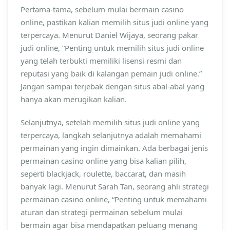
Pertama-tama, sebelum mulai bermain casino
online, pastikan kalian memilih situs judi online yang
terpercaya. Menurut Daniel Wijaya, seorang pakar
judi online, “Penting untuk memilih situs judi online
yang telah terbukti memiliki lisensi resmi dan
reputasi yang baik di kalangan pemain judi online.”
Jangan sampai terjebak dengan situs abal-abal yang
hanya akan merugikan kalian.
Selanjutnya, setelah memilih situs judi online yang
terpercaya, langkah selanjutnya adalah memahami
permainan yang ingin dimainkan. Ada berbagai jenis
permainan casino online yang bisa kalian pilih,
seperti blackjack, roulette, baccarat, dan masih
banyak lagi. Menurut Sarah Tan, seorang ahli strategi
permainan casino online, “Penting untuk memahami
aturan dan strategi permainan sebelum mulai
bermain agar bisa mendapatkan peluang menang