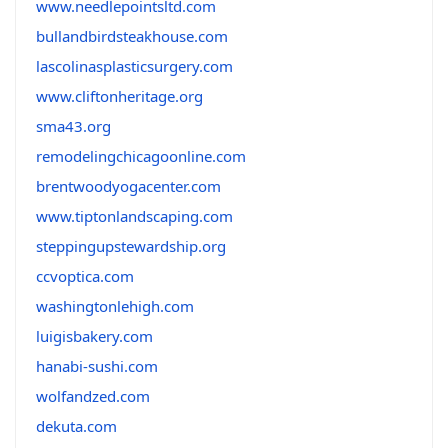
www.needlepointsltd.com
bullandbirdsteakhouse.com
lascolinasplasticsurgery.com
www.cliftonheritage.org
sma43.org
remodelingchicagoonline.com
brentwoodyogacenter.com
www.tiptonlandscaping.com
steppingupstewardship.org
ccvoptica.com
washingtonlehigh.com
luigisbakery.com
hanabi-sushi.com
wolfandzed.com
dekuta.com