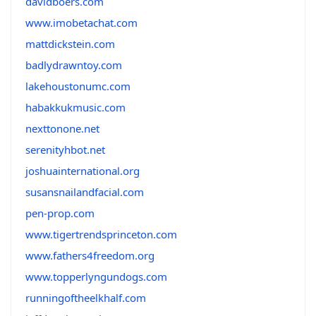
davidboers.com
www.imobetachat.com
mattdickstein.com
badlydrawntoy.com
lakehoustonumc.com
habakkukmusic.com
nexttonone.net
serenityhbot.net
joshuainternational.org
susansnailandfacial.com
pen-prop.com
www.tigertrendsprinceton.com
www.fathers4freedom.org
www.topperlyngundogs.com
runningoftheelkhalf.com