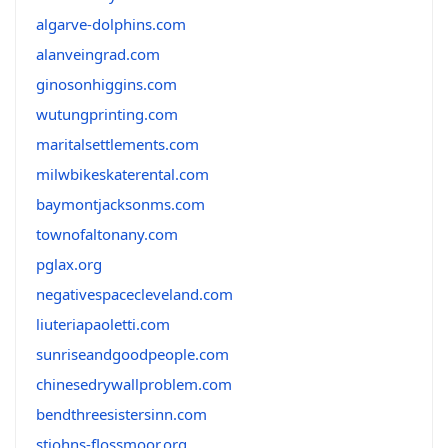
algarve-dolphins.com
alanveingrad.com
ginosonhiggins.com
wutungprinting.com
maritalsettlements.com
milwbikeskaterental.com
baymontjacksonms.com
townofaltonany.com
pglax.org
negativespacecleveland.com
liuteriapaoletti.com
sunriseandgoodpeople.com
chinesedrywallproblem.com
bendthreesistersinn.com
stjohns-flossmoor.org