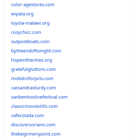
color-agestores.com
wipala.org
loyola-malawi.org
rosychicc.com
outpostboats.com
bytheendoftonight.com
hopeinthecities.org
gratefulgluttons.com
mobdroforpctv.com
cassandrasturdy.com
sanbenitoolivefestival.com
classicmoviestills.com
cafecolada.com
discoversoriano.com
thebeginnerspoint.com