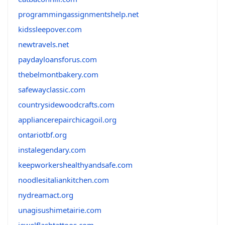
programmingassignmentshelp.net
kidssleepover.com
newtravels.net
paydayloansforus.com
thebelmontbakery.com
safewayclassic.com
countrysidewoodcrafts.com
appliancerepairchicagoil.org
ontariotbf.org
instalegendary.com
keepworkershealthyandsafe.com
noodlesitaliankitchen.com
nydreamact.org
unagisushimetairie.com