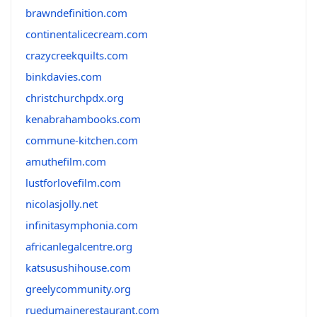
brawndefinition.com
continentalicecream.com
crazycreekquilts.com
binkdavies.com
christchurchpdx.org
kenabrahambooks.com
commune-kitchen.com
amuthefilm.com
lustforlovefilm.com
nicolasjolly.net
infinitasymphonia.com
africanlegalcentre.org
katsusushihouse.com
greelycommunity.org
ruedumainerestaurant.com