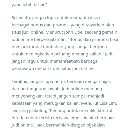
yang lebih besar.”
Selain itu, jangan lupa untuk memanfaatkan
berbagai bonus dan promosi yang ditawarkan oleh
situs judi online. Menurut John Doe, seorang pemain
judi online berpengalaman, “Bonus dan promosi bisa
menjadi modal tambahan yang sangat berguna
untuk meningkatkan peluang menang kalian.” Jadi,
jangan ragu untuk memanfaatkan berbagai
penawaran menarik dari situs judi online.
Terakhir, jangan lupa untuk bermain dengan bijak
dan bertanggung jawab. Judi online memang
menyenangkan, tetapi jangan sampai menjadi
kebiasaan yang merugikan kalian. Menurut Lisa Lim,
seorang psikolog, “Penting untuk memiliki kontrol
diri dan tidak terlalu terbawa emosi ketika bermain
judi online.” Jadi, bermainlah dengan bijak dan