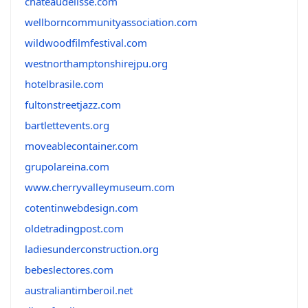
chateaudelisse.com
wellborncommunityassociation.com
wildwoodfilmfestival.com
westnorthamptonshirejpu.org
hotelbrasile.com
fultonstreetjazz.com
bartlettevents.org
moveablecontainer.com
grupolareina.com
www.cherryvalleymuseum.com
cotentinwebdesign.com
oldetradingpost.com
ladiesunderconstruction.org
bebeslectores.com
australiantimberoil.net