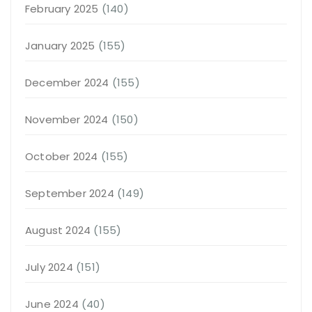
February 2025
(140)
January 2025
(155)
December 2024
(155)
November 2024
(150)
October 2024
(155)
September 2024
(149)
August 2024
(155)
July 2024
(151)
June 2024
(40)