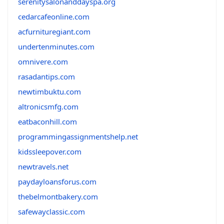
serenitysalonanddayspa.org
cedarcafeonline.com
acfurnituregiant.com
undertenminutes.com
omnivere.com
rasadantips.com
newtimbuktu.com
altronicsmfg.com
eatbaconhill.com
programmingassignmentshelp.net
kidssleepover.com
newtravels.net
paydayloansforus.com
thebelmontbakery.com
safewayclassic.com