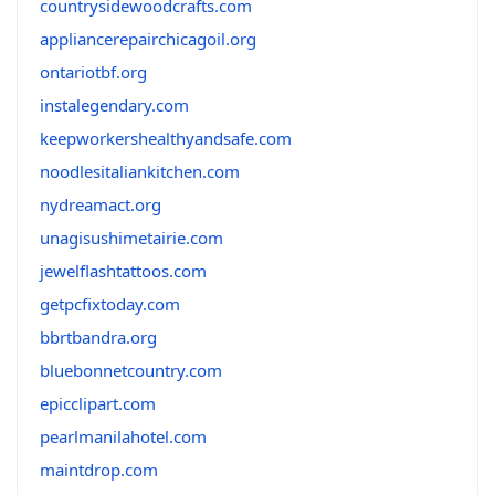
countrysidewoodcrafts.com
appliancerepairchicagoil.org
ontariotbf.org
instalegendary.com
keepworkershealthyandsafe.com
noodlesitaliankitchen.com
nydreamact.org
unagisushimetairie.com
jewelflashtattoos.com
getpcfixtoday.com
bbrtbandra.org
bluebonnetcountry.com
epicclipart.com
pearlmanilahotel.com
maintdrop.com