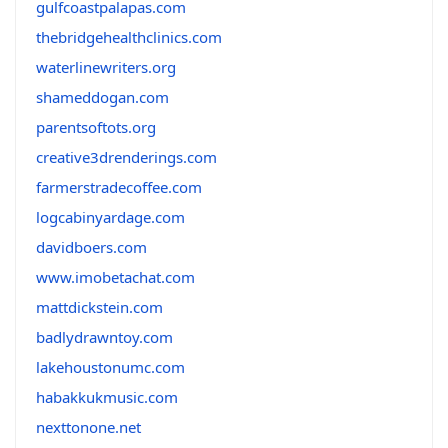
gulfcoastpalapas.com
thebridgehealthclinics.com
waterlinewriters.org
shameddogan.com
parentsoftots.org
creative3drenderings.com
farmerstradecoffee.com
logcabinyardage.com
davidboers.com
www.imobetachat.com
mattdickstein.com
badlydrawntoy.com
lakehoustonumc.com
habakkukmusic.com
nexttonone.net