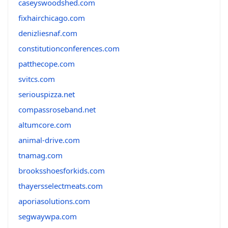
caseyswoodshed.com
fixhairchicago.com
denizliesnaf.com
constitutionconferences.com
patthecope.com
svitcs.com
seriouspizza.net
compassroseband.net
altumcore.com
animal-drive.com
tnamag.com
brooksshoesforkids.com
thayersselectmeats.com
aporiasolutions.com
segwaywpa.com