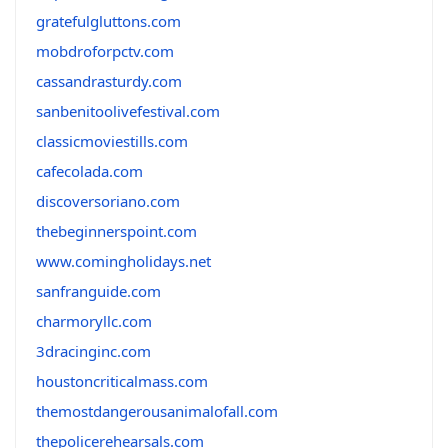
gratefulgluttons.com
mobdroforpctv.com
cassandrasturdy.com
sanbenitoolivefestival.com
classicmoviestills.com
cafecolada.com
discoversoriano.com
thebeginnerspoint.com
www.comingholidays.net
sanfranguide.com
charmoryllc.com
3dracinginc.com
houstoncriticalmass.com
themostdangerousanimalofall.com
thepolicerehearsals.com