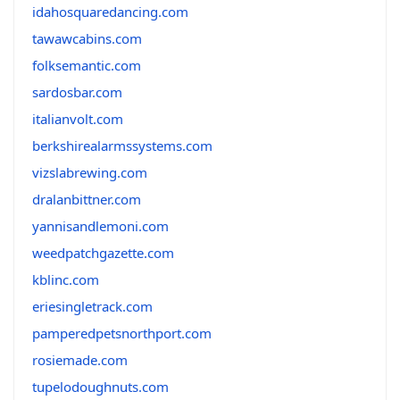
idahosquaredancing.com
tawawcabins.com
folksemantic.com
sardosbar.com
italianvolt.com
berkshirealarmssystems.com
vizslabrewing.com
dralanbittner.com
yannisandlemoni.com
weedpatchgazette.com
kblinc.com
eriesingletrack.com
pamperedpetsnorthport.com
rosiemade.com
tupelodoughnuts.com