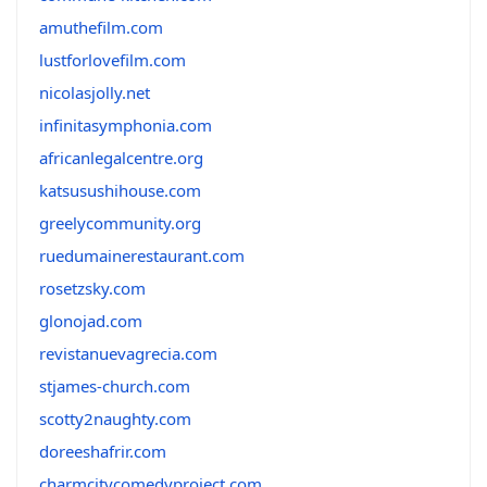
amuthefilm.com
lustforlovefilm.com
nicolasjolly.net
infinitasymphonia.com
africanlegalcentre.org
katsusushihouse.com
greelycommunity.org
ruedumainerestaurant.com
rosetzsky.com
glonojad.com
revistanuevagrecia.com
stjames-church.com
scotty2naughty.com
doreeshafrir.com
charmcitycomedyproject.com