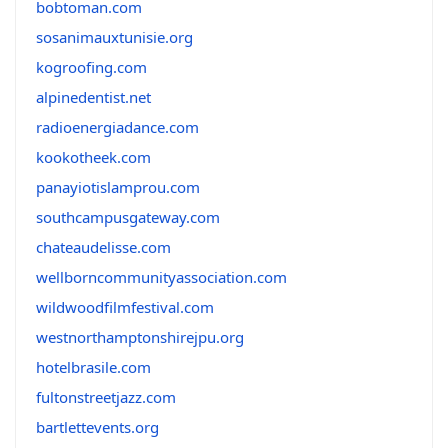
bobtoman.com
sosanimauxtunisie.org
kogroofing.com
alpinedentist.net
radioenergiadance.com
kookotheek.com
panayiotislamprou.com
southcampusgateway.com
chateaudelisse.com
wellborncommunityassociation.com
wildwoodfilmfestival.com
westnorthamptonshirejpu.org
hotelbrasile.com
fultonstreetjazz.com
bartlettevents.org