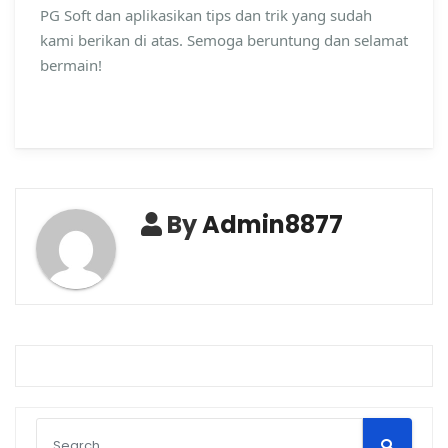
PG Soft dan aplikasikan tips dan trik yang sudah
kami berikan di atas. Semoga beruntung dan selamat
bermain!
By
Admin8877