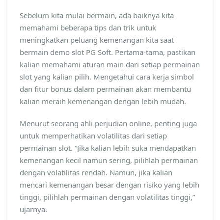
Sebelum kita mulai bermain, ada baiknya kita
memahami beberapa tips dan trik untuk
meningkatkan peluang kemenangan kita saat
bermain demo slot PG Soft. Pertama-tama, pastikan
kalian memahami aturan main dari setiap permainan
slot yang kalian pilih. Mengetahui cara kerja simbol
dan fitur bonus dalam permainan akan membantu
kalian meraih kemenangan dengan lebih mudah.
Menurut seorang ahli perjudian online, penting juga
untuk memperhatikan volatilitas dari setiap
permainan slot. “Jika kalian lebih suka mendapatkan
kemenangan kecil namun sering, pilihlah permainan
dengan volatilitas rendah. Namun, jika kalian
mencari kemenangan besar dengan risiko yang lebih
tinggi, pilihlah permainan dengan volatilitas tinggi,”
ujarnya.