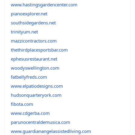
www.hastingsgardencenter.com
pianoexplorer.net
southsidegardens.net
trinityum.net
mazzicontractors.com
thethirdplacesportsbar.com
ephesusrestaurant.net
woodyswellington.com
fatbellyfreds.com
www.elpatiodesigns.com
hudsonquarteryork.com
fibota.com
www.cdgerba.com
parunocentraldemusica.com
www.guardianangelassistedliving.com