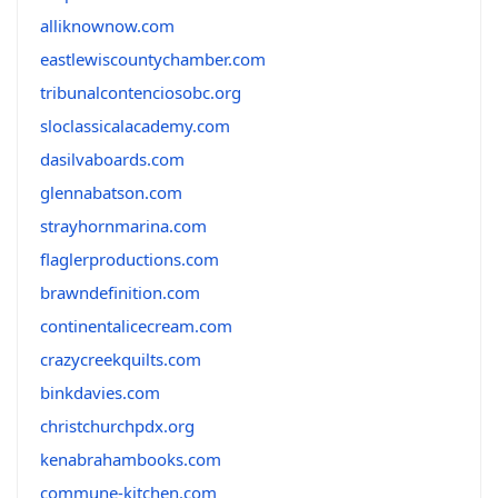
alliknownow.com
eastlewiscountychamber.com
tribunalcontenciosobc.org
sloclassicalacademy.com
dasilvaboards.com
glennabatson.com
strayhornmarina.com
flaglerproductions.com
brawndefinition.com
continentalicecream.com
crazycreekquilts.com
binkdavies.com
christchurchpdx.org
kenabrahambooks.com
commune-kitchen.com