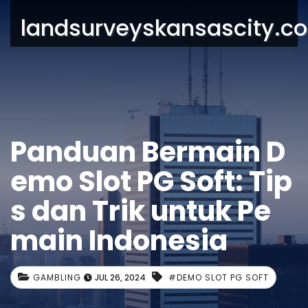
landsurveyskansascity.c
Panduan Bermain D
emo Slot PG Soft: Tip
s dan Trik untuk Pe
main Indonesia
GAMBLING
JUL 26, 2024
#DEMO SLOT PG SOFT