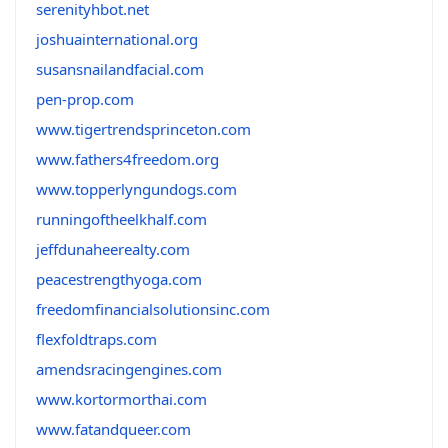
serenityhbot.net
joshuainternational.org
susansnailandfacial.com
pen-prop.com
www.tigertrendsprinceton.com
www.fathers4freedom.org
www.topperlyngundogs.com
runningoftheelkhalf.com
jeffdunaheerealty.com
peacestrengthyoga.com
freedomfinancialsolutionsinc.com
flexfoldtraps.com
amendsracingengines.com
www.kortormorthai.com
www.fatandqueer.com