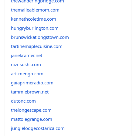
thewanderingbridge.com
themalleablemom.com
kennethcoletime.com
hungryburlington.com
brunswickatlongstown.com
tartinemaplecuisine.com
janekramer.net
nizi-sushi.com
art-mengo.com
gaiaprimeradio.com
tammiebrown.net
dutonc.com
thelongescape.com
mattolegrange.com
junglelodgecostarica.com