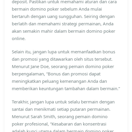
deposit. Pastikan untuk memahami aturan dan cara
bermain domino poker sebelum Anda mulai
bertaruh dengan uang sungguhan. Seiring dengan
berlatih dan memahami strategi permainan, Anda
akan semakin mahir dalam bermain domino poker
online.
Selain itu, jangan lupa untuk memanfaatkan bonus
dan promosi yang ditawarkan oleh situs tersebut.
Menurut Jane Doe, seorang pemain domino poker
berpengalaman, “Bonus dan promosi dapat
meningkatkan peluang kemenangan Anda dan
memberikan keuntungan tambahan dalam bermain.”
Terakhir, jangan lupa untuk selalu bermain dengan
santai dan menikmati setiap putaran permainan.
Menurut Sarah Smith, seorang pemain domino
poker profesional, “Kesabaran dan konsentrasi
adalah kunci utama dalam bermain domino poker.