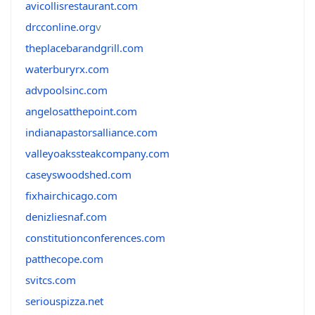
avicollisrestaurant.com
drcconline.org
v
theplacebarandgrill.com
waterburyrx.com
advpoolsinc.com
angelosatthepoint.com
indianapastorsalliance.com
valleyoakssteakcompany.com
caseyswoodshed.com
fixhairchicago.com
denizliesnaf.com
constitutionconferences.com
patthecope.com
svitcs.com
seriouspizza.net