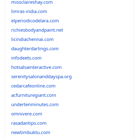
missclaireshay.com
limras-india.com
elperiodicodelara.com
richiesbodyandpaint.net
licindiachennai.com
daughterdarlings.com
infodeets.com
hotsalsainteractive.com
serenitysalonanddayspa.org
cedarcafeonline.com
acfurnituregiant.com
undertenminutes.com
omnivere.com
rasadantips.com
newtimbuktu.com