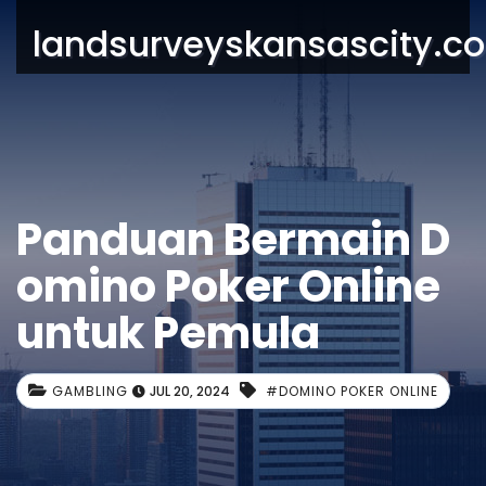
landsurveyskansascity.c
Panduan Bermain D
omino Poker Online
untuk Pemula
GAMBLING
JUL 20, 2024
#DOMINO POKER ONLINE