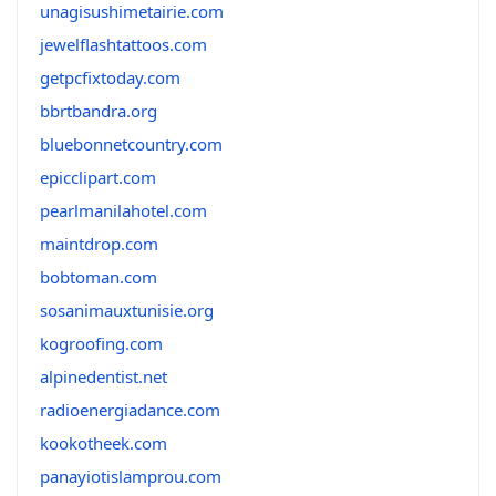
unagisushimetairie.com
jewelflashtattoos.com
getpcfixtoday.com
bbrtbandra.org
bluebonnetcountry.com
epicclipart.com
pearlmanilahotel.com
maintdrop.com
bobtoman.com
sosanimauxtunisie.org
kogroofing.com
alpinedentist.net
radioenergiadance.com
kookotheek.com
panayiotislamprou.com