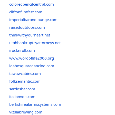
coloredpencilcentral.com
cliftonfilmfest.com
imperialbarandlounge.com
raisedoutdoors.com
thinkwithyourheart.net
utahbankruptcyattorneys.net
irocknroll.com
www.wordoflife2000.org
idahosquaredancing.com
tawawcabins.com
folksemantic.com
sardosbar.com
italianvolt.com
berkshirealarmssystems.com
vizslabrewing.com