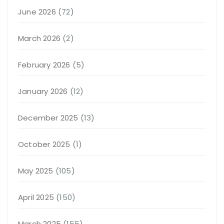
June 2026
(72)
March 2026
(2)
February 2026
(5)
January 2026
(12)
December 2025
(13)
October 2025
(1)
May 2025
(105)
April 2025
(150)
March 2025
(155)