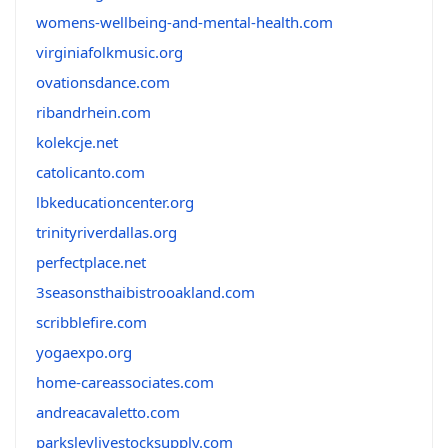
womens-wellbeing-and-mental-health.com
virginiafolkmusic.org
ovationsdance.com
ribandrhein.com
kolekcje.net
catolicanto.com
lbkeducationcenter.org
trinityriverdallas.org
perfectplace.net
3seasonsthaibistrooakland.com
scribblefire.com
yogaexpo.org
home-careassociates.com
andreacavaletto.com
parksleylivestocksupply.com