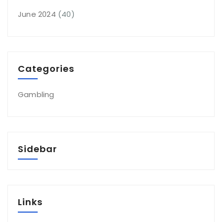
June 2024
(40)
Categories
Gambling
Sidebar
Links