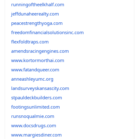
runningoftheelkhalf.com
jeffdunaheerealty.com
peacestrengthyoga.com
freedomfinancialsolutionsinc.com
flexfoldtraps.com
amendsracingengines.com
www.kortormorthai.com
www.fatandqueer.com
anneashleyumc.org
landsurveyskansascity.com
stpauldeckbuilders.com
footingsunlimited.com
runsnoqualmie.com
www.docsdrugs.com
www.margiesdiner.com