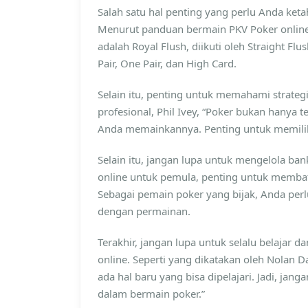
Salah satu hal penting yang perlu Anda ket
Menurut panduan bermain PKV Poker online 
adalah Royal Flush, diikuti oleh Straight Flus
Pair, One Pair, dan High Card.
Selain itu, penting untuk memahami strate
profesional, Phil Ivey, “Poker bukan hanya 
Anda memainkannya. Penting untuk memiliki
Selain itu, jangan lupa untuk mengelola b
online untuk pemula, penting untuk membat
Sebagai pemain poker yang bijak, Anda perlu 
dengan permainan.
Terakhir, jangan lupa untuk selalu belajar
online. Seperti yang dikatakan oleh Nolan 
ada hal baru yang bisa dipelajari. Jadi, ja
dalam bermain poker.”