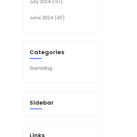
July 2024
(151)
June 2024
(40)
Categories
Gambling
Sidebar
Links