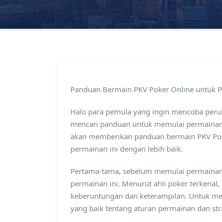
Panduan Bermain PKV Poker Online untuk 
Halo para pemula yang ingin mencoba peru
mencari panduan untuk memulai permainan in
akan memberikan panduan bermain PKV Pok
permainan ini dengan lebih baik.
Pertama-tama, sebelum memulai permainan 
permainan ini. Menurut ahli poker terkena
keberuntungan dan keterampilan. Untuk me
yang baik tentang aturan permainan dan stra