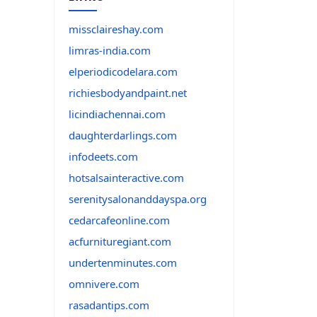
missclaireshay.com
limras-india.com
elperiodicodelara.com
richiesbodyandpaint.net
licindiachennai.com
daughterdarlings.com
infodeets.com
hotsalsainteractive.com
serenitysalonanddayspa.org
cedarcafeonline.com
acfurnituregiant.com
undertenminutes.com
omnivere.com
rasadantips.com