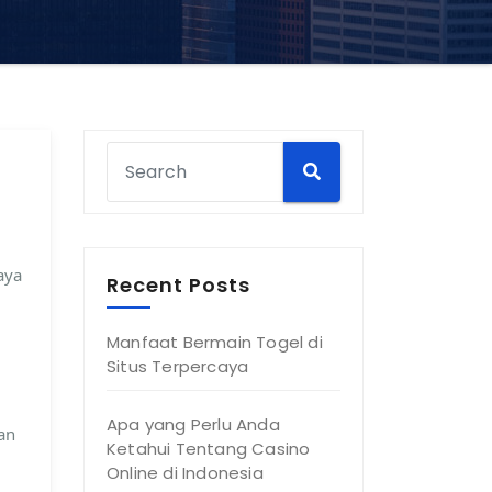
aya
Recent Posts
Manfaat Bermain Togel di
Situs Terpercaya
Apa yang Perlu Anda
an
Ketahui Tentang Casino
Online di Indonesia