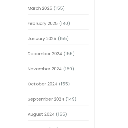
March 2025
(155)
February 2025
(140)
January 2025
(155)
December 2024
(155)
November 2024
(150)
October 2024
(155)
September 2024
(149)
August 2024
(155)