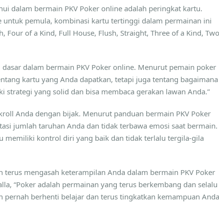
ahui dalam bermain PKV Poker online adalah peringkat kartu.
untuk pemula, kombinasi kartu tertinggi dalam permainan ini
h, Four of a Kind, Full House, Flush, Straight, Three of a Kind, Tw
gi dasar dalam bermain PKV Poker online. Menurut pemain poker
tentang kartu yang Anda dapatkan, tetapi juga tentang bagaimana
 strategi yang solid dan bisa membaca gerakan lawan Anda.”
ankroll Anda dengan bijak. Menurut panduan bermain PKV Poker
asi jumlah taruhan Anda dan tidak terbawa emosi saat bermain.
memiliki kontrol diri yang baik dan tidak terlalu tergila-gila
 dan terus mengasah keterampilan Anda dalam bermain PKV Poker
Dalla, “Poker adalah permainan yang terus berkembang dan selalu
ngan pernah berhenti belajar dan terus tingkatkan kemampuan And