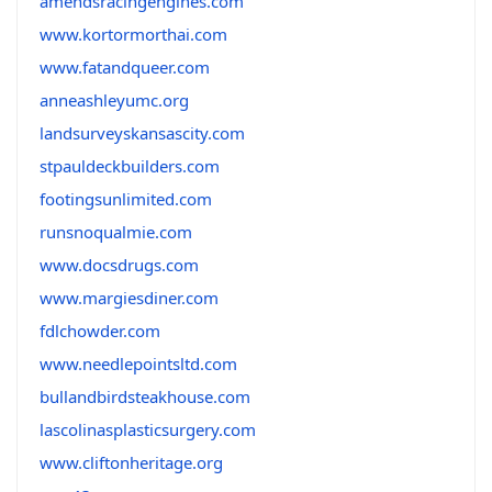
amendsracingengines.com
www.kortormorthai.com
www.fatandqueer.com
anneashleyumc.org
landsurveyskansascity.com
stpauldeckbuilders.com
footingsunlimited.com
runsnoqualmie.com
www.docsdrugs.com
www.margiesdiner.com
fdlchowder.com
www.needlepointsltd.com
bullandbirdsteakhouse.com
lascolinasplasticsurgery.com
www.cliftonheritage.org