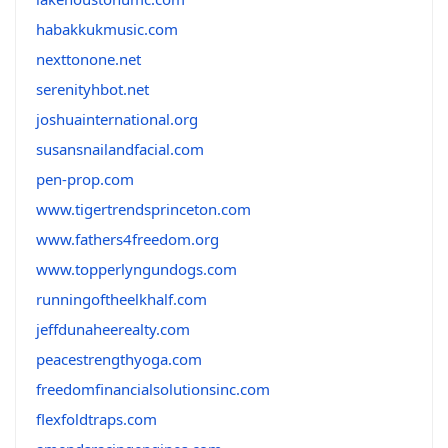
habakkukmusic.com
nexttonone.net
serenityhbot.net
joshuainternational.org
susansnailandfacial.com
pen-prop.com
www.tigertrendsprinceton.com
www.fathers4freedom.org
www.topperlyngundogs.com
runningoftheelkhalf.com
jeffdunaheerealty.com
peacestrengthyoga.com
freedomfinancialsolutionsinc.com
flexfoldtraps.com