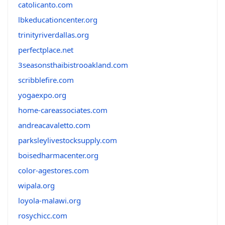
catolicanto.com
lbkeducationcenter.org
trinityriverdallas.org
perfectplace.net
3seasonsthaibistrooakland.com
scribblefire.com
yogaexpo.org
home-careassociates.com
andreacavaletto.com
parksleylivestocksupply.com
boisedharmacenter.org
color-agestores.com
wipala.org
loyola-malawi.org
rosychicc.com