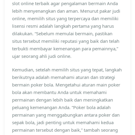
slot online terbaik agar pengalaman bermain Anda
lebih menyenangkan dan aman. Menurut pakar judi
online, memilih situs yang terpercaya dan memiliki
lisensi resmi adalah langkah pertama yang harus
dilakukan. “Sebelum memulai bermain, pastikan
situs tersebut memiliki reputasi yang baik dan telah
terbukti membayar kemenangan para pemainnya,”
ujar seorang ahli judi online.
Kemudian, setelah memilih situs yang tepat, langkah
berikutnya adalah memahami aturan dan strategi
bermain poker bola. Mengetahui aturan main poker
bola akan membantu Anda untuk memahami
permainan dengan lebih baik dan meningkatkan
peluang kemenangan Anda. “Poker bola adalah
permainan yang menggabungkan antara poker dan
sepak bola, jadi penting untuk memahami kedua
permainan tersebut dengan baik,” tambah seorang