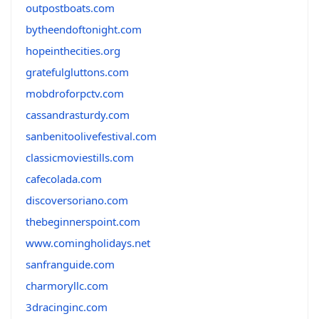
outpostboats.com
bytheendoftonight.com
hopeinthecities.org
gratefulgluttons.com
mobdroforpctv.com
cassandrasturdy.com
sanbenitoolivefestival.com
classicmoviestills.com
cafecolada.com
discoversoriano.com
thebeginnerspoint.com
www.comingholidays.net
sanfranguide.com
charmoryllc.com
3dracinginc.com