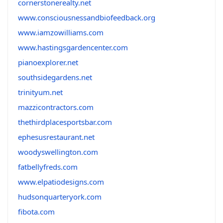
cornerstonerealty.net
www.consciousnessandbiofeedback.org
www.iamzowilliams.com
www.hastingsgardencenter.com
pianoexplorer.net
southsidegardens.net
trinityum.net
mazzicontractors.com
thethirdplacesportsbar.com
ephesusrestaurant.net
woodyswellington.com
fatbellyfreds.com
www.elpatiodesigns.com
hudsonquarteryork.com
fibota.com