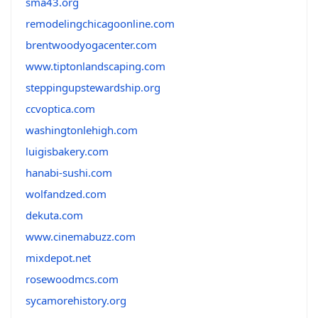
sma43.org
remodelingchicagoonline.com
brentwoodyogacenter.com
www.tiptonlandscaping.com
steppingupstewardship.org
ccvoptica.com
washingtonlehigh.com
luigisbakery.com
hanabi-sushi.com
wolfandzed.com
dekuta.com
www.cinemabuzz.com
mixdepot.net
rosewoodmcs.com
sycamorehistory.org