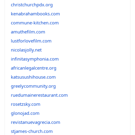
christchurchpdx.org
kenabrahambooks.com
commune-kitchen.com
amuthefilm.com
lustforlovefilm.com
nicolasjolly.net
infinitasymphonia.com
africanlegalcentre.org
katsusushihouse.com
greelycommunity.org
ruedumainerestaurant.com
rosetzsky.com
glonojad.com
revistanuevagrecia.com
stjames-church.com