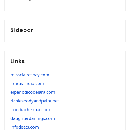
Sidebar
Links
missclaireshay.com
limras-india.com
elperiodicodelara.com
richiesbodyandpaint.net
licindiachennai.com
daughterdarlings.com
infodeets.com