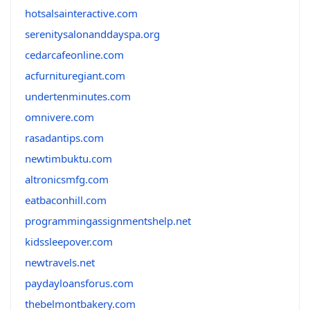
hotsalsainteractive.com
serenitysalonanddayspa.org
cedarcafeonline.com
acfurnituregiant.com
undertenminutes.com
omnivere.com
rasadantips.com
newtimbuktu.com
altronicsmfg.com
eatbaconhill.com
programmingassignmentshelp.net
kidssleepover.com
newtravels.net
paydayloansforus.com
thebelmontbakery.com