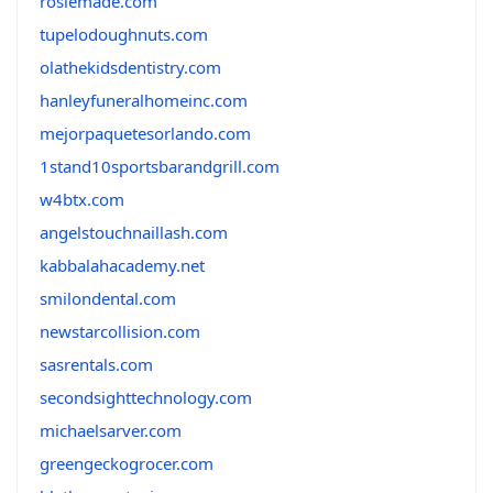
rosiemade.com
tupelodoughnuts.com
olathekidsdentistry.com
hanleyfuneralhomeinc.com
mejorpaquetesorlando.com
1stand10sportsbarandgrill.com
w4btx.com
angelstouchnaillash.com
kabbalahacademy.net
smilondental.com
newstarcollision.com
sasrentals.com
secondsighttechnology.com
michaelsarver.com
greengeckogrocer.com