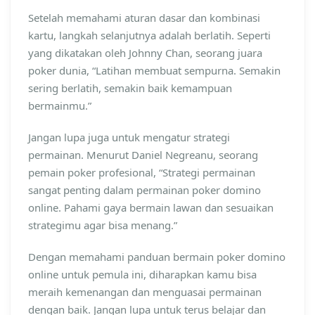
Setelah memahami aturan dasar dan kombinasi
kartu, langkah selanjutnya adalah berlatih. Seperti
yang dikatakan oleh Johnny Chan, seorang juara
poker dunia, “Latihan membuat sempurna. Semakin
sering berlatih, semakin baik kemampuan
bermainmu.”
Jangan lupa juga untuk mengatur strategi
permainan. Menurut Daniel Negreanu, seorang
pemain poker profesional, “Strategi permainan
sangat penting dalam permainan poker domino
online. Pahami gaya bermain lawan dan sesuaikan
strategimu agar bisa menang.”
Dengan memahami panduan bermain poker domino
online untuk pemula ini, diharapkan kamu bisa
meraih kemenangan dan menguasai permainan
dengan baik. Jangan lupa untuk terus belajar dan