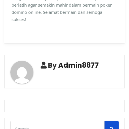
berlatih agar semakin mahir dalam bermain poker
domino online. Selamat bermain dan semoga
sukses!
By
Admin8877