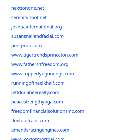
nexttonone.net
serenityhbot.net
joshuainternational.org
susansnailandfacial.com
pen-prop.com
www.tigertrendsprinceton.com
www.fathers4freedom.org
www.topperlyngundogs.com
runningoftheelkhalf.com
jeffdunaheerealty.com
peacestrengthyoga.com
freedomfinancialsolutionsinc.com
flexfoldtraps.com
amendsracingengines.com
www.kortormorthai.com