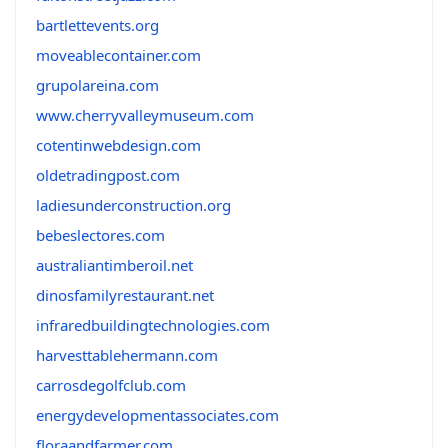
bartlettevents.org
moveablecontainer.com
grupolareina.com
www.cherryvalleymuseum.com
cotentinwebdesign.com
oldetradingpost.com
ladiesunderconstruction.org
bebeslectores.com
australiantimberoil.net
dinosfamilyrestaurant.net
infraredbuildingtechnologies.com
harvesttablehermann.com
carrosdegolfclub.com
energydevelopmentassociates.com
floraandfarmer.com