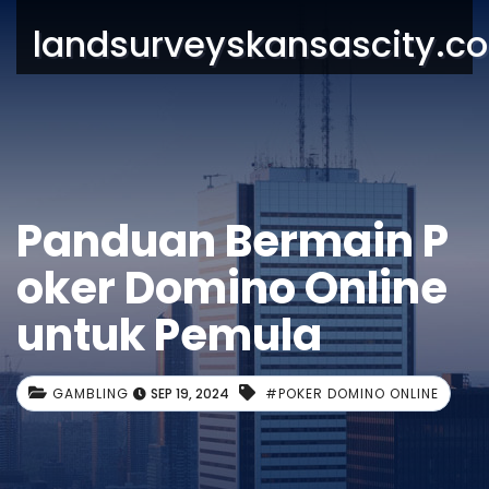
landsurveyskansascity.c
Panduan Bermain P
oker Domino Online
untuk Pemula
GAMBLING
SEP 19, 2024
#POKER DOMINO ONLINE