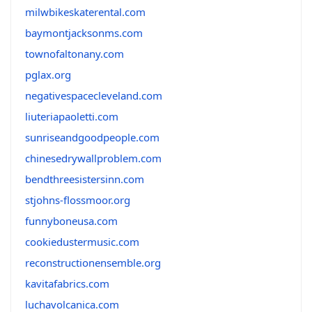
milwbikeskaterental.com
baymontjacksonms.com
townofaltonany.com
pglax.org
negativespacecleveland.com
liuteriapaoletti.com
sunriseandgoodpeople.com
chinesedrywallproblem.com
bendthreesistersinn.com
stjohns-flossmoor.org
funnyboneusa.com
cookiedustermusic.com
reconstructionensemble.org
kavitafabrics.com
luchavolcanica.com