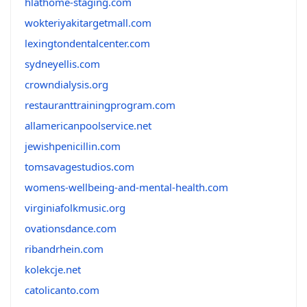
hlathome-staging.com
wokteriyakitargetmall.com
lexingtondentalcenter.com
sydneyellis.com
crowndialysis.org
restauranttrainingprogram.com
allamericanpoolservice.net
jewishpenicillin.com
tomsavagestudios.com
womens-wellbeing-and-mental-health.com
virginiafolkmusic.org
ovationsdance.com
ribandrhein.com
kolekcje.net
catolicanto.com