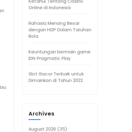
Ketahui Tentang Casino
Online di Indonesia
an
Rahasia Menang Besar
dengan HDP Dalam Taruhan
Bola
Keuntungan bermain game
IDN Pragmatic Play
Slot Gacor Terbaik untuk
Dimainkan di Tahun 2022
tau
Archives
August 2026
(35)