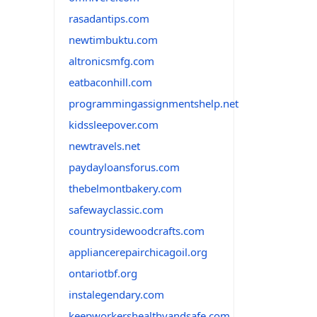
rasadantips.com
newtimbuktu.com
altronicsmfg.com
eatbaconhill.com
programmingassignmentshelp.net
kidssleepover.com
newtravels.net
paydayloansforus.com
thebelmontbakery.com
safewayclassic.com
countrysidewoodcrafts.com
appliancerepairchicagoil.org
ontariotbf.org
instalegendary.com
keepworkershealthyandsafe.com