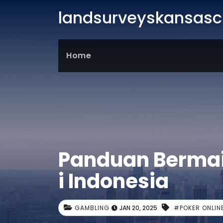
landsurveyskansasc
Home
Panduan Bermain
i Indonesia
GAMBLING
JAN 20, 2025
#POKER ONLIN