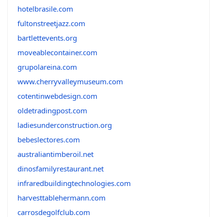
hotelbrasile.com
fultonstreetjazz.com
bartlettevents.org
moveablecontainer.com
grupolareina.com
www.cherryvalleymuseum.com
cotentinwebdesign.com
oldetradingpost.com
ladiesunderconstruction.org
bebeslectores.com
australiantimberoil.net
dinosfamilyrestaurant.net
infraredbuildingtechnologies.com
harvesttablehermann.com
carrosdegolfclub.com