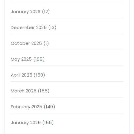
January 2026
(12)
December 2025
(13)
October 2025
(1)
May 2025
(105)
April 2025
(150)
March 2025
(155)
February 2025
(140)
January 2025
(155)