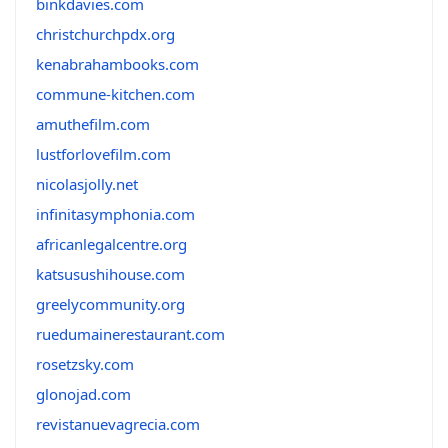
binkdavies.com
christchurchpdx.org
kenabrahambooks.com
commune-kitchen.com
amuthefilm.com
lustforlovefilm.com
nicolasjolly.net
infinitasymphonia.com
africanlegalcentre.org
katsusushihouse.com
greelycommunity.org
ruedumainerestaurant.com
rosetzsky.com
glonojad.com
revistanuevagrecia.com