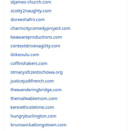
stjames-church.com
scotty2naughty.com
doreeshafrir.com
charmcitycomedyproject.com
beawareproductions.com
contextdrivenagility.com
ibikeoulu.com
coffinshakers.com
stmaryofczestochowa.org
justicejudifrench.com
thewanderingbridge.com
themalleablemom.com
kennethcoletime.com
hungryburlington.com
brunswickatlongstown.com