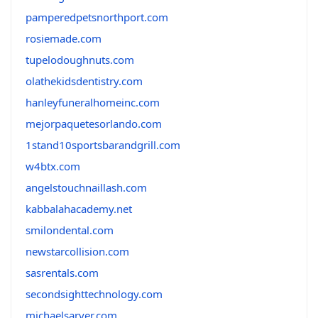
pamperedpetsnorthport.com
rosiemade.com
tupelodoughnuts.com
olathekidsdentistry.com
hanleyfuneralhomeinc.com
mejorpaquetesorlando.com
1stand10sportsbarandgrill.com
w4btx.com
angelstouchnaillash.com
kabbalahacademy.net
smilondental.com
newstarcollision.com
sasrentals.com
secondsighttechnology.com
michaelsarver.com