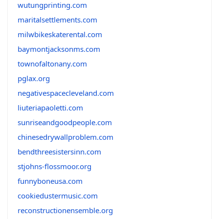
wutungprinting.com
maritalsettlements.com
milwbikeskaterental.com
baymontjacksonms.com
townofaltonany.com
pglax.org
negativespacecleveland.com
liuteriapaoletti.com
sunriseandgoodpeople.com
chinesedrywallproblem.com
bendthreesistersinn.com
stjohns-flossmoor.org
funnyboneusa.com
cookiedustermusic.com
reconstructionensemble.org