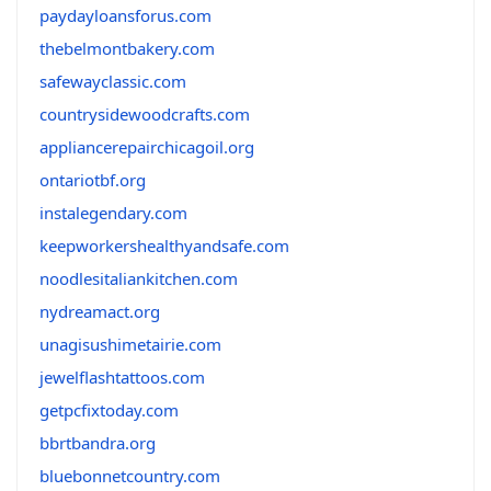
paydayloansforus.com
thebelmontbakery.com
safewayclassic.com
countrysidewoodcrafts.com
appliancerepairchicagoil.org
ontariotbf.org
instalegendary.com
keepworkershealthyandsafe.com
noodlesitaliankitchen.com
nydreamact.org
unagisushimetairie.com
jewelflashtattoos.com
getpcfixtoday.com
bbrtbandra.org
bluebonnetcountry.com