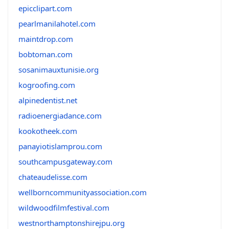
epicclipart.com
pearlmanilahotel.com
maintdrop.com
bobtoman.com
sosanimauxtunisie.org
kogroofing.com
alpinedentist.net
radioenergiadance.com
kookotheek.com
panayiotislamprou.com
southcampusgateway.com
chateaudelisse.com
wellborncommunityassociation.com
wildwoodfilmfestival.com
westnorthamptonshirejpu.org