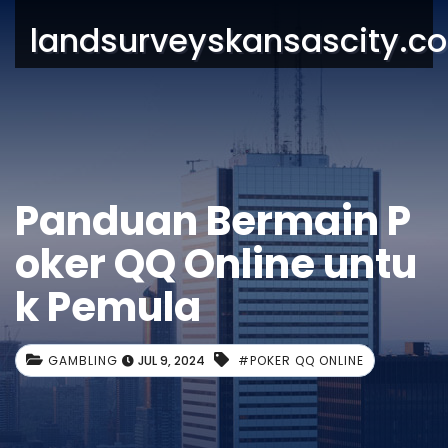
landsurveyskansascity.c
Panduan Bermain P
oker QQ Online untu
k Pemula
GAMBLING
JUL 9, 2024
#POKER QQ ONLINE