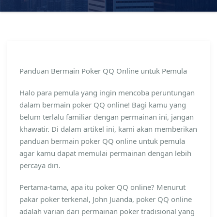
Panduan Bermain Poker QQ Online untuk Pemula
Halo para pemula yang ingin mencoba peruntungan
dalam bermain poker QQ online! Bagi kamu yang
belum terlalu familiar dengan permainan ini, jangan
khawatir. Di dalam artikel ini, kami akan memberikan
panduan bermain poker QQ online untuk pemula
agar kamu dapat memulai permainan dengan lebih
percaya diri.
Pertama-tama, apa itu poker QQ online? Menurut
pakar poker terkenal, John Juanda, poker QQ online
adalah varian dari permainan poker tradisional yang