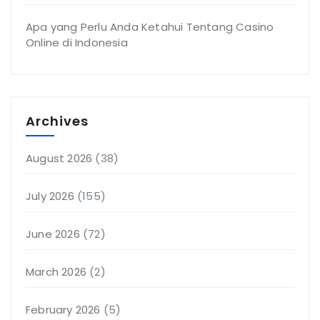
Apa yang Perlu Anda Ketahui Tentang Casino
Online di Indonesia
Archives
August 2026
(38)
July 2026
(155)
June 2026
(72)
March 2026
(2)
February 2026
(5)