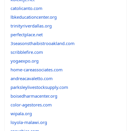
catolicanto.com
lbkeducationcenter.org
trinityriverdallas.org
perfectplace.net
3seasonsthaibistrooakland.com
scribblefire.com
yogaexpo.org
home-careassociates.com
andreacavaletto.com
parksleylivestocksupply.com
boisedharmacenter.org
color-agestores.com
wipala.org
loyola-malawi.org