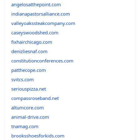
angelosatthepoint.com
indianapastorsalliance.com
valleyoakssteakcompany.com
caseyswoodshed.com
fixhairchicago.com
denizliesnaf.com
constitutionconferences.com
patthecope.com
svitcs.com
seriouspizza.net
compassroseband.net
altumcore.com
animal-drive.com
tnamag.com
brooksshoesforkids.com