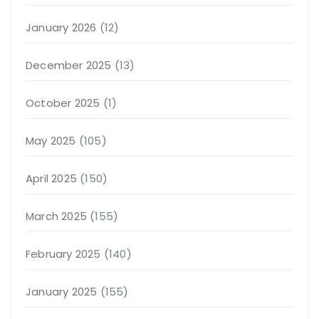
January 2026
(12)
December 2025
(13)
October 2025
(1)
May 2025
(105)
April 2025
(150)
March 2025
(155)
February 2025
(140)
January 2025
(155)