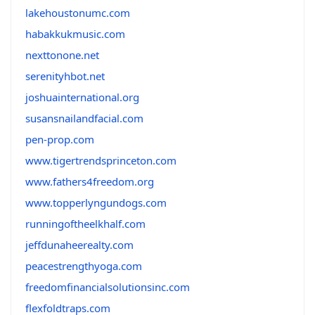
lakehoustonumc.com
habakkukmusic.com
nexttonone.net
serenityhbot.net
joshuainternational.org
susansnailandfacial.com
pen-prop.com
www.tigertrendsprinceton.com
www.fathers4freedom.org
www.topperlyngundogs.com
runningoftheelkhalf.com
jeffdunaheerealty.com
peacestrengthyoga.com
freedomfinancialsolutionsinc.com
flexfoldtraps.com