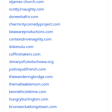
stjames-church.com
scotty2naughty.com
doreeshafrir.com
charmcitycomedyproject.com
beawareproductions.com
contextdrivenagility.com
ibikeoulu.com
coffinshakers.com
stmaryofczestochowa.org
justicejudifrench.com
thewanderingbridge.com
themalleablemom.com
kennethcoletime.com
hungryburlington.com
brunswickatlongstown.com