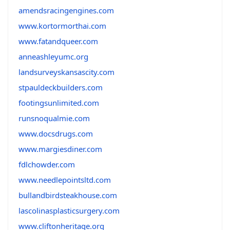
amendsracingengines.com
www.kortormorthai.com
www.fatandqueer.com
anneashleyumc.org
landsurveyskansascity.com
stpauldeckbuilders.com
footingsunlimited.com
runsnoqualmie.com
www.docsdrugs.com
www.margiesdiner.com
fdlchowder.com
www.needlepointsltd.com
bullandbirdsteakhouse.com
lascolinasplasticsurgery.com
www.cliftonheritage.org