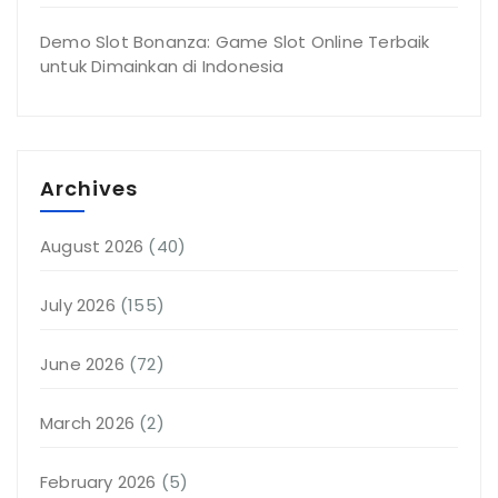
Demo Slot Bonanza: Game Slot Online Terbaik
untuk Dimainkan di Indonesia
Archives
August 2026
(40)
July 2026
(155)
June 2026
(72)
March 2026
(2)
February 2026
(5)