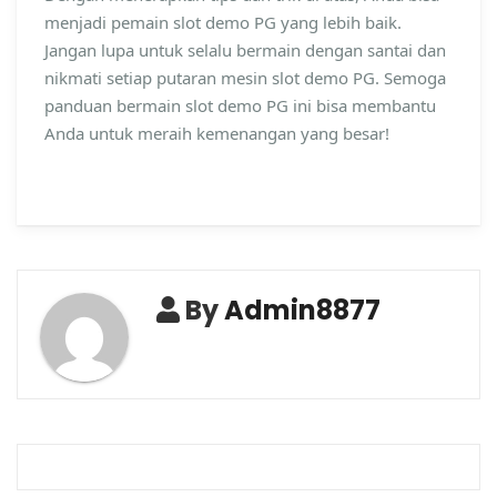
menjadi pemain slot demo PG yang lebih baik.
Jangan lupa untuk selalu bermain dengan santai dan
nikmati setiap putaran mesin slot demo PG. Semoga
panduan bermain slot demo PG ini bisa membantu
Anda untuk meraih kemenangan yang besar!
By
Admin8877