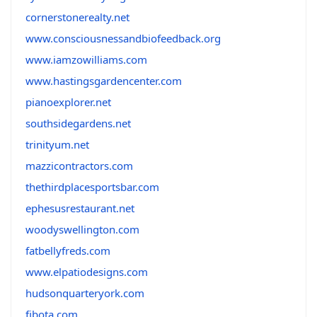
cornerstonerealty.net
www.consciousnessandbiofeedback.org
www.iamzowilliams.com
www.hastingsgardencenter.com
pianoexplorer.net
southsidegardens.net
trinityum.net
mazzicontractors.com
thethirdplacesportsbar.com
ephesusrestaurant.net
woodyswellington.com
fatbellyfreds.com
www.elpatiodesigns.com
hudsonquarteryork.com
fibota.com