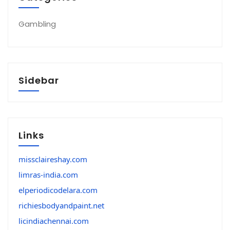
Gambling
Sidebar
Links
missclaireshay.com
limras-india.com
elperiodicodelara.com
richiesbodyandpaint.net
licindiachennai.com