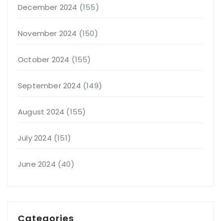
December 2024
(155)
November 2024
(150)
October 2024
(155)
September 2024
(149)
August 2024
(155)
July 2024
(151)
June 2024
(40)
Categories