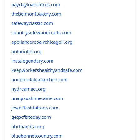
paydayloansforus.com
thebelmontbakery.com
safewayclassic.com
countrysidewoodcrafts.com
appliancerepairchicagoil.org
ontariotbf.org
instalegendary.com
keepworkershealthyandsafe.com
noodlesitaliankitchen.com
nydreamact.org
unagisushimetairie.com
jewelflashtattoos.com
getpcfixtoday.com
bbrtbandra.org
bluebonnetcountry.com