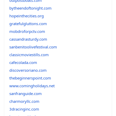
outpostboats.com
bytheendoftonight.com
hopeinthecities.org
gratefulgluttons.com
mobdroforpctv.com
cassandrasturdy.com
sanbenitoolivefestival.com
classicmoviestills.com
cafecolada.com
discoversoriano.com
thebeginnerspoint.com
www.comingholidays.net
sanfranguide.com
charmoryllc.com
3dracinginc.com