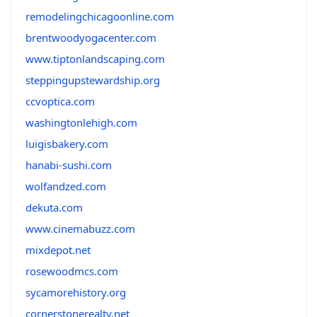
remodelingchicagoonline.com
brentwoodyogacenter.com
www.tiptonlandscaping.com
steppingupstewardship.org
ccvoptica.com
washingtonlehigh.com
luigisbakery.com
hanabi-sushi.com
wolfandzed.com
dekuta.com
www.cinemabuzz.com
mixdepot.net
rosewoodmcs.com
sycamorehistory.org
cornerstonerealty.net