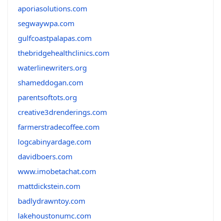
aporiasolutions.com
segwaywpa.com
gulfcoastpalapas.com
thebridgehealthclinics.com
waterlinewriters.org
shameddogan.com
parentsoftots.org
creative3drenderings.com
farmerstradecoffee.com
logcabinyardage.com
davidboers.com
www.imobetachat.com
mattdickstein.com
badlydrawntoy.com
lakehoustonumc.com