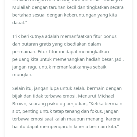
Mulailah dengan taruhan kecil dan tingkatkan secara
bertahap sesuai dengan keberuntungan yang kita
dapat.”
Trik berikutnya adalah memanfaatkan fitur bonus
dan putaran gratis yang disediakan dalam
permainan. Fitur-fitur ini dapat meningkatkan
peluang kita untuk memenangkan hadiah besar. Jadi,
jangan ragu untuk memanfaatkannya sebaik
mungkin.
Selain itu, jangan lupa untuk selalu bermain dengan
bijak dan tidak terbawa emosi. Menurut Michael
Brown, seorang psikolog perjudian, “Ketika bermain
slot, penting untuk tetap tenang dan fokus. Jangan
terbawa emosi saat kalah maupun menang, karena
hal itu dapat mempengaruhi kinerja bermain kita.”