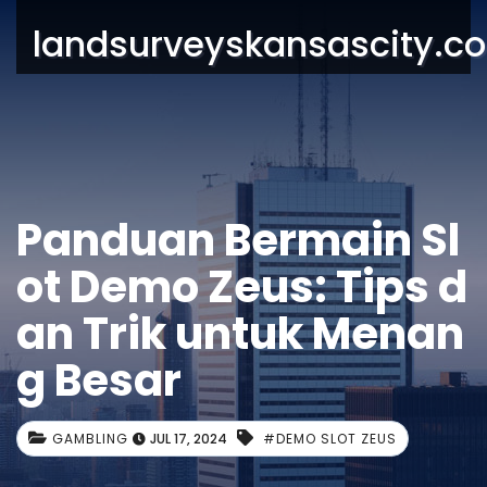
landsurveyskansascity.c
Panduan Bermain Sl
ot Demo Zeus: Tips d
an Trik untuk Menan
g Besar
GAMBLING
JUL 17, 2024
#DEMO SLOT ZEUS