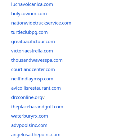
luchavolcanica.com
holycownm.com
nationwidetruckservice.com
turtleclubpg.com
greatpacifictour.com
victoriaestrella.com
thousandwavesspa.com
courtlandcenter.com
neilfindlaymsp.com
avicollisrestaurant.com
drcconline.org
v
theplacebarandgrill.com
waterburyrx.com
advpoolsinc.com
angelosatthepoint.com