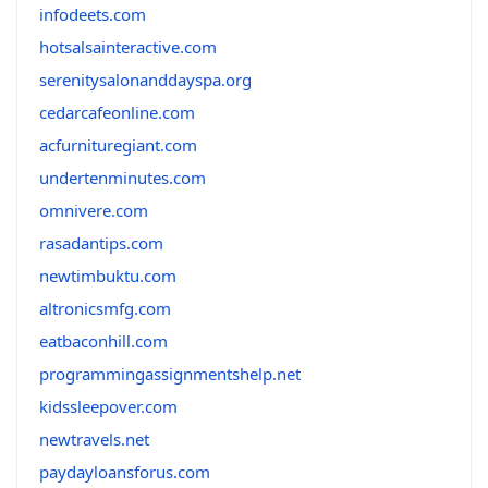
infodeets.com
hotsalsainteractive.com
serenitysalonanddayspa.org
cedarcafeonline.com
acfurnituregiant.com
undertenminutes.com
omnivere.com
rasadantips.com
newtimbuktu.com
altronicsmfg.com
eatbaconhill.com
programmingassignmentshelp.net
kidssleepover.com
newtravels.net
paydayloansforus.com