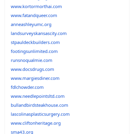
www.kortormorthai.com
www.fatandqueer.com
anneashleyumc.org
landsurveyskansascity.com
stpauldeckbuilders.com
footingsunlimited.com
runsnoqualmie.com
www.docsdrugs.com
www.margiesdiner.com
fdlchowder.com
www.needlepointsltd.com
bullandbirdsteakhouse.com
lascolinasplasticsurgery.com
www.cliftonheritage.org
sma43.org