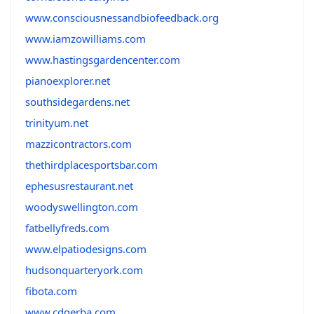
www.consciousnessandbiofeedback.org
www.iamzowilliams.com
www.hastingsgardencenter.com
pianoexplorer.net
southsidegardens.net
trinityum.net
mazzicontractors.com
thethirdplacesportsbar.com
ephesusrestaurant.net
woodyswellington.com
fatbellyfreds.com
www.elpatiodesigns.com
hudsonquarteryork.com
fibota.com
www.cdgerba.com