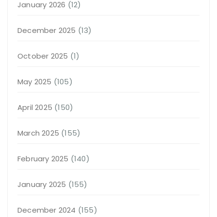
January 2026
(12)
December 2025
(13)
October 2025
(1)
May 2025
(105)
April 2025
(150)
March 2025
(155)
February 2025
(140)
January 2025
(155)
December 2024
(155)