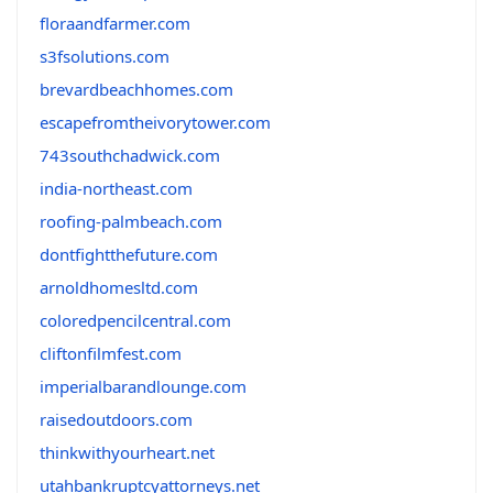
floraandfarmer.com
s3fsolutions.com
brevardbeachhomes.com
escapefromtheivorytower.com
743southchadwick.com
india-northeast.com
roofing-palmbeach.com
dontfightthefuture.com
arnoldhomesltd.com
coloredpencilcentral.com
cliftonfilmfest.com
imperialbarandlounge.com
raisedoutdoors.com
thinkwithyourheart.net
utahbankruptcyattorneys.net