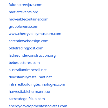
fultonstreetjazz.com
bartlettevents.org
moveablecontainer.com
grupolareina.com
www.cherryvalleymuseum.com
cotentinwebdesign.com
oldetradingpost.com
ladiesunderconstruction.org
bebeslectores.com
australiantimberoil.net
dinosfamilyrestaurant.net
infraredbuildingtechnologies.com
harvesttablehermann.com
carrosdegolfclub.com
energydevelopmentassociates.com