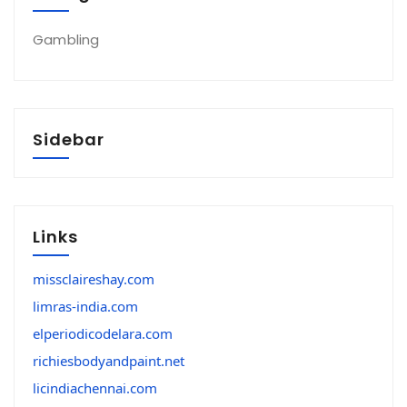
Gambling
Sidebar
Links
missclaireshay.com
limras-india.com
elperiodicodelara.com
richiesbodyandpaint.net
licindiachennai.com