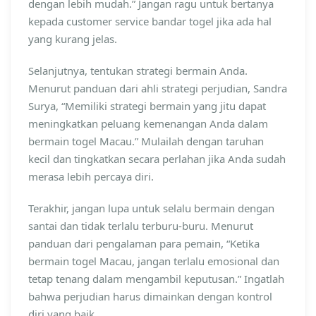
dengan lebih mudah.” Jangan ragu untuk bertanya
kepada customer service bandar togel jika ada hal
yang kurang jelas.
Selanjutnya, tentukan strategi bermain Anda.
Menurut panduan dari ahli strategi perjudian, Sandra
Surya, “Memiliki strategi bermain yang jitu dapat
meningkatkan peluang kemenangan Anda dalam
bermain togel Macau.” Mulailah dengan taruhan
kecil dan tingkatkan secara perlahan jika Anda sudah
merasa lebih percaya diri.
Terakhir, jangan lupa untuk selalu bermain dengan
santai dan tidak terlalu terburu-buru. Menurut
panduan dari pengalaman para pemain, “Ketika
bermain togel Macau, jangan terlalu emosional dan
tetap tenang dalam mengambil keputusan.” Ingatlah
bahwa perjudian harus dimainkan dengan kontrol
diri yang baik.