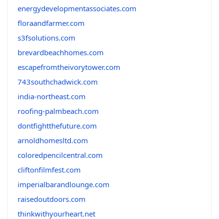
energydevelopmentassociates.com
floraandfarmer.com
s3fsolutions.com
brevardbeachhomes.com
escapefromtheivorytower.com
743southchadwick.com
india-northeast.com
roofing-palmbeach.com
dontfightthefuture.com
arnoldhomesltd.com
coloredpencilcentral.com
cliftonfilmfest.com
imperialbarandlounge.com
raisedoutdoors.com
thinkwithyourheart.net