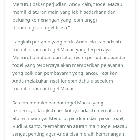
Menurut pakar perjudian, Andy Zain, “Togel Macau
memiliki aturan main yang lebih sederhana dan
peluang kemenangan yang lebih tinggi
dibandingkan togel biasa.”
Langkah pertama yang perlu Anda lakukan adalah
memilih bandar togel Macau yang terpercaya.
Menurut panduan dari situs resmi perjudian, bandar
togel yang terpercaya akan memberikan pelayanan
yang baik dan pembayaran yang lancar. Pastikan
Anda melakukan riset terlebih dahulu sebelum
memilih bandar togel Macau.
Setelah memilih bandar togel Macau yang
terpercaya, langkah berikutnya adalah memahami
aturan mainnya. Menurut panduan dari pakar togel,
Rudi Susanto, “Pemahaman aturan main togel Macau
sangat penting agar Anda bisa meraih kemenangan