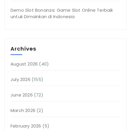
Demo Slot Bonanza: Game Slot Online Terbaik
untuk Dimainkan di Indonesia
Archives
August 2026
(40)
July 2026
(155)
June 2026
(72)
March 2026
(2)
February 2026
(5)