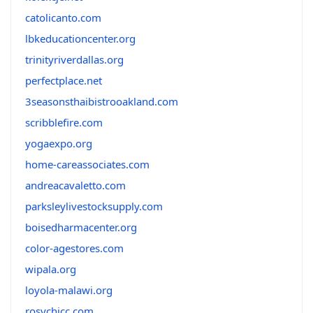
catolicanto.com
lbkeducationcenter.org
trinityriverdallas.org
perfectplace.net
3seasonsthaibistrooakland.com
scribblefire.com
yogaexpo.org
home-careassociates.com
andreacavaletto.com
parksleylivestocksupply.com
boisedharmacenter.org
color-agestores.com
wipala.org
loyola-malawi.org
rosychicc.com