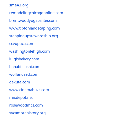
sma43.org
remodelingchicagoonline.com
brentwoodyogacenter.com
www.tiptonlandscaping.com
steppingupstewardship.org
ccvoptica.com
washingtonlehigh.com
luigisbakery.com
hanabi-sushi.com
wolfandzed.com
dekuta.com
www.cinemabuzz.com
mixdepot.net
rosewoodmcs.com
sycamorehistory.org