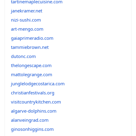
tartinemaplecuisine.com
janekramer.net
nizi-sushi.com
art-mengo.com
gaiaprimeradio.com
tammiebrown.net
dutonc.com
thelongescape.com
mattolegrange.com
junglelodgecostarica.com
christianfestivals.org
visitcountrykitchen.com
algarve-dolphins.com
alanveingrad.com
ginosonhiggins.com