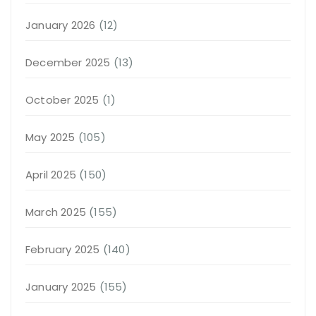
January 2026
(12)
December 2025
(13)
October 2025
(1)
May 2025
(105)
April 2025
(150)
March 2025
(155)
February 2025
(140)
January 2025
(155)