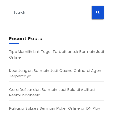
Recent Posts
Tips Memilih Link Togel Terbaik untuk Bermain Judi
Online
Keuntungan Bermain Judi Casino Online di Agen
Terpercaya
Cara Daftar dan Bermain Judi Bola di Aplikasi
Resmi Indonesia
Rahasia Sukses Bermain Poker Online di IDN Play