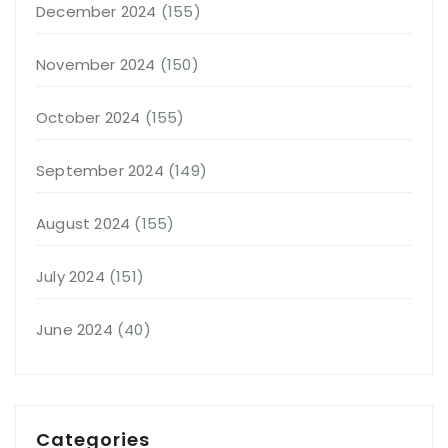
December 2024
(155)
November 2024
(150)
October 2024
(155)
September 2024
(149)
August 2024
(155)
July 2024
(151)
June 2024
(40)
Categories