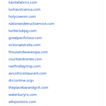
kavitafabrics.com
luchavolcanica.com
holycownm.com
nationwidetruckservice.com
turtleclubpg.com
greatpacifictour.com
victoriaestrella.com
thousandwavesspa.com
courtlandcenter.com
neilfindlaymsp.com
avicollisrestaurant.com
drcconline.org
v
theplacebarandgrill.com
waterburyrx.com
advpoolsinc.com