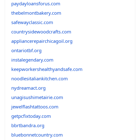
paydayloansforus.com
thebelmontbakery.com
safewayclassic.com
countrysidewoodcrafts.com
appliancerepairchicagoil.org
ontariotbf.org
instalegendary.com
keepworkershealthyandsafe.com
noodlesitaliankitchen.com
nydreamact.org
unagisushimetairie.com
jewelflashtattoos.com
getpcfixtoday.com
bbrtbandra.org
bluebonnetcountry.com