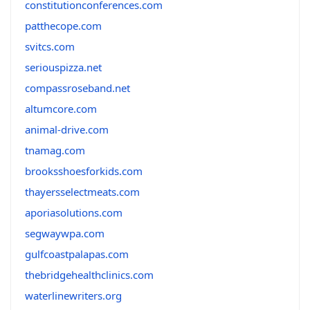
constitutionconferences.com
patthecope.com
svitcs.com
seriouspizza.net
compassroseband.net
altumcore.com
animal-drive.com
tnamag.com
brooksshoesforkids.com
thayersselectmeats.com
aporiasolutions.com
segwaywpa.com
gulfcoastpalapas.com
thebridgehealthclinics.com
waterlinewriters.org