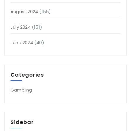
August 2024
(155)
July 2024
(151)
June 2024
(40)
Categories
Gambling
Sidebar