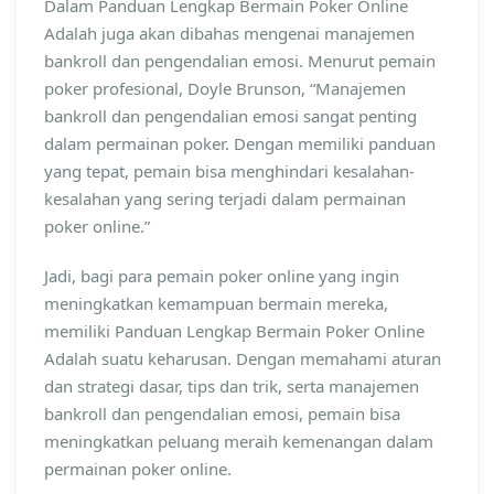
Dalam Panduan Lengkap Bermain Poker Online
Adalah juga akan dibahas mengenai manajemen
bankroll dan pengendalian emosi. Menurut pemain
poker profesional, Doyle Brunson, “Manajemen
bankroll dan pengendalian emosi sangat penting
dalam permainan poker. Dengan memiliki panduan
yang tepat, pemain bisa menghindari kesalahan-
kesalahan yang sering terjadi dalam permainan
poker online.”
Jadi, bagi para pemain poker online yang ingin
meningkatkan kemampuan bermain mereka,
memiliki Panduan Lengkap Bermain Poker Online
Adalah suatu keharusan. Dengan memahami aturan
dan strategi dasar, tips dan trik, serta manajemen
bankroll dan pengendalian emosi, pemain bisa
meningkatkan peluang meraih kemenangan dalam
permainan poker online.