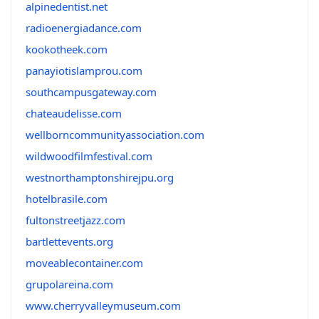
alpinedentist.net
radioenergiadance.com
kookotheek.com
panayiotislamprou.com
southcampusgateway.com
chateaudelisse.com
wellborncommunityassociation.com
wildwoodfilmfestival.com
westnorthamptonshirejpu.org
hotelbrasile.com
fultonstreetjazz.com
bartlettevents.org
moveablecontainer.com
grupolareina.com
www.cherryvalleymuseum.com