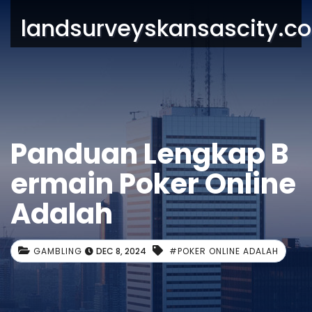
landsurveyskansascity.c
Panduan Lengkap B
ermain Poker Online
Adalah
GAMBLING
DEC 8, 2024
#POKER ONLINE ADALAH