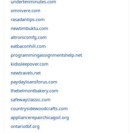
undertenminutes.com
omnivere.com
rasadantips.com
newtimbuktu.com
altronicsmfg.com
eatbaconhill.com
programmingassignmentshelp.net
kidssleepover.com
newtravels.net
paydayloansforus.com
thebelmontbakery.com
safewayclassic.com
countrysidewoodcrafts.com
appliancerepairchicagoil.org
ontariotbf.org