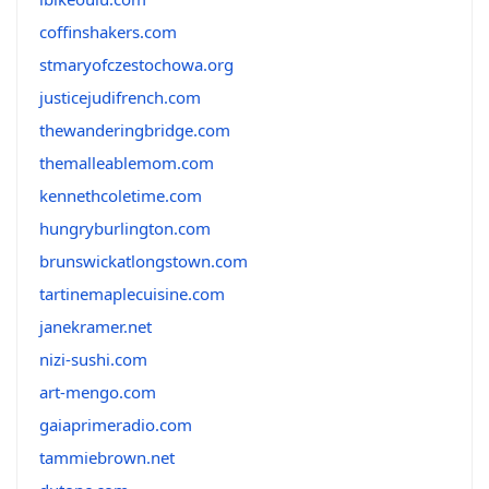
coffinshakers.com
stmaryofczestochowa.org
justicejudifrench.com
thewanderingbridge.com
themalleablemom.com
kennethcoletime.com
hungryburlington.com
brunswickatlongstown.com
tartinemaplecuisine.com
janekramer.net
nizi-sushi.com
art-mengo.com
gaiaprimeradio.com
tammiebrown.net