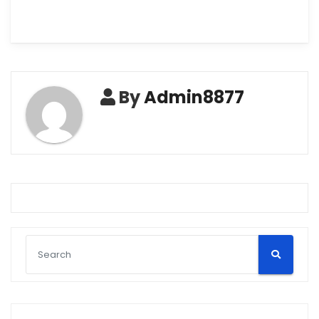
By
Admin8877