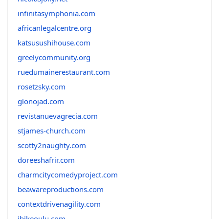
infinitasymphonia.com
africanlegalcentre.org
katsusushihouse.com
greelycommunity.org
ruedumainerestaurant.com
rosetzsky.com
glonojad.com
revistanuevagrecia.com
stjames-church.com
scotty2naughty.com
doreeshafrir.com
charmcitycomedyproject.com
beawareproductions.com
contextdrivenagility.com
ibikeoulu.com