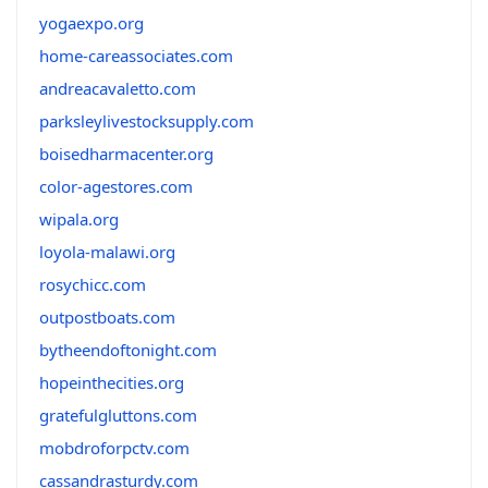
yogaexpo.org
home-careassociates.com
andreacavaletto.com
parksleylivestocksupply.com
boisedharmacenter.org
color-agestores.com
wipala.org
loyola-malawi.org
rosychicc.com
outpostboats.com
bytheendoftonight.com
hopeinthecities.org
gratefulgluttons.com
mobdroforpctv.com
cassandrasturdy.com