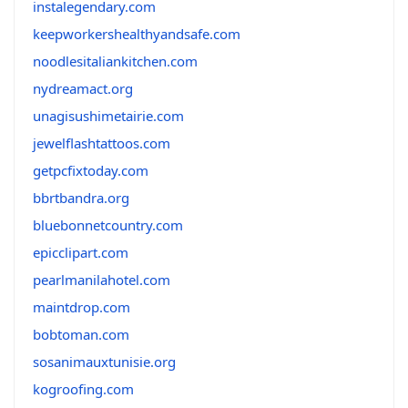
instalegendary.com
keepworkershealthyandsafe.com
noodlesitaliankitchen.com
nydreamact.org
unagisushimetairie.com
jewelflashtattoos.com
getpcfixtoday.com
bbrtbandra.org
bluebonnetcountry.com
epicclipart.com
pearlmanilahotel.com
maintdrop.com
bobtoman.com
sosanimauxtunisie.org
kogroofing.com