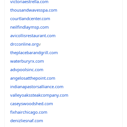
victoriaestrella.com
thousandwavesspa.com
courtlandcenter.com
neilfindlaymsp.com
avicollisrestaurant.com
drcconline.org
v
theplacebarandgrill.com
waterburyrx.com
advpoolsinc.com
angelosatthepoint.com
indianapastorsalliance.com
valleyoakssteakcompany.com
caseyswoodshed.com
fixhairchicago.com
denizliesnaf.com