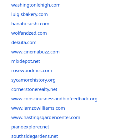
washingtonlehigh.com
luigisbakery.com
hanabi-sushi.com
wolfandzed.com
dekuta.com
www.cinemabuzz.com
mixdepot.net
rosewoodmcs.com
sycamorehistory.org
cornerstonerealty.net
www.consciousnessandbiofeedback.org
www.iamzowilliams.com
www.hastingsgardencenter.com
pianoexplorer.net
southsidegardens.net