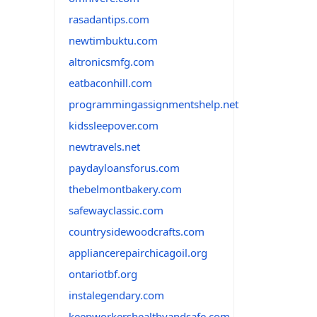
rasadantips.com
newtimbuktu.com
altronicsmfg.com
eatbaconhill.com
programmingassignmentshelp.net
kidssleepover.com
newtravels.net
paydayloansforus.com
thebelmontbakery.com
safewayclassic.com
countrysidewoodcrafts.com
appliancerepairchicagoil.org
ontariotbf.org
instalegendary.com
keepworkershealthyandsafe.com