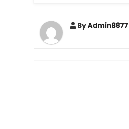
By
Admin8877