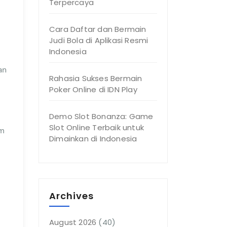
Terpercaya
Cara Daftar dan Bermain
Judi Bola di Aplikasi Resmi
Indonesia
an
Rahasia Sukses Bermain
Poker Online di IDN Play
Demo Slot Bonanza: Game
Slot Online Terbaik untuk
am
Dimainkan di Indonesia
Archives
August 2026
(40)