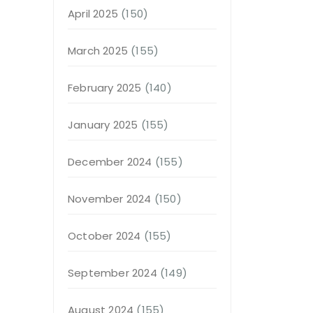
April 2025
(150)
March 2025
(155)
February 2025
(140)
January 2025
(155)
December 2024
(155)
November 2024
(150)
October 2024
(155)
September 2024
(149)
August 2024
(155)