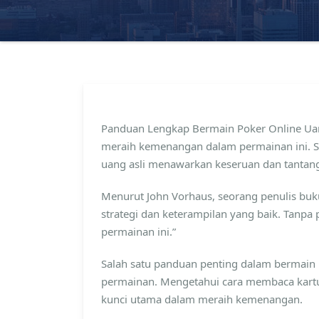
Panduan Lengkap Bermain Poker Online Uan
meraih kemenangan dalam permainan ini. Seb
uang asli menawarkan keseruan dan tantang
Menurut John Vorhaus, seorang penulis buk
strategi dan keterampilan yang baik. Tanpa
permainan ini.”
Salah satu panduan penting dalam bermain 
permainan. Mengetahui cara membaca kartu
kunci utama dalam meraih kemenangan.