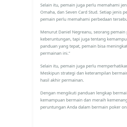
Selain itu, pemain juga perlu memahami jeni
Omaha, dan Seven Card Stud. Setiap jenis p
pemain perlu memahami perbedaan tersebut
Menurut Daniel Negreanu, seorang pemain po
keberuntungan, tapi juga tentang kemamp
panduan yang tepat, pemain bisa mening
permainan ini.”
Selain itu, pemain juga perlu memperhatika
Meskipun strategi dan keterampilan bermain
hasil akhir permainan.
Dengan mengikuti panduan lengkap bermain 
kemampuan bermain dan meraih kemenangan
peruntungan Anda dalam bermain poker onli