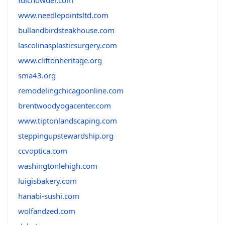
fdlchowder.com
www.needlepointsltd.com
bullandbirdsteakhouse.com
lascolinasplasticsurgery.com
www.cliftonheritage.org
sma43.org
remodelingchicagoonline.com
brentwoodyogacenter.com
www.tiptonlandscaping.com
steppingupstewardship.org
ccvoptica.com
washingtonlehigh.com
luigisbakery.com
hanabi-sushi.com
wolfandzed.com