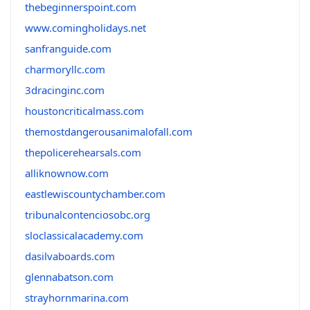
thebeginnerspoint.com
www.comingholidays.net
sanfranguide.com
charmoryllc.com
3dracinginc.com
houstoncriticalmass.com
themostdangerousanimalofall.com
thepolicerehearsals.com
alliknownow.com
eastlewiscountychamber.com
tribunalcontenciosobc.org
sloclassicalacademy.com
dasilvaboards.com
glennabatson.com
strayhornmarina.com