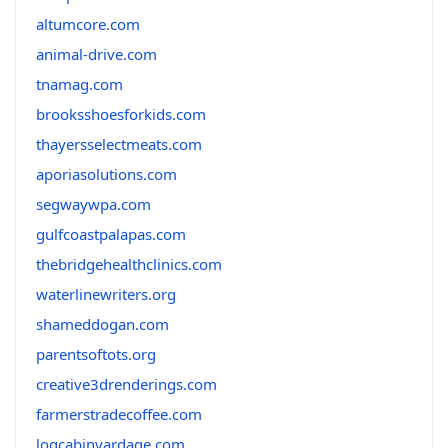
altumcore.com
animal-drive.com
tnamag.com
brooksshoesforkids.com
thayersselectmeats.com
aporiasolutions.com
segwaywpa.com
gulfcoastpalapas.com
thebridgehealthclinics.com
waterlinewriters.org
shameddogan.com
parentsoftots.org
creative3drenderings.com
farmerstradecoffee.com
logcabinyardage.com