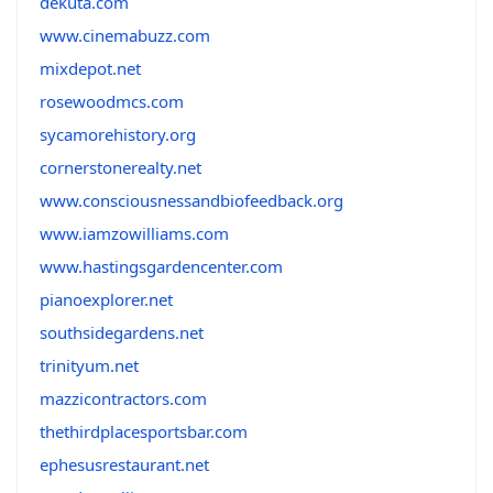
dekuta.com
www.cinemabuzz.com
mixdepot.net
rosewoodmcs.com
sycamorehistory.org
cornerstonerealty.net
www.consciousnessandbiofeedback.org
www.iamzowilliams.com
www.hastingsgardencenter.com
pianoexplorer.net
southsidegardens.net
trinityum.net
mazzicontractors.com
thethirdplacesportsbar.com
ephesusrestaurant.net