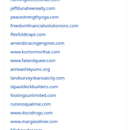
jeffdunaheerealty.com
peacestrengthyoga.com
freedomfinancialsolutionsinc.com
flexfoldtraps.com
amendsracingengines.com
www.kortormorthai.com
www.fatandqueer.com
anneashleyumc.org
landsurveyskansascity.com
stpauldeckbuilders.com
footingsunlimited.com
runsnoqualmie.com
www.docsdrugs.com
www.margiesdiner.com