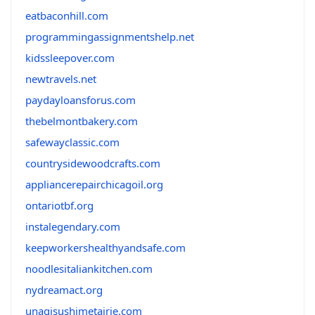
eatbaconhill.com
programmingassignmentshelp.net
kidssleepover.com
newtravels.net
paydayloansforus.com
thebelmontbakery.com
safewayclassic.com
countrysidewoodcrafts.com
appliancerepairchicagoil.org
ontariotbf.org
instalegendary.com
keepworkershealthyandsafe.com
noodlesitaliankitchen.com
nydreamact.org
unagisushimetairie.com