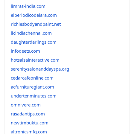
limras-india.com
elperiodicodelara.com
richiesbodyandpaint.net
licindiachennai.com
daughterdarlings.com
infodeets.com
hotsalsainteractive.com
serenitysalonanddayspa.org
cedarcafeonline.com
acfurnituregiant.com
undertenminutes.com
omnivere.com
rasadantips.com
newtimbuktu.com
altronicsmfg.com