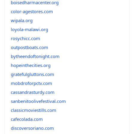
boisedharmacenter.org
color-agestores.com
wipala.org
loyola-malawi.org
rosychicc.com
outpostboats.com
bytheendoftonight.com
hopeinthecities.org
gratefulgluttons.com
mobdroforpctv.com
cassandrasturdy.com
sanbenitoolivefestival.com
classicmoviestills.com
cafecolada.com
discoversoriano.com