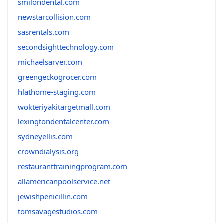
smilondental.com
newstarcollision.com
sasrentals.com
secondsighttechnology.com
michaelsarver.com
greengeckogrocer.com
hlathome-staging.com
wokteriyakitargetmall.com
lexingtondentalcenter.com
sydneyellis.com
crowndialysis.org
restauranttrainingprogram.com
allamericanpoolservice.net
jewishpenicillin.com
tomsavagestudios.com