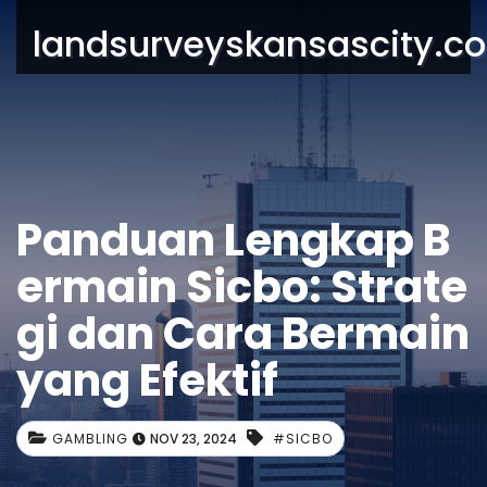
landsurveyskansascity.c
Panduan Lengkap B
ermain Sicbo: Strate
gi dan Cara Bermain
yang Efektif
GAMBLING
NOV 23, 2024
#SICBO