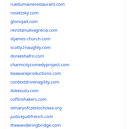
ruedumainerestaurant.com
rosetzsky.com
glonojad.com
revistanuevagrecia.com
stjames-church.com
scotty2naughty.com
doreeshafrir.com
charmcitycomedyproject.com
beawareproductions.com
contextdrivenagility.com
ibikeoulu.com
coffinshakers.com
stmaryofczestochowa.org
justicejudifrench.com
thewanderingbridge.com