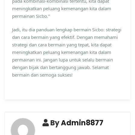
pada kombinasi-kombinasi tertentu, kita dapat
meningkatkan peluang kemenangan kita dalam
permainan Sicbo.”
Jadi, itu dia panduan lengkap bermain Sicbo: strategi
dan cara bermain yang efektif. Dengan memahami
strategi dan cara bermain yang tepat, kita dapat
meningkatkan peluang kemenangan kita dalam
permainan ini. Jangan lupa untuk selalu bermain
dengan bijak dan bertanggung jawab. Selamat
bermain dan semoga sukses!
By
Admin8877