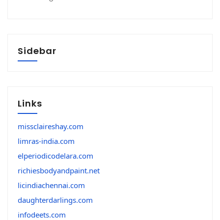
Sidebar
Links
missclaireshay.com
limras-india.com
elperiodicodelara.com
richiesbodyandpaint.net
licindiachennai.com
daughterdarlings.com
infodeets.com