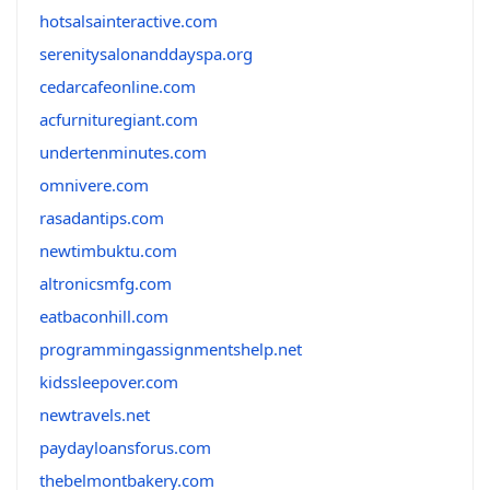
hotsalsainteractive.com
serenitysalonanddayspa.org
cedarcafeonline.com
acfurnituregiant.com
undertenminutes.com
omnivere.com
rasadantips.com
newtimbuktu.com
altronicsmfg.com
eatbaconhill.com
programmingassignmentshelp.net
kidssleepover.com
newtravels.net
paydayloansforus.com
thebelmontbakery.com