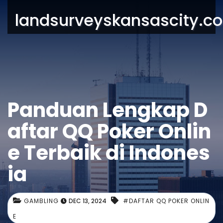
landsurveyskansascity.c
Panduan Lengkap D
aftar QQ Poker Onlin
e Terbaik di Indones
ia
GAMBLING
DEC 13, 2024
#DAFTAR QQ POKER ONLIN
E