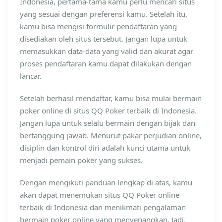
Indonesia, pertama-tama kamu perlu mencari situs
yang sesuai dengan preferensi kamu. Setelah itu,
kamu bisa mengisi formulir pendaftaran yang
disediakan oleh situs tersebut. Jangan lupa untuk
memasukkan data-data yang valid dan akurat agar
proses pendaftaran kamu dapat dilakukan dengan
lancar.
Setelah berhasil mendaftar, kamu bisa mulai bermain
poker online di situs QQ Poker terbaik di Indonesia.
Jangan lupa untuk selalu bermain dengan bijak dan
bertanggung jawab. Menurut pakar perjudian online,
disiplin dan kontrol diri adalah kunci utama untuk
menjadi pemain poker yang sukses.
Dengan mengikuti panduan lengkap di atas, kamu
akan dapat menemukan situs QQ Poker online
terbaik di Indonesia dan menikmati pengalaman
bermain poker online yang menyenangkan. Jadi,