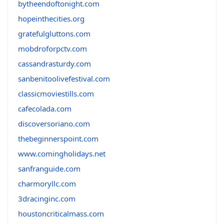
bytheendoftonight.com
hopeinthecities.org
gratefulgluttons.com
mobdroforpctv.com
cassandrasturdy.com
sanbenitoolivefestival.com
classicmoviestills.com
cafecolada.com
discoversoriano.com
thebeginnerspoint.com
www.comingholidays.net
sanfranguide.com
charmoryllc.com
3dracinginc.com
houstoncriticalmass.com