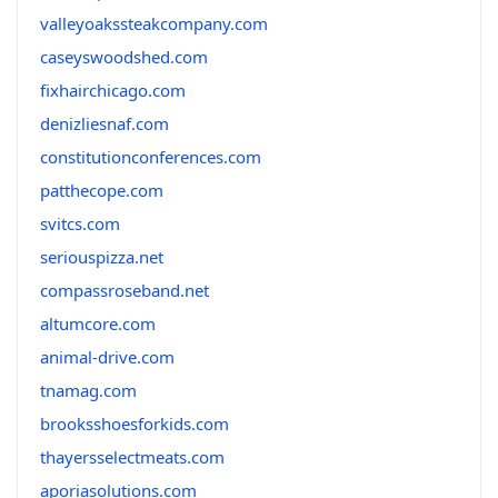
valleyoakssteakcompany.com
caseyswoodshed.com
fixhairchicago.com
denizliesnaf.com
constitutionconferences.com
patthecope.com
svitcs.com
seriouspizza.net
compassroseband.net
altumcore.com
animal-drive.com
tnamag.com
brooksshoesforkids.com
thayersselectmeats.com
aporiasolutions.com