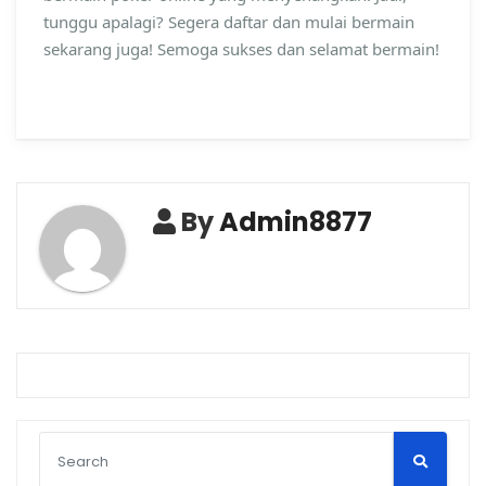
tunggu apalagi? Segera daftar dan mulai bermain
sekarang juga! Semoga sukses dan selamat bermain!
By
Admin8877