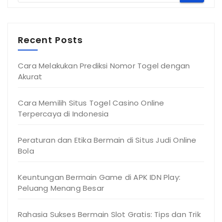
Recent Posts
Cara Melakukan Prediksi Nomor Togel dengan
Akurat
Cara Memilih Situs Togel Casino Online
Terpercaya di Indonesia
Peraturan dan Etika Bermain di Situs Judi Online
Bola
Keuntungan Bermain Game di APK IDN Play:
Peluang Menang Besar
Rahasia Sukses Bermain Slot Gratis: Tips dan Trik