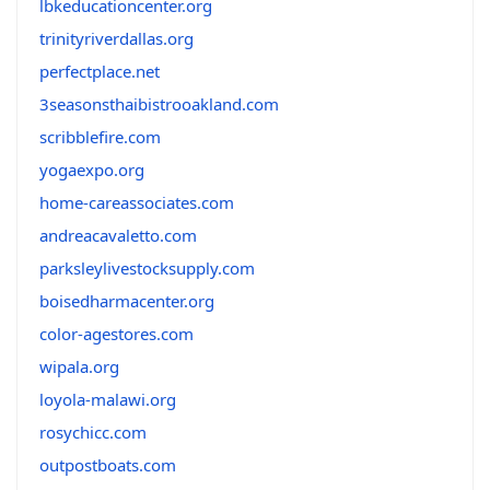
lbkeducationcenter.org
trinityriverdallas.org
perfectplace.net
3seasonsthaibistrooakland.com
scribblefire.com
yogaexpo.org
home-careassociates.com
andreacavaletto.com
parksleylivestocksupply.com
boisedharmacenter.org
color-agestores.com
wipala.org
loyola-malawi.org
rosychicc.com
outpostboats.com