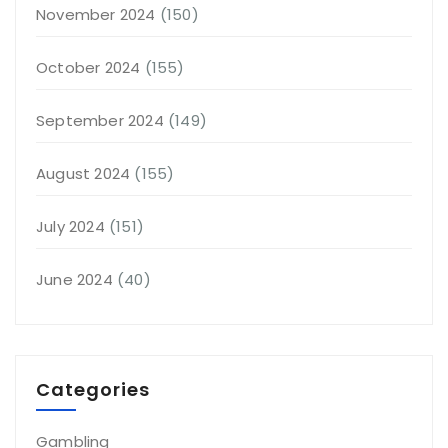
November 2024
(150)
October 2024
(155)
September 2024
(149)
August 2024
(155)
July 2024
(151)
June 2024
(40)
Categories
Gambling