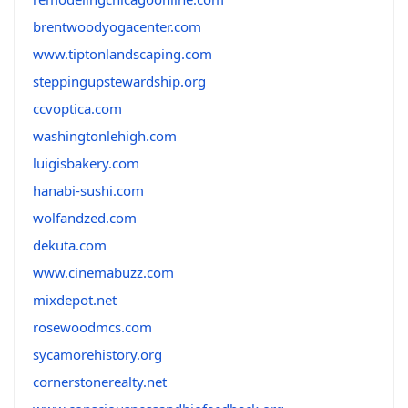
brentwoodyogacenter.com
www.tiptonlandscaping.com
steppingupstewardship.org
ccvoptica.com
washingtonlehigh.com
luigisbakery.com
hanabi-sushi.com
wolfandzed.com
dekuta.com
www.cinemabuzz.com
mixdepot.net
rosewoodmcs.com
sycamorehistory.org
cornerstonerealty.net