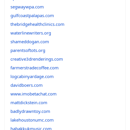
segwaywpa.com
gulfcoastpalapas.com
thebridgehealthclinics.com
waterlinewriters.org
shameddogan.com
parentsoftots.org
creative3drenderings.com
farmerstradecoffee.com
logcabinyardage.com
davidboers.com
www.imobetachat.com
mattdickstein.com
badlydrawntoy.com
lakehoustonumc.com
habakkukmusic.com