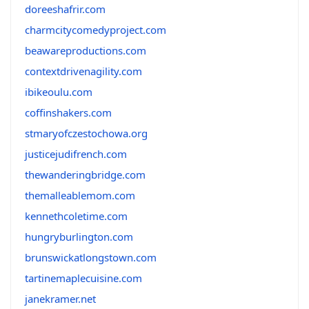
doreeshafrir.com
charmcitycomedyproject.com
beawareproductions.com
contextdrivenagility.com
ibikeoulu.com
coffinshakers.com
stmaryofczestochowa.org
justicejudifrench.com
thewanderingbridge.com
themalleablemom.com
kennethcoletime.com
hungryburlington.com
brunswickatlongstown.com
tartinemaplecuisine.com
janekramer.net